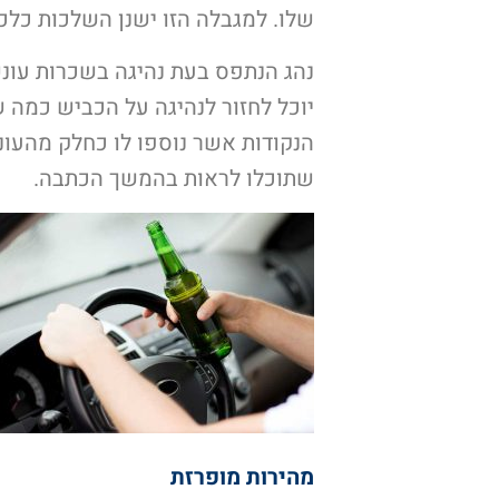
שלו. למגבלה הזו ישנן השלכות כלכל
נהג הנתפס בעת נהיגה בשכרות עונש
יוכל לחזור לנהיגה על הכביש כמה 
הנקודות אשר נוספו לו כחלק מהעונש
שתוכלו לראות בהמשך הכתבה.
מהירות מופרזת