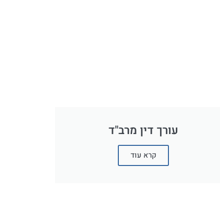
עורך דין מרב"ד
קרא עוד