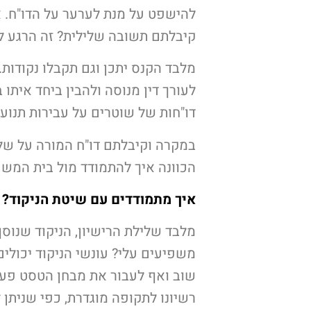
קיבלתם תשובה שלילית? זה הרגע לפ
מלבד הקנס יתכן וגם תקבלו נקודות. 
לעורך דין מנוסה ולהבין ביחד אית
דו"חות של שוטרים על עבירות תנועה
במקרה וקיבלתם דו"ח המורה על שלי
הכוונה איך להתמודד מול בית המש
איך מתמודדים עם שיטת הניקוד?
מלבד שלילת הרישיון, הניקוד שנוס
משפיעים עלי? עונשי הניקוד יכולים
שוב ואף לעבור את מבחן הטסט פעם 
רשיונו לתקופה מוגדרת, כפי שניתן