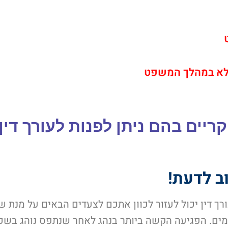
מלא במהלך המשפט
ריים בהם ניתן לפנות לעורך דין
ב לדעת!
רך דין
יכול לעזור לכוון אתכם לצעדים הבאים על מנת 
ימים. הפגיעה הקשה ביותר בנהג לאחר שנתפס נוהג בשכ