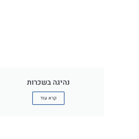
נהיגה בשכרות
קרא עוד