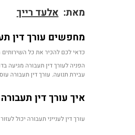
מאת:
אלעד רייך
מחפשים
עורך דין תע
כדאי לכם להכיר את כל השירותים ה
הפניה לעורך דין תעבורה מגיעה בד
עבירת תנועה. עורך דין תעבורה עוס
איך עורך דין תעבורה י
עורך דין לענייני תעבורה יכול לעזו