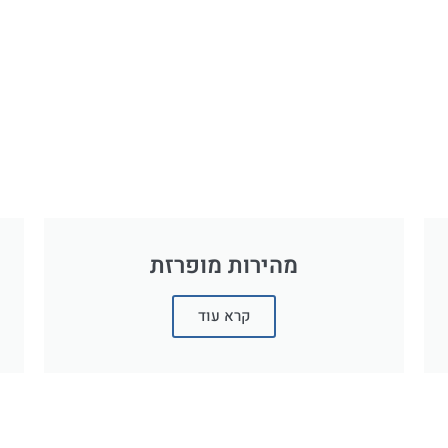
מהירות מופרזת
קרא עוד