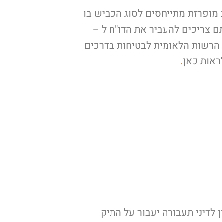
מופרזת מתייחסים לסוג הכביש בו
תם צריכים להעביר את הדו"ח
ל –
הרשות הלאומית לבטיחות בדרכים
לראות
כאן
.
ן לדיני תעבורה
יעבור על התיק