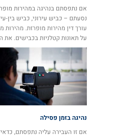
אם נתפסתם בנהיגה במהירות מופרז
נסעתם – כביש עירוני, כביש בין-ע
עורך דין מהירות מופרזת. מהירות מ
על תאונות קטלניות בכבישים. את ה
נהיגה בזמן פסילה
אם זו העבירה עליה נתפסתם, כדאי 