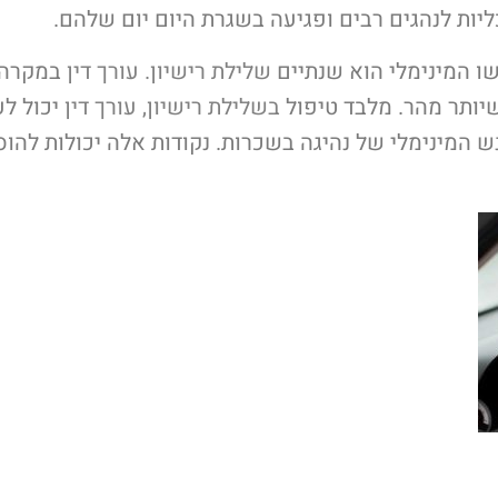
יות לנהגים רבים ופגיעה בשגרת היום יום שלהם.
ו המינימלי הוא שנתיים
שלילת רישיון. עורך דין
במקרה ז
שיותר מהר. מלבד טיפול
בשלילת רישיון, עורך דין
 המינימלי של נהיגה בשכרות. נקודות אלה יכולות להוס