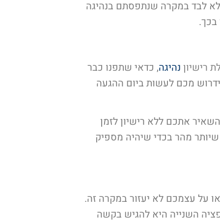
 לא לבד במקרה שנתפסתם בנהיגה
בכך.
 רישיון
נהיגה
, כדאי שתפנו כבר
ידרוש מכם לעשות ביום ההגעה
השאיר אתכם ללא רישיון לזמן
ה שיותר מהר בכדי שיהיה מספיק
ו על עצמכם לא יעזור במקרה זה.
קיבלתם את הדו"ח. האופציה השנייה היא להגיש בקשה