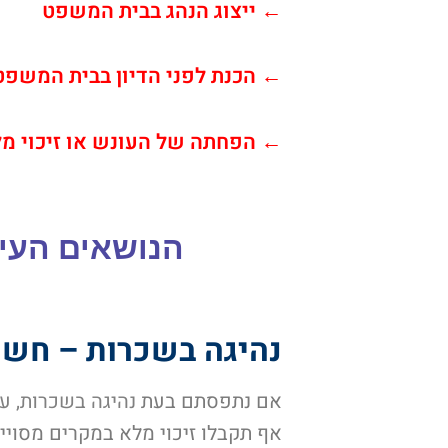
← ייצוג הנהג בבית המשפט
← הכנת לפני הדיון בבית המשפט
← הפחתה של העונש או זיכוי 
הנושאים העיק
נהיגה בשכרות – חשו
אם נתפסתם בעת
נהיגה בשכרות, עו
אף תקבלו זיכוי מלא במקרים מסוי