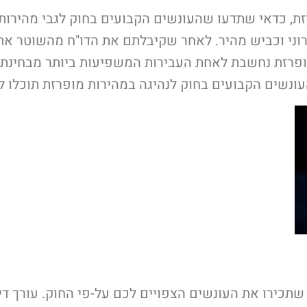
ת, כדאי שתדעו שהעונשים הקבועים בחוק לגבי מהירות 
ירוני וכביש מהיר. לאחר שקיבלתם את הדו"ח מהשוטר א
ופרזת
נחשבת לאחת העבירות המשפיעות ביותר מבחינת 
עונשים הקבועים בחוק לנהיגה במהירות מופרזת תוכלו 
שתכירו את העונשים הצפויים לכם על-פי החוק.
עורך די