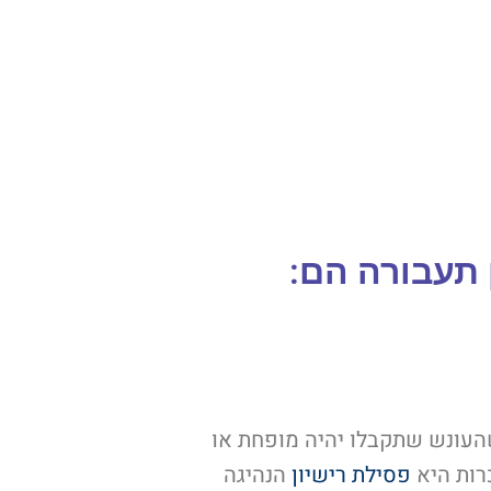
 תעבורה הם:
שהעונש שתקבלו יהיה מופחת או
רות היא
פסילת רישיון
הנהיגה