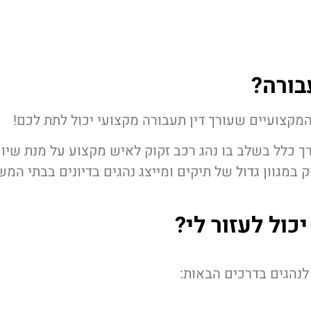
בורה
?
מקצועיים שעורך דין תעבורה מקצועי יכול לתת לכם!
רך כלל בשלב בו נהג רכב זקוק לאיש מקצוע על מנת שי
ק במגוון גדול של תיקים ומייצג נהגים בדיונים בבתי המ
כול לעזור לי?
ר לנהגים בדרכים הבאות: