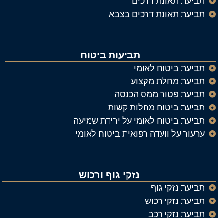
תביעת תאונת דרכים
תביעת תאונת דרכים בצבא
תביעות ביטוח
תביעת ביטוח לאומי
תביעת מחלת מקצוע
תביעת פטור ממס הכנסה
תביעת ביטוח מחלות קשות
תביעת ביטוח לאומי על ירידת שמיעה
ערעור על וועדה רפואית ביטוח לאומי
נזקי גוף ורכוש
תביעת נזקי גוף
תביעת נזקי רכוש
תביעת נזקי רכב