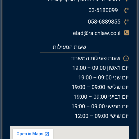
03-5180099
058-6889855
elad@raichlaw.co.il
שעות הפעילות
שעות פעילות המשרד:
יום ראשון 09:00 – 19:00
יום שני 09:00 – 19:00
יום שלישי 09:00 – 19:00
יום רביעי 09:00 – 19:00
יום חמישי 09:00 – 19:00
יום שישי 09:00 – 12:00