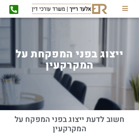
ייצוג בפני המפקחת על
המקרקעין
חשוב לדעת ייצוג בפני המפקח על
המקרקעין