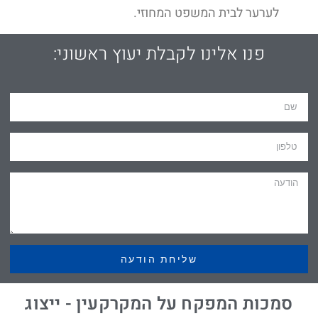
לערער לבית המשפט המחוזי.
פנו אלינו לקבלת יעוץ ראשוני:
שליחת הודעה
סמכות המפקח על המקרקעין - ייצוג