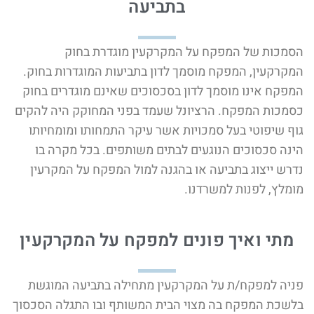
בתביעה
הסמכות של המפקח על המקרקעין מוגדרת בחוק
המקרקעין, המפקח מוסמך לדון בתביעות המוגדרות בחוק.
המפקח אינו מוסמך לדון בסכסוכים שאינם מוגדרים בחוק
כסמכות המפקח. הרציונל שעמד בפני המחוקק היה להקים
גוף שיפוטי בעל סמכויות אשר עיקר התמחותו ומומחיותו
הינה סכסוכים הנוגעים לבתים משותפים. בכל מקרה בו
נדרש ייצוג בתביעה או בהגנה למול המפקח על המקרעין
מומלץ, לפנות למשרדנו.
מתי ואיך פונים למפקח על המקרקעין
פניה למפקח/ת על המקרקעין מתחילה בתביעה המוגשת
בלשכת המפקח בה מצוי הבית המשותף ובו התגלה הסכסוך