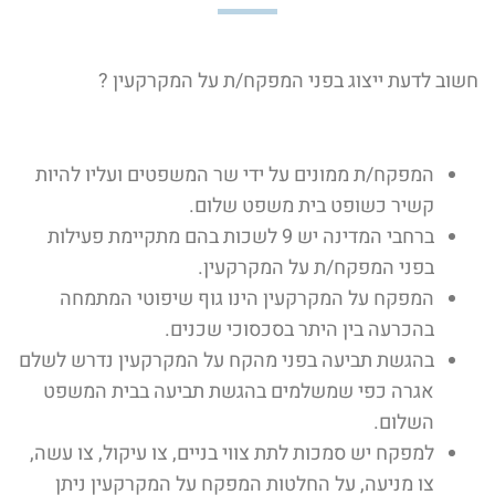
חשוב לדעת ייצוג בפני המפקח/ת על המקרקעין ?
המפקח/ת ממונים על ידי שר המשפטים ועליו להיות
קשיר כשופט בית משפט שלום.
ברחבי המדינה יש 9 לשכות בהם מתקיימת פעילות
בפני המפקח/ת על המקרקעין.
המפקח על המקרקעין הינו גוף שיפוטי המתמחה
בהכרעה בין היתר בסכסוכי שכנים.
בהגשת תביעה בפני מהקח על המקרקעין נדרש לשלם
אגרה כפי שמשלמים בהגשת תביעה בבית המשפט
השלום.
למפקח יש סמכות לתת צווי בניים, צו עיקול, צו עשה,
צו מניעה, על החלטות המפקח על המקרקעין ניתן