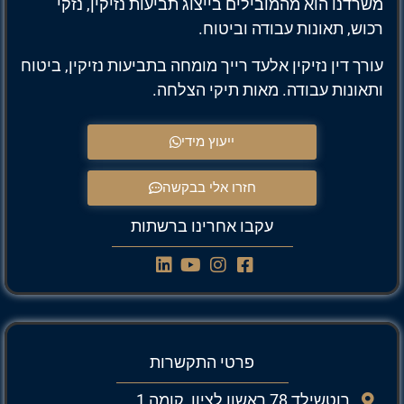
משרדנו הוא מהמובילים בייצוג תביעות נזיקין, נזקי
רכוש, תאונות עבודה וביטוח.
עורך דין נזיקין אלעד רייך מומחה בתביעות נזיקין, ביטוח
ותאונות עבודה. מאות תיקי הצלחה.
ייעוץ מידי
חזרו אלי בבקשה
עקבו אחרינו ברשתות
פרטי התקשרות
רוטשילד 78 ראשון לציון, קומה 1