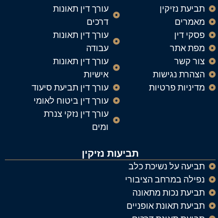
תביעת נזיקין
עורך דין תאונות
מאמרים
דרכים
פסקי דין
עורך דין תאונות
מפת אתר
עבודה
צור קשר
עורך דין תאונות
הצהרת נגישות
אישיות
מדיניות פרטיות
עורך דין תביעת סיעוד
עורך דין ביטוח לאומי
עורך דין נזקי צנרת
ומים
תביעות נזיקין
תביעה על נשיכת כלב
נפילה במרחב הציבורי
תביעת נכות מתאונה
תביעת תאונת אופניים