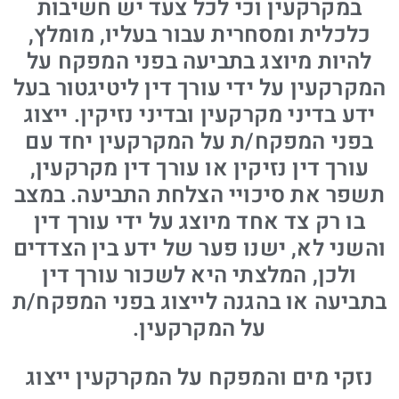
במקרקעין וכי לכל צעד יש חשיבות
כלכלית ומסחרית עבור בעליו, מומלץ,
להיות מיוצג בתביעה בפני המפקח על
המקרקעין על ידי עורך דין ליטיגטור בעל
ידע בדיני מקרקעין ובדיני נזיקין. ייצוג
בפני המפקח/ת על המקרקעין יחד עם
עורך דין נזיקין או עורך דין מקרקעין,
תשפר את סיכויי הצלחת התביעה. במצב
בו רק צד אחד מיוצג על ידי עורך דין
והשני לא, ישנו פער של ידע בין הצדדים
ולכן, המלצתי היא לשכור עורך דין
בתביעה או בהגנה לייצוג בפני המפקח/ת
על המקרקעין.
נזקי מים והמפקח על המקרקעין ייצוג