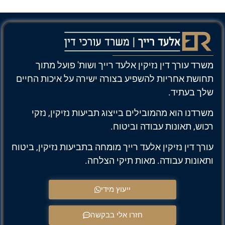
משרד עורך דין נזיקין אלעד רייך ושות' פועל מתוך
תחושת אחריות להשפיע בצורה ישירה על איכות החיים
שלך בעתיד.
משרדנו הוא מהמובילים בייצוג תביעות נזיקין, נזקי
רכוש, תאונות עבודה וביטוח.
עורך דין נזיקין אלעד רייך מומחה בתביעות נזיקין, ביטוח
ותאונות עבודה. מאות תיקי הצלחה.
ייעוץ מידי
חזרו אלי בבקשה