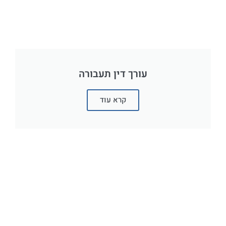
עורך דין תעבורה
קרא עוד