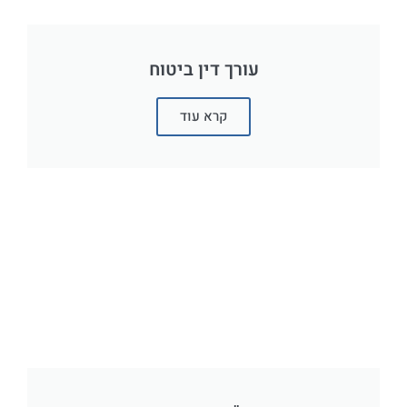
עורך דין ביטוח
קרא עוד