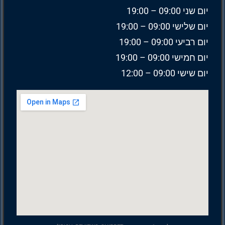
יום שני 09:00 – 19:00
יום שלישי 09:00 – 19:00
יום רביעי 09:00 – 19:00
יום חמישי 09:00 – 19:00
יום שישי 09:00 – 12:00