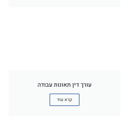
עורך דין תאונות עבודה
קרא עוד