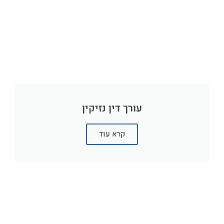
עורך דין נזיקין
קרא עוד