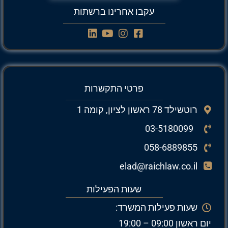
עקבו אחרינו ברשתות
פרטי התקשרות
רוטשילד 78 ראשון לציון, קומה 1
03-5180099
058-6889855
elad@raichlaw.co.il
שעות הפעילות
שעות פעילות המשרד:
יום ראשון 09:00 – 19:00