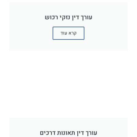
עורך דין נזקי רכוש
קרא עוד
עורך דין תאונות דרכים