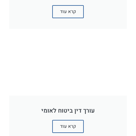
קרא עוד
עורך דין ביטוח לאומי
קרא עוד