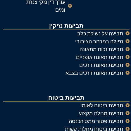
עורך דין נזקי צנרת
ומים
תביעות נזיקין
תביעה על נשיכת כלב
נפילה במרחב הציבורי
תביעת נכות מתאונה
תביעת תאונת אופניים
תביעת תאונת דרכים
תביעת תאונת דרכים בצבא
תביעות ביטוח
תביעת ביטוח לאומי
תביעת מחלת מקצוע
תביעת פטור ממס הכנסה
תביעת ביטוח מחלות קשות