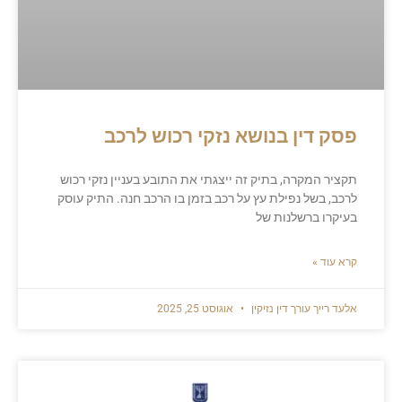
פסק דין בנושא נזקי רכוש לרכב
תקציר המקרה, בתיק זה ייצגתי את התובע בעניין נזקי רכוש
לרכב, בשל נפילת עץ על רכב בזמן בו הרכב חנה. התיק עוסק
בעיקרו ברשלנות של
קרא עוד »
אלעד רייך עורך דין נזיקין
אוגוסט 25, 2025