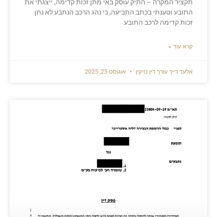
תקציר המקרה – התיק עוסק באי מתן זכות קדימה, ייצגתי את
התובע וטענתי בכתב התביעה, כי נהג הרכב הנתבע לא נתן
זכות קדימה לרכב התובע
קרא עוד »
אלעד רייך עורך דין נזיקין
אוגוסט 25, 2025