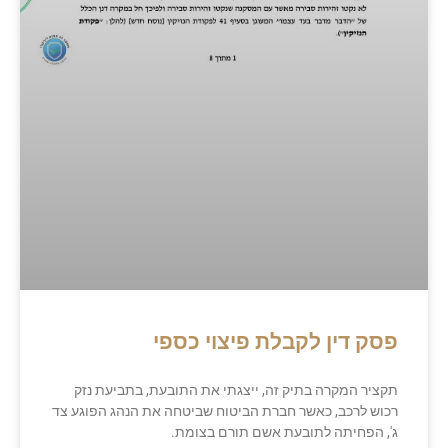
פסק דין לקבלת פיצוי כספי
תקציר המקרה בתיק זה, ייצגתי את התובעת, בתביעת נזק
רכוש לרכב, כאשר חברת הביטוח שביטחה את הנהג הפוגע צד
ג', הפחיתה לתובעת אשם תורם בצומת.