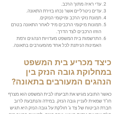
עדי ראיה מתוך הרכב.
עדים ניטרליים אשר נכחו בזירת התאונה.
תמונת נזקי הרכב ומיקומי הנזקים.
תמונות מיקומי הרכבים מיד לאחר התאונה בטרם
הוזזו הרכבים לצד הדרך.
התרשמות בית המשפט מעדויות הנהגים ורמת
האמינות הניתנת לכל אחד מהמעורבים בתאונה.
כיצד מכריע בית המשפט
במחלוקת גובה הנזק בין
הנהגים המעורבים בתאונה?
כאשר התובע מגיש את תביעתו לבית המשפט הוא מצרף
חו"ד שמאית לעניין גובה הנזק. במידה והנתבעת לרוב
חברת הביטוח של צד ג' חולקת על גובה הנזק היא תגיש