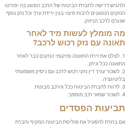
ולהגיש דרישה לחברת הביטוח של הרכב הפוגע בה יפורטו
הנזקים הנטענים לרבות פיצוי בגין ירידת ערך וכל נזק נוסף
שנגרם לרכב הניזוק.
מה מומלץ לעשות מיד לאחר
תאונה עם נזק רכוש לרכב?
1. לצלם את זירת התאונה ומיקומי הנזקים כבר לאחר
התאונה ככל וניתן.
2. לשכור עורך דין נזקי רכוש לרכב עם ניסיון משמעותי
בליטיגציה.
3. לדווח לחברת הביטוח ככל והרכב מבוטח.
4. לשכור שמאי רכב מוסמך.
תביעות הפסדים
אם בחרת להפעיל את פוליסת הביטוח המקיף וחברת