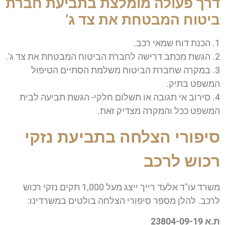
דרך פעולה מומלצת בתביעת חברת
ביטוח המבטחת את צד ג'
1. הכנת דוח שמאי רכב.
2. הגשת מכתב דרישה לחברת הביטוח המבטחת את צד ג'.
3. במקרה שחברת הביטוח משלמת הסתיים הטיפול
המשפט בתיק.
4. סירוב אי תגובה או תשלום חלקי- הגשת תביעה לבית
המשפט ככל והמקרה מצדיק זאת.
סיפורי הצלחה בתביעת נזקי
רכוש לרכב
משרד עו"ד אלעד רייך ייצג מעל 1,000 תקים נזקי רכוש
לרכב. להלן מספר סיפורי הצלחה בולטים במשרדינו:
ת.א 23804-09-19