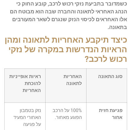
כשמדובר בתביעת נזקי רכוש לרכב, קובע החוק כי
הנהג האחראי לתאונה והחברה שבה הוא מבוטח הם
אלו האחראים לכיסוי הנזק שנגרם לשאר המעורבים
בתאונה.
כיצד תיקבע האחריות לתאונה ומהן
הראיות הנדרשות במקרה של נזקי
רכוש לרכב?
סוג התאונה
האחריות
ראיות אופייניות
לתאונה
להוכחת
האחריות
פגיעת חזית
100% על הרכב
נזק בטמבון
אחור
הפוגע מאחור.
האחורי המעיד
על פגיעה