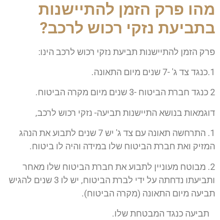
מהו פרק הזמן להתיישנות
בתביעת נזקי רכוש לרכב?
פרק הזמן להתיישנות תביעת נזקי רכוש לרכב הינו:
1.כנגד צד ג' -7 שנים מיום התאונה.
2 כנגד חברת הביטוח -3 שנים מיום מקרה הביטוח.
דוגמאות בנושא התיישנות תביעה- נזקי רכוש לרכב,
1. התרחשה תאונה עם צד ג' יש 7 שנים לתבוע את הנהג
המזיק ואת חברת הביטוח שלו במידה והיה לו ביטוח.
2. מבוטח מעוניין לתבוע את חברת הביטוח שלו מאחר
ותביעתו נדחתה על ידי לברת הביטוח, יש לו 3 שנים להגיש
תביעה מיום התאונה (מקרה הביטוח).
תביעה כנגד המבטחת שלו.