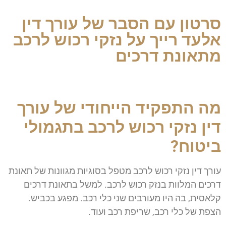
סרטון עם הסבר של עורך דין
אלעד רייך על נזקי רכוש לרכב
מתאונת דרכים
מה התפקיד הייחודי של עורך
דין נזקי רכוש לרכב בתגמולי
ביטוח?
עורך דין נזקי רכוש לרכב מטפל בסוגיות מגוונות של תאונת
דרכים המלוות בנזק רכוש לרכב. למשל בתאונת דרכים
קלאסית, בה היו מעורבים שני כלי רכב. מפגע בכביש.
הצפת של כלי רכב, שריפת רכב ועוד.