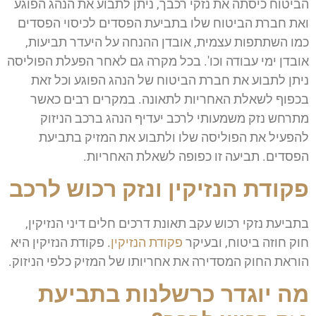
הביטוח כיסתה את נזקי רכבך, ניתן לתבוע את הנהג הפוגע
ואת חברת הביטוח שלו בתביעת הפסדים לכיסוי הפסדים
כמו השתתפות עצמית, אובדן ההנחה על היעדר תביעות,
אובדן ימי עבודה וכו'. בכל מקרה גם לאחר הפעלת הפוליסה
ניתן לתבוע את חברת הביטוח של הנהג הפוגע וכל זאת
בכפוף לשאלת האחריות לתאונה. במקרים רבים כאשר
מתרחש נזק משמעותי לרכב יעדיף הנהג ברכב הניזוק
להפעיל את הפוליסה שלו ולתבוע את המזיק בתביעת
הפסדים. תביעה זו כפופה לשאלת האחריות.
פקודת הנזיקין ונזק רכוש לרכב
בתביעת נזקי רכוש עקב תאונת דרכים חלים דיני הנזיקין,
חוק חוזה ביטוח, ובעיקר
פקודת הנזיקין
. פקודת הנזיקין היא
הוראת החוק המסדירה את אחריותו של המזיק כלפי הניזוק.
מה יוגדר כרשלנות בתביעת