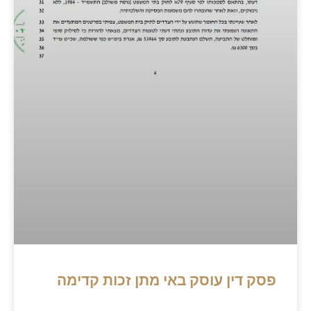
פסק דין עוסק באי מתן זכות קדימה