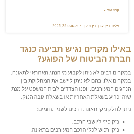
קרא עוד »
אלעד רייך עורך דין נזיקין
אוגוסט 25, 2025
באילו מקרים נגיש תביעה כנגד
חברת הביטוח של הפוגע?
במקרים רבים לא ניתן לקבוע מי הנהג האחראי לתאונה.
במקרים אלו, בהם לא ניתן ליישב את המחלוקת בין
הנהגים המעורבים, יופנו הצדדים לבית המשפט על מנת
שזה יכריע בשאלת האחריות או בשאלת גובה הנזק.
ניתן לחלק נזקי תאונת דרכים לשני תחומים:
נזק פיזי ליושבי הרכב.
נזקי רכוש לכלי הרכב המעורבים בתאונה.