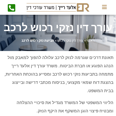
עורך דין נזקי רכוש לרכב
ראשי
»
עורך דין נזקי רכוש
»
תביעת נזק רכוש לרכב
תאונת דרכים שגרמה לנזק לרכב עלולה להפוך למאבק מול
הנהג הפוגע או חברת הביטוח. משרד עורך דין אלעד רייך
מתמחה בתביעות נזקי רכוש לרכב ומסייע בהוכחת האחריות,
בהצגת דוח שמאי מקצועי, בניסוח מכתבי דרישה ובייצוג
בבית המשפט.
הליווי המשפטי של המשרד מגדיל את סיכויי ההצלחה
ומבטיח פיצוי הוגן המשקף את היקף הנזק.