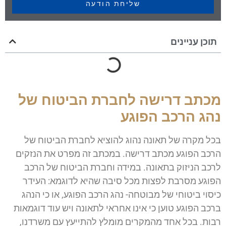
שליחת הודעה
תוכן עניינים
מכתב דרישה לחברת הביטוח של
נהג הרכב הפוגע
בכל מקרה של תאונה נהוג להוציא לחברת הביטוח של
הרכב הפוגע מכתב דרישה. במכתב זה מפרט את הנזקים
לרכב הניזוק בתאונה. במידה וחברת הביטוח של הרכב
הפוגע מסרבת לפצות מכל סיבה שהיא לדוגמא: העידר
כיסוי ביטוחי של מבוטחה- נהג הרכב הפוגע, או כי הנהג
ברכב הפוגע טוען כי אינו אחראי לתאונה ויש עוד דוגמאות
רבות. בכל אחד מהמקרים מומלץ להתייעץ עם משרדנו,