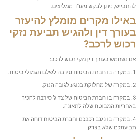
להתבייש, ניתן לבקש מעו"ד ממליצים.
באילו מקרים מומלץ להיעזר
בעורך דין ולהגיש תביעת נזקי
רכוש לרכב?
אנו נשתמש בעורך דין נזקי רכוש לרכב:
1. במקרה בו חברת הביטוח סירבה לשלם תגמולי ביטוח.
2. במקרה של מחלוקת בנוגע לגובה הנזק.
3. במקרה בו חברת הביטוח של צד ג' סירבה להכיר
באחריות המבוטח שלה לתאונה.
4. במקרה בו נגנב רכבכם וחברת הביטוח דוחה את
תביעתכם שלא בצדק.