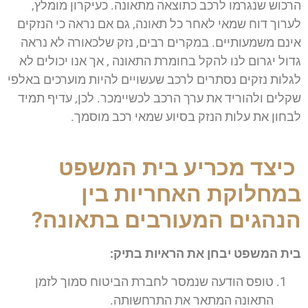
הרכוש שנגרמו לרכב כתוצאה מתאונה. כעיקרון מומלץ,
לערוך דוח שמאי לאחר כל תאונה, גם אם נראה כי הנזקים
אינם משמעותיים. במקרים רבים, נזק שלכאורה לא נראה
גדול יגרום לנו להקל בחומרת התאונה , אך אנו יכולים לא
לגלות נזקים נסתרים לרכב שעשויים להיות מוערכים באלפי
שקלים ולהוריד את ערך הרכב לכשיימכר. לכן, עדיף תמיד
לבחון את עלות הנזק בסיוע שמאי רכב מוסמך.
כיצד מכריע בית המשפט
במחלוקת האחריות בין
הנהגים המעורבים בתאונה?
בית המשפט יבחן את הראיות בתיק:
טופס הודעה שנמסר לחברת הביטוח סמוך לזמן
התאונה המתאר את התרחשותה.