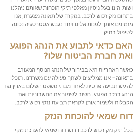
ושות' הינו בעל ניסיון מאלפי תיקי הוכחות שאותם ניהלנו
בתחום נזק רכוש לרכב. במקרה של תאונה מצערת, אנו
מזמינים אותך לפנות אלינו ויחד נגבש אסטרטגיה נכונה
לטיפול בתיק.
האם כדאי לתבוע את הנהג הפוגע
ואת חברת הביטוח שלו?
כאשר האחריות היא בבירור של הנהג הנוסף המעורב
בתאונה– אנו ממליצים לשתף פעולה עם משרדנו. תוכלו
להגיש תביעה פרטית לאחד מבתי משפט השלום בארץ נגד
הנהג ברכב הפוגע. חשוב לשמור את החשבוניות ואת
הקבלות ולשמור אותן לקראת תביעת נזקי רכוש לרכב.
דוח שמאי להוכחת הנזק
בכל תיק נזק רכוש לרכב דרוש דוח שמאי להערכת נזקי