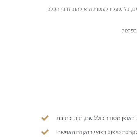
ם, כל שעליו לעשות הוא להוכיח כי הכלב