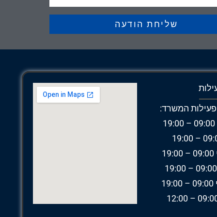
שליחת הודעה
ילות
פעילות המשרד:
1
1
19