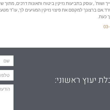
ייך ושות' , עוסק בתביעות נזיקין ביטוח ותאונות דרכים, מתוך
.אם ברצונך למקסם את פיצוי נזיקין המגיעים לך, עו"ד מטע
 כעת.
03
לת יעוץ ראשוני: