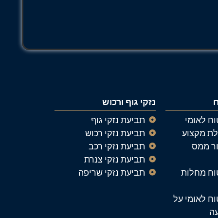
ח
נזקי גוף ורכוש
ח לאומי
תביעת נזקי גוף
ת מקצוע
תביעת נזקי רכוש
ר ממס
תביעת נזקי רכב
תביעת נזקי צנרת
וח מחלות
תביעת נזקי שריפה
ח לאומי על
עה