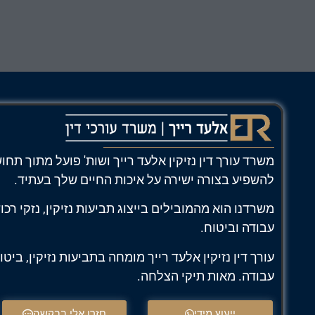
משרד עורך דין נזיקין אלעד רייך ושות' פועל מתוך תח
להשפיע בצורה ישירה על איכות החיים שלך בעתיד.
משרדנו הוא מהמובילים בייצוג תביעות נזיקין, נזקי רכו
עבודה וביטוח.
עורך דין נזיקין אלעד רייך מומחה בתביעות נזיקין, ביטו
עבודה. מאות תיקי הצלחה.
ייעוץ מידי
חזרו אלי בבקשה