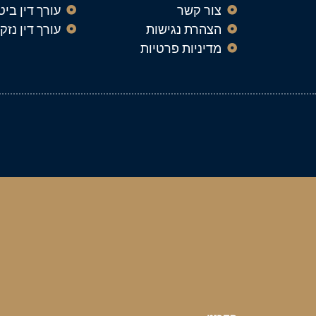
צור קשר
עורך דין ביט
הצהרת נגישות
עורך דין נזק
מדיניות פרטיות