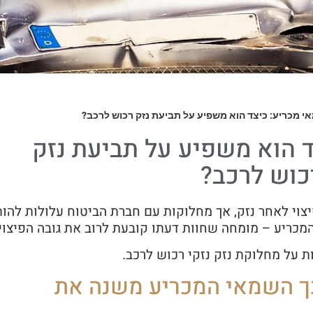
י מכריע: כיצד הוא משפיע על תביעת נזק רכוש לרכב?
 הוא משפיע על תביעת נזק
כוש לרכב?
צוי לאחר נזק, אך מחלוקות עם חברת הביטוח עלולות להות
כריע – מומחה שחוות דעתו קובעת לרוב את גובה הפיצוי.
 על מחלוקת נזק נזקי רכוש לרכב.
ך השמאי המכריע משנה את