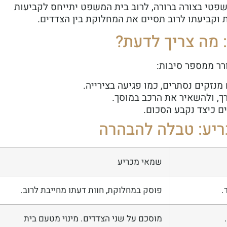
פטי בצורה ברורה, לרוב בית המשפט יתייחס לקביעות
וקביעתו לרוב תסיים את המחלוקת בין הצדדים.
 מה צריך לדעת?
רר ממספר סיבות:
זקים נסתרים, כמו פגיעה בצירייה.
ך, ולהשאיר את הרכב במוסך.
ם כיצד נקבע הסכום.
ריע: טבלה להבהרה
שמאי מכריע
.
פוסק במחלוקת, חוות דעתו מחייבת לרוב.
מוסכם על שני הצדדים. מינוי מטעם בית