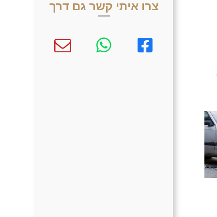
צרו איתי קשר גם דרך