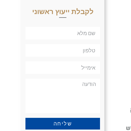
לקבלת ייעוץ ראשוני
שליחה
ש