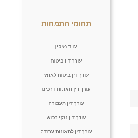
תחומי התמחות
עו"ד נזיקין
עורך דין ביטוח
עורך דין ביטוח לאומי
עורך דין תאונות דרכים
עורך דין תעבורה
עורך דין נזקי רכוש
עורך דין לתאונות עבודה