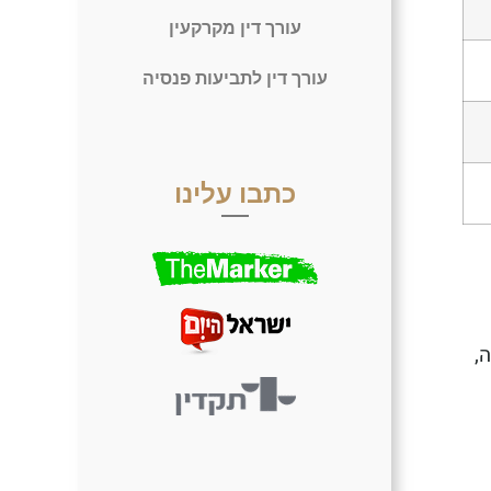
עורך דין מקרקעין
עורך דין לתביעות פנסיה
כתבו עלינו
,