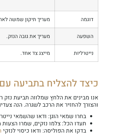
דוגמה
מעריך תיקון שמשה לאחר
השפעה
מעריך את גובה הנזק.
נייטרליות
מייצג צד אחד.
כיצד להצליח בתביעה עם
אנו מבינים את הלחץ שמלווה תביעת נזק ר
והצורך להחזיר את הרכב לשגרה. הנה צעדי
בחרו שמאי הוגן: ודאו שהשמאי נייטר
תעדו הכל: צלמו נזקים, שמרו הצעות מ
בדקו את הפוליסה: ודאו כיסוי לנזקי
ת