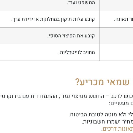
המשפט ועוד.
 תאונה.
קובע עלות תיקון במחלוקת או ירידת ערך.
קובע את הפיצוי הסופי.
מחויב לנייטרליות.
 שמאי מכריע?
כוש לרכב – החשש מפיצוי נמוך, ההתמודדות עם בירוקרטיה
ם מעשיים:
לי ולא מוטה לטובת הביטוח.
חיר ושמרו חשבוניות.
אונות
דרכים
.