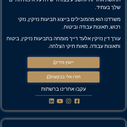
שלך בעתיד.
משרדנו הוא מהמובילים בייצוג תביעות נזיקין, נזקי
רכוש, תאונות עבודה וביטוח.
עורך דין נזיקין אלעד רייך מומחה בתביעות נזיקין, ביטוח
ותאונות עבודה. מאות תיקי הצלחה.
ייעוץ מידי
חזרו אלי בבקשה
עקבו אחרינו ברשתות