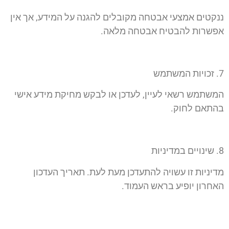
ננקטים אמצעי אבטחה מקובלים להגנה על המידע, אך אין
אפשרות להבטיח אבטחה מלאה.
7.⁠ ⁠זכויות המשתמש
המשתמש רשאי לעיין, לעדכן או לבקש מחיקת מידע אישי
בהתאם לחוק.
8.⁠ ⁠שינויים במדיניות
מדיניות זו עשויה להתעדכן מעת לעת. תאריך העדכון
האחרון יופיע בראש העמוד.