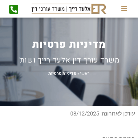
מדיניות פרטיות
משרד עורך דין אלעד רייך ושות'
ראשי
»
מדיניות פרטיות
עודכן לאחרונה: 08/12/2025