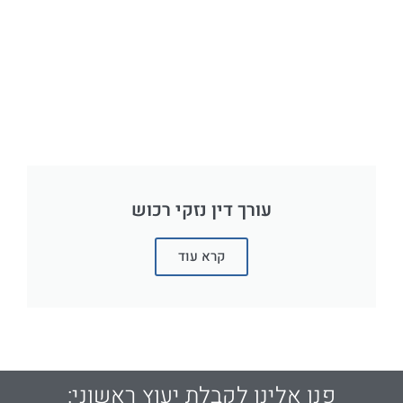
עורך דין נזקי רכוש
קרא עוד
פנו אלינו לקבלת יעוץ ראשוני: