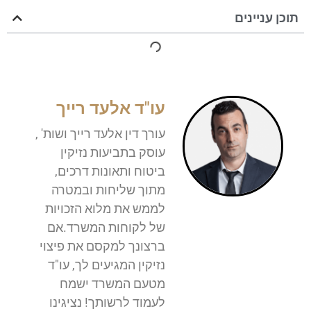
תוכן עניינים
עו"ד אלעד רייך
עורך דין אלעד רייך ושות' ,
עוסק בתביעות נזיקין
ביטוח ותאונות דרכים,
מתוך שליחות ובמטרה
לממש את מלוא הזכויות
של לקוחות המשרד.אם
ברצונך למקסם את פיצוי
נזיקין המגיעים לך, עו"ד
מטעם המשרד ישמח
לעמוד לרשותך! נציגינו