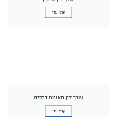
קרא עוד
עורך דין תאונות דרכים
קרא עוד