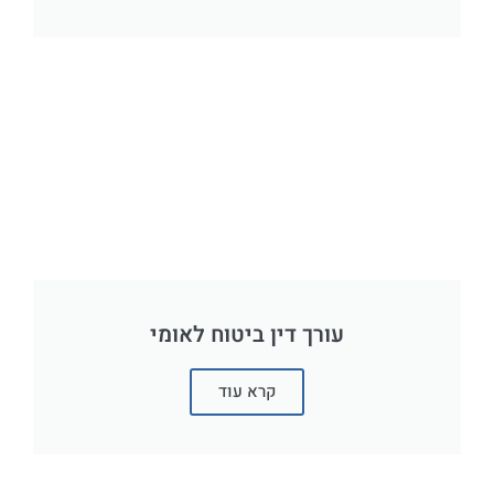
עורך דין ביטוח לאומי
קרא עוד