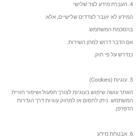
4.⁠ ⁠העברת מידע לצד שלישי
המידע לא יועבר לצדדים שלישיים, אלא:
בהסכמת המשתמש.
אם הדבר דרוש למתן השירות.
כנדרש על פי חוק.
5.⁠ ⁠עוגיות (Cookies)
האתר עושה שימוש בעוגיות לצורך תפעול ושיפור חוויית
המשתמש. ניתן לחסום או למחוק עוגיות דרך הגדרות
הדפדפן.
6.⁠ ⁠אבטחת מידע