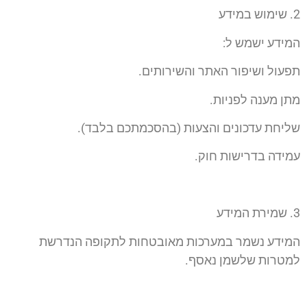
2.⁠ ⁠שימוש במידע
המידע ישמש ל:
תפעול ושיפור האתר והשירותים.
מתן מענה לפניות.
שליחת עדכונים והצעות (בהסכמתכם בלבד).
עמידה בדרישות חוק.
3.⁠ ⁠שמירת המידע
המידע נשמר במערכות מאובטחות לתקופה הנדרשת
למטרות שלשמן נאסף.