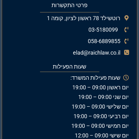
פרטי התקשרות
רוטשילד 78 ראשון לציון, קומה 1
03-5180099
058-6889855
elad@raichlaw.co.il
שעות הפעילות
שעות פעילות המשרד:
יום ראשון 09:00 – 19:00
יום שני 09:00 – 19:00
יום שלישי 09:00 – 19:00
יום רביעי 09:00 – 19:00
יום חמישי 09:00 – 19:00
יום שישי 09:00 – 12:00