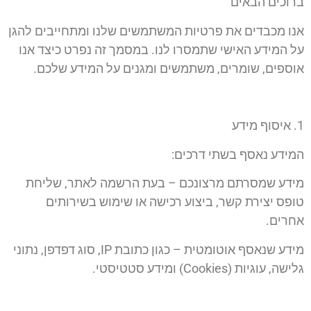
ברוכים הבאים
אנו מכבדים את פרטיות המשתמשים שלנו ומתחייבים להגן
על המידע האישי שתמסרו לנו. במסמך זה נפרט כיצד אנו
אוספים, שומרים, משתמשים ומגנים על המידע שלכם.
1.⁠ ⁠איסוף מידע
המידע נאסף בשתי דרכים:
מידע שמסרתם מרצונכם – בעת הרשמה לאתר, שליחת
טופס יצירת קשר, ביצוע רכישה או שימוש בשירותים
אחרים.
מידע שנאסף אוטומטית – כגון כתובת IP, סוג דפדפן, נתוני
גלישה, עוגיות (Cookies) ומידע סטטיסטי.