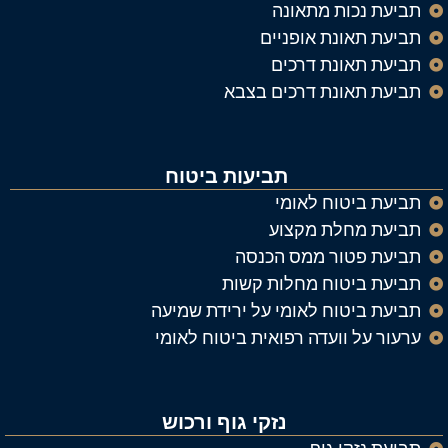
תביעת נכות מתאונה
תביעת תאונת אופניים
תביעת תאונת דרכים
תביעת תאונת דרכים בצבא
תביעות ביטוח
תביעת ביטוח לאומי
תביעת מחלת מקצוע
תביעת פטור ממס הכנסה
תביעת ביטוח מחלות קשות
תביעת ביטוח לאומי על ירידת שמיעה
ערעור על וועדה רפואית ביטוח לאומי
נזקי גוף ורכוש