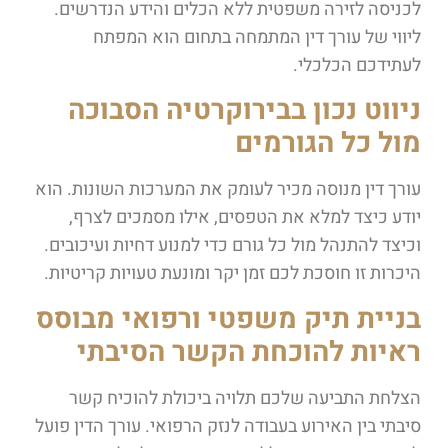
לכניסה לזירה משפטית ללא הכלים והידע הנדרשים.
ליווי של עורך דין המתמחה בתחום הוא המפתח
לעתידכם הכלכלי.
ניווט נכון בבירוקרטיה הסבוכה
מול כל הגורמים
עורך דין מנוסה מכיר לעומק את המערכות השונות. הוא
יודע כיצד למלא את הטפסים, אילו מסמכים לצרף,
וכיצד להתנהל מול כל גורם כדי למנוע דחיות ועיכובים.
היכרות זו חוסכת לכם זמן יקר ומונעת טעויות קריטיות.
בניית תיק משפטי ורפואי מבוסס
ראיות להוכחת הקשר הסיבתי
הצלחת התביעה שלכם תלויה ביכולת להוכיח קשר
סיבתי בין האירוע בעבודה לנזק הרפואי. עורך הדין פועל