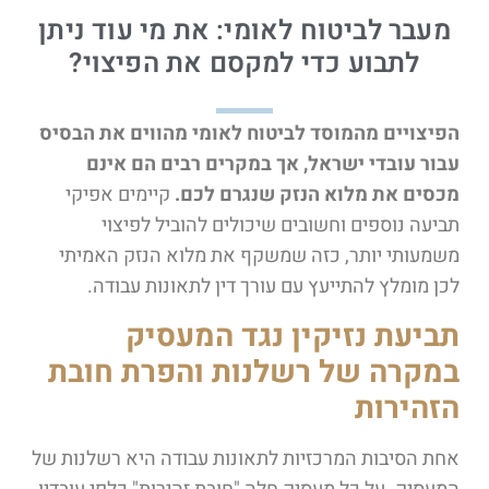
מעבר לביטוח לאומי: את מי עוד ניתן
לתבוע כדי למקסם את הפיצוי?
הפיצויים מהמוסד לביטוח לאומי מהווים את הבסיס
עבור עובדי ישראל, אך במקרים רבים הם אינם
מכסים את מלוא הנזק שנגרם לכם.
קיימים אפיקי
תביעה נוספים וחשובים שיכולים להוביל לפיצוי
משמעותי יותר, כזה שמשקף את מלוא הנזק האמיתי
לכן מומלץ להתייעץ עם עורך דין לתאונות עבודה.
תביעת נזיקין נגד המעסיק
במקרה של רשלנות והפרת חובת
הזהירות
אחת הסיבות המרכזיות לתאונות עבודה היא רשלנות של