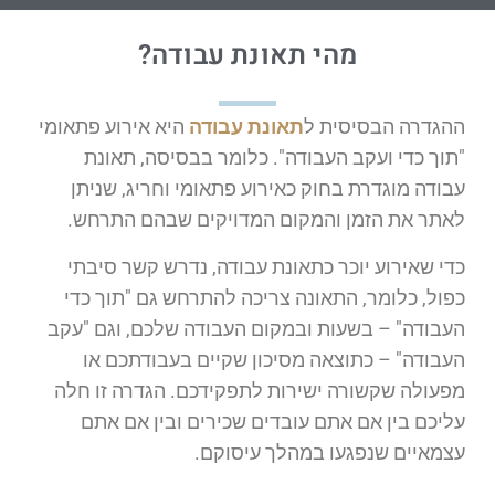
מהי תאונת עבודה?
ההגדרה הבסיסית ל
תאונת עבודה
היא אירוע פתאומי
"תוך כדי ועקב העבודה". כלומר בבסיסה, תאונת
עבודה מוגדרת בחוק כאירוע פתאומי וחריג, שניתן
לאתר את הזמן והמקום המדויקים שבהם התרחש.
כדי שאירוע יוכר כתאונת עבודה, נדרש קשר סיבתי
כפול, כלומר, התאונה צריכה להתרחש גם "תוך כדי
העבודה" – בשעות ובמקום העבודה שלכם, וגם "עקב
העבודה" – כתוצאה מסיכון שקיים בעבודתכם או
מפעולה שקשורה ישירות לתפקידכם. הגדרה זו חלה
עליכם בין אם אתם עובדים שכירים ובין אם אתם
עצמאיים שנפגעו במהלך עיסוקם.