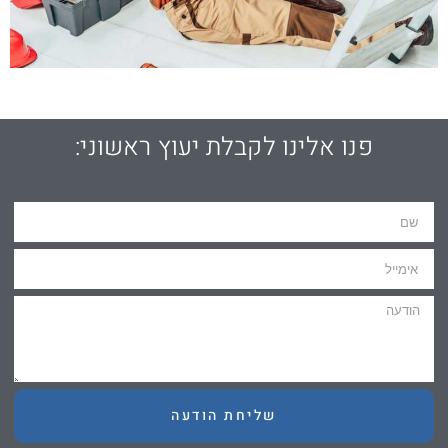
פנו אלינו לקבלת יעוץ ראשוני:
שליחת הודעה