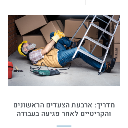
מדריך: ארבעת הצעדים הראשונים
והקריטיים לאחר פגיעה בעבודה