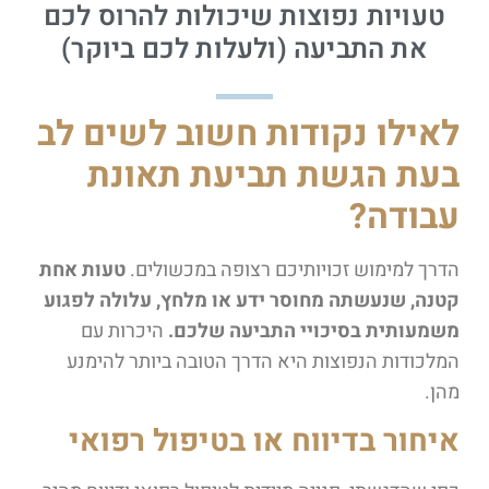
טעויות נפוצות שיכולות להרוס לכם
את התביעה (ולעלות לכם ביוקר)
לאילו נקודות חשוב לשים לב
בעת הגשת תביעת תאונת
עבודה?
הדרך למימוש זכויותיכם רצופה במכשולים.
טעות אחת
קטנה, שנעשתה מחוסר ידע או מלחץ, עלולה לפגוע
משמעותית בסיכויי התביעה שלכם.
היכרות עם
המלכודות הנפוצות היא הדרך הטובה ביותר להימנע
מהן.
איחור בדיווח או בטיפול רפואי