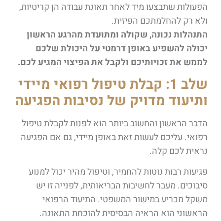
הפעולות שתבצעו מיד לאחר תאונת עבודה הן קריטיות,
ולא רק להחלמתכם הפיזית.
התנהלות נכונה, שקולה ומתועדת מהרגע הראשון
יכולה להשפיע באופן דרמטי על היכולת שלכם
לממש את זכויותיכם ולקבל את הפיצוי המגיע לכם.
שלב 1: קבלת טיפול רפואי מיידי
ותיעוד מדויק של נסיבות הפגיעה
הדבר הראשון והחשוב ביותר הוא לפנות לקבלת טיפול
רפואי. עליכם לעשות זאת באופן מיידי, גם אם הפגיעה
נראית לכם קלה.
פגיעות רבות נוטות להחמיר, וטיפול מהיר יכול למנוע
סיבוכים. מעבר לחשיבות הבריאותית, לפנייה זו יש
משקל מכריע במישור המשפטי. התיעוד הרפואי
הראשוני הוא הראיה הבסיסית להוכחת התאונה.