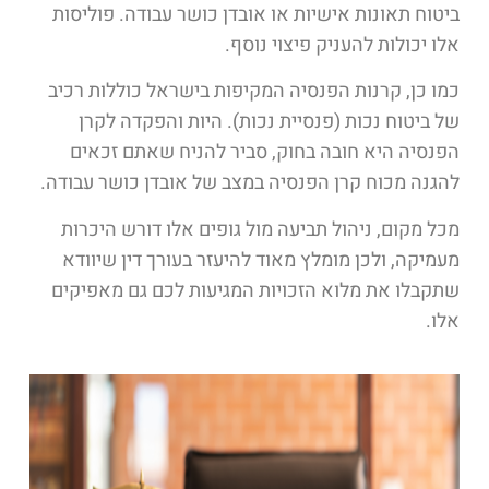
ביטוח תאונות אישיות או אובדן כושר עבודה. פוליסות
אלו יכולות להעניק פיצוי נוסף.
כמו כן, קרנות הפנסיה המקיפות בישראל כוללות רכיב
של ביטוח נכות (פנסיית נכות). היות והפקדה לקרן
הפנסיה היא חובה בחוק, סביר להניח שאתם זכאים
להגנה מכוח קרן הפנסיה במצב של אובדן כושר עבודה.
מכל מקום, ניהול תביעה מול גופים אלו דורש היכרות
מעמיקה, ולכן מומלץ מאוד להיעזר בעורך דין שיוודא
שתקבלו את מלוא הזכויות המגיעות לכם גם מאפיקים
אלו.