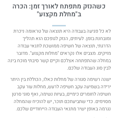
כשהנזק מתפתח לאורך זמן: הכרה
ב"מחלת מקצוע"
לא כל פגיעה בעבודה היא תוצאה של טראומה ניכרת
ומובחנת בזמן. לעיתים, הנזק לגופכם הוא תהליך
הדרגתי, תוצאה של חשיפה ממושכת לתנאי עבודה
מזיקים. מצבים אלו נקראים "מחלות מקצוע". מדובר
במחלה שהתפתחה אצלכם וקיים קשר סיבתי מוכח בינה
לבין סוג העבודה שלכם.
ישנה רשימה סגורה של מחלות כאלו, הכוללת בין היתר
ירידה בשמיעה עקב חשיפה לרעש, מחלות עור עקב
חשיפה לחומרים כימיים, בעיות נשימה, ואף סוגי סרטן
מסוימים. כדי שתביעתכם תוכר, יש להוכיח שהמחלה
נגרמה באופן ישיר מתנאי העבודה הייחודיים שלכם.