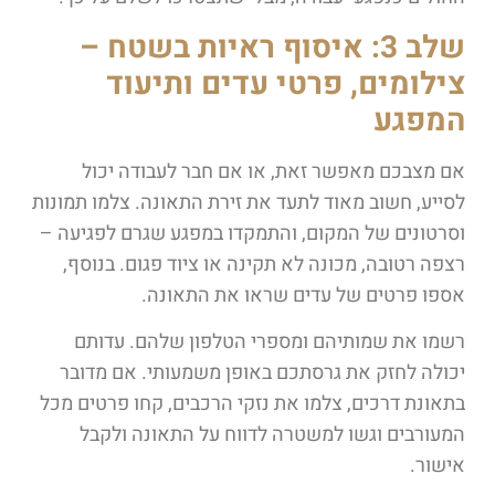
שלב 3: איסוף ראיות בשטח –
צילומים, פרטי עדים ותיעוד
המפגע
אם מצבכם מאפשר זאת, או אם חבר לעבודה יכול
לסייע, חשוב מאוד לתעד את זירת התאונה. צלמו תמונות
וסרטונים של המקום, והתמקדו במפגע שגרם לפגיעה –
רצפה רטובה, מכונה לא תקינה או ציוד פגום. בנוסף,
אספו פרטים של עדים שראו את התאונה.
רשמו את שמותיהם ומספרי הטלפון שלהם. עדותם
יכולה לחזק את גרסתכם באופן משמעותי. אם מדובר
בתאונת דרכים, צלמו את נזקי הרכבים, קחו פרטים מכל
המעורבים וגשו למשטרה לדווח על התאונה ולקבל
אישור.