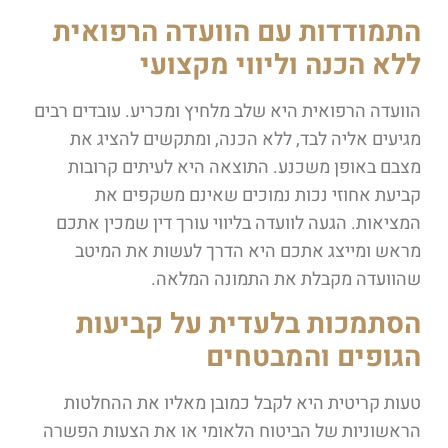
התמודדות עם הוועדה הרפואית
ללא הכנה וליווי מקצועי
הוועדה הרפואית היא שלב מלחיץ ומכריע. עובדים רבים
מגיעים אליה לבד, ללא הכנה, ומתקשים להציג את
מצבם באופן משכנע. התוצאה היא לעיתים קרובות
קביעת אחוזי נכות נמוכים שאינם משקפים את
המציאות. הגעה לוועדה בליווי עורך דין שמכין אתכם
מראש ומייצג אתכם היא הדרך לעשות את המיטב
שהוועדה מקבלת את התמונה המלאה.
הסתמכות בלעדית על קביעות
הגופים והמבטחים
טעות קריטית היא לקבל כמובן מאליו את ההחלטות
הראשוניות של הביטוח הלאומי או את הצעות הפשרה