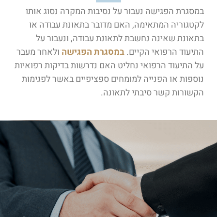
במסגרת הפגישה נעבור על נסיבות המקרה נסוג אותו
לקטגוריה המתאימה, האם מדובר בתאונת עבודה או
בתאונת שאינה נחשבת לתאונת עבודה, ונעבור על
התיעוד הרפואי הקיים.
במסגרת הפגישה
ולאחר מעבר
על התיעוד הרפואי נחליט האם נדרשות בדיקות רפואיות
נוספות או הפנייה למומחים ספציפיים באשר לפגימות
הקשורות קשר סיבתי לתאונה.