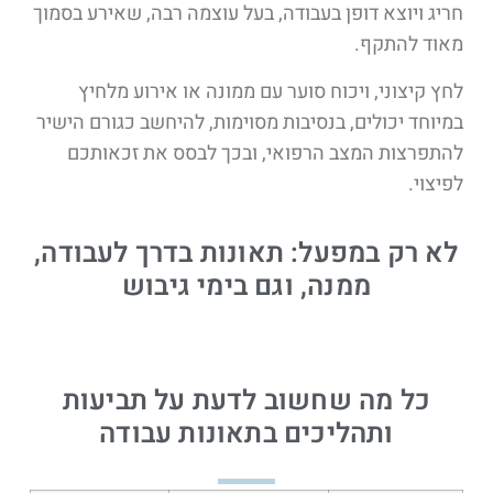
חריג ויוצא דופן בעבודה, בעל עוצמה רבה, שאירע בסמוך
מאוד להתקף.
לחץ קיצוני, ויכוח סוער עם ממונה או אירוע מלחיץ
במיוחד יכולים, בנסיבות מסוימות, להיחשב כגורם הישיר
להתפרצות המצב הרפואי, ובכך לבסס את זכאותכם
לפיצוי.
לא רק במפעל: תאונות בדרך לעבודה,
ממנה, וגם בימי גיבוש​
כל מה שחשוב לדעת על תביעות
ותהליכים בתאונות עבודה