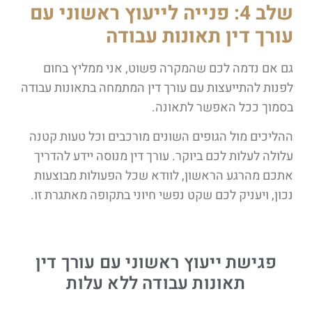
שלב 4: פנייה לייעוץ ראשוני עם
עורך דין תאונות עבודה
גם אם נדמה לכם שהמקרה פשוט, אני ממליץ בחום
לפנות להתייעצות עם עורך דין המתמחה בתאונות עבודה
בסמוך ככל האפשר לתאונה.
ההליכים מול הגופים השונים מורכבים וכל טעות קטנה
עלולה לעלות לכם ביוקר. עורך דין מנוסה יידע להדריך
אתכם מהרגע הראשון, לוודא שכל הפעולות מבוצעות
נכון, ויעניק לכם שקט נפשי חיוני בתקופה מאתגרת זו.
פגישת ייעוץ ראשוני עם עורך דין
תאונות עבודה ללא עלות