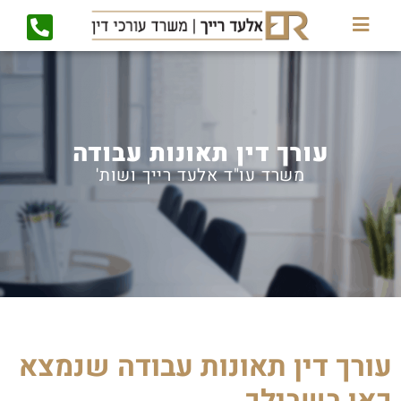
עורך דין תאונות עבודה
משרד עו"ד
אלעד רייך ושות'
עורך דין תאונות עבודה שנמצא
כאן בשבילך