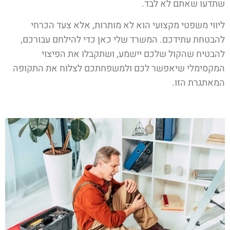
שתדעו שאתם לא לבד.
ליווי משפטי מקצועי הוא לא מותרות, אלא צעד הכרחי
להבטחת עתידכם. המשרד שלי כאן כדי להילחם עבורכם,
להבטיח שהקול שלכם יישמע, ושתקבלו את הפיצוי
המקסימלי שיאפשר לכם ולמשפחתכם לצלוח את התקופה
המאתגרת הזו.