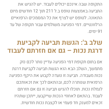
התקופה שבה אינכם יכולים לעבוד. יש להגיש את
התביעה באמצעות טופס ב.ל 211 תוך 12 חודשים מיום
התאונה. לטופס יש לצרף את כל המסמכים הרפואיים
הרלוונטיים. דמי הפגיעה משולמים עבור תקופה של עד
91 ימים.
שלב ב': הגשת תביעה לקביעת
דרגת נכות – גם אם חזרתם לעבוד
אם בתום תקופת דמי הפגיעה עדיין נותר לכם נזק
מתמשך, השלב הבא הוא הגשת תביעה לקביעת דרגת
נכות מעבודה. תביעה זו נועדה לקבוע את היקף הפגיעה
הרפואית שנותרה לכם, ובהתאם לכך את זכאותכם
לגמלת נכות. תוכלו להגיש תביעה זו גם אם חזרתם
לעבוד. בהתאם לאחוזי הנכות שייקבעו, ייתכן שתהיו
זכאים למענק חד פעמי או לקצבת נכות חודשית.