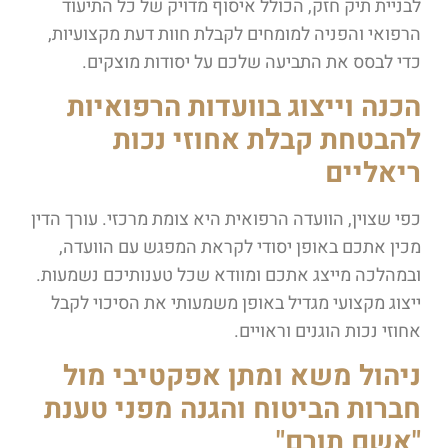
לבניית תיק חזק, הכולל איסוף מדויק של כל התיעוד
הרפואי והפניה למומחים לקבלת חוות דעת מקצועיות,
כדי לבסס את התביעה שלכם על יסודות מוצקים.
הכנה וייצוג בוועדות הרפואיות
להבטחת קבלת אחוזי נכות
ריאליים
כפי שצוין, הוועדה הרפואית היא צומת מרכזי. עורך הדין
מכין אתכם באופן יסודי לקראת המפגש עם הוועדה,
ובמהלכה מייצג אתכם ומוודא שכל טענותיכם נשמעות.
ייצוג מקצועי מגדיל באופן משמעותי את הסיכוי לקבל
אחוזי נכות הוגנים וראויים.
ניהול משא ומתן אפקטיבי מול
חברות הביטוח והגנה מפני טענת
"אשם תורם"