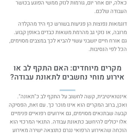
כאלה, יום אחר יום, גורמות לנזק ממשי הפוגע בכושר
העבודה שלכם.
דוגמאות נפוצות הן פגיעות בשורש כף היד מהקלדה
מרובה, או נזקי גב מהרמת משאות כבדים באופן קבוע.
גם אורח חיים יושבני עשוי להביא לכך במצבים מסוימים,
הכל לפי הנסיבות.
מקרים מיוחדים: האם התקף לב או
אירוע מוחי נחשבים לתאונת עבודה?
אינטואיטיבית, קשה לחשוב על התקף לב כ"תאונה".
ואכן, ברוב המקרים הוא אינו מוכר כך. עם זאת, הפסיקה
קבעה שבתנאים מסוימים, גם אירועים רפואיים פנימיים
אלו יכולים להיחשב כתאונת עבודה. התנאי המרכזי הוא
הוכחה שהאירוע הרפואי נגרם כתוצאה ישירה מאירוע