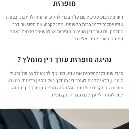
מופרזת
חשוב לקבוע פגישה עם עו"ד בכדי להגיש ערעור ולהתכונן בצורה
אופטימלית לדיון בבית המשפט. ניתן לקבוע את הפגישה דרך
הטלפון עם עורך דין מהירות מופרזת או להשאיר פרטים באתר
ונציג המשרד יחזור אליכם.
נהיגה מופרזת עורך דין מומלץ ?
בכדי שתוכלו להפחית את עונשכם ואף להגיע למצב של ביטול
העונש, כדאי לפנות לעורך דין מומלץ בעל ניסיון בדיונים
בנושא
תעבורה
. במקרים של עונש על נהיגה מופרזת, עורך דין מנוסה
יכול לעזור ולייעץ לכם בצורה מקצועית.