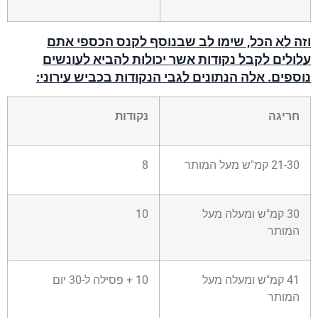
וזה לא הכל, שימו לב שבנוסף לקנס הכספי אתם
עלולים לקבל נקודות אשר יכולות להביא לעונשים
נוספים. אלה הנתונים לגבי הנקודות בכביש עירוני:
חריגה
נקודות
21-30 קמ"ש מעל המותר
8
30 קמ"ש ומעלה מעל
10
המותר
41 קמ"ש ומעלה מעל
10 + פסילה ל-30 יום
המותר