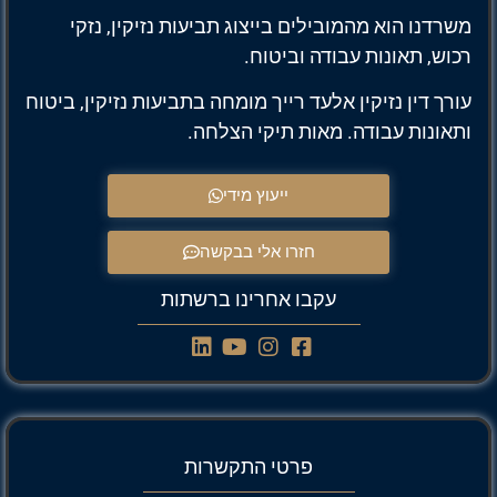
משרדנו הוא מהמובילים בייצוג תביעות נזיקין, נזקי
רכוש, תאונות עבודה וביטוח.
עורך דין נזיקין אלעד רייך מומחה בתביעות נזיקין, ביטוח
ותאונות עבודה. מאות תיקי הצלחה.
ייעוץ מידי
חזרו אלי בבקשה
עקבו אחרינו ברשתות
פרטי התקשרות