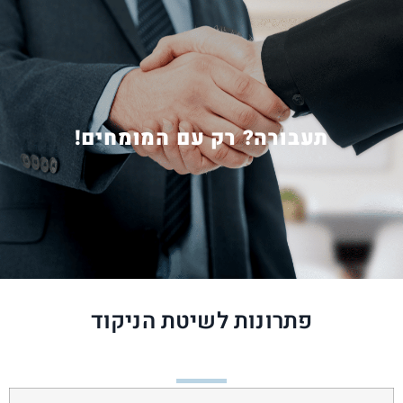
תעבורה? רק עם המומחים!
פתרונות לשיטת הניקוד