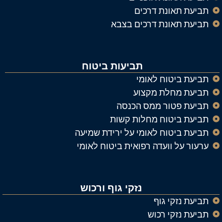
תביעת תאונת דרכים
תביעת תאונת דרכים בצבא
תביעות ביטוח
תביעת ביטוח לאומי
תביעת מחלת מקצוע
תביעת פטור ממס הכנסה
תביעת ביטוח מחלות קשות
תביעת ביטוח לאומי על ירידת שמיעה
ערעור על וועדה רפואית ביטוח לאומי
נזקי גוף ורכוש
תביעת נזקי גוף
תביעת נזקי רכוש