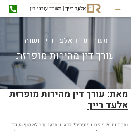
משרד עו"ד
אלעד רייך ושות'
עורך דין מהירות מופרזת
מאת: עורך דין מהירות מופרזת
אלעד רייך
נתפסתם על מהירות מופרזת? כדאי שתדעו שזה לא סוף העולם