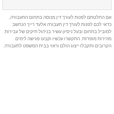
אם החלטתם לפנות לעורך דין מנוסה בתחום התעבורה,
כדאי לכם לפנות לעורך דין תעבורה אלעד רייך הנחשב
למוביל בתחום ובעל ניסיון עשיר בניהול תיקים של עבירות
מהירות מופרזת. התקשרו עכשיו וקבעו פגישה לימים
הקרובים ותקבלו ייצוג הולם וראוי בבית המשפט לתעבורה.