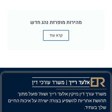
מהירות מופרזת נהג חדש
קרא עוד
משרד עורך דין נזיקין אלעד רייך ושות' פועל מתוך
תחושת אחריות להשפיע בצורה ישירה על איכות החיים
שלך בעתיד.