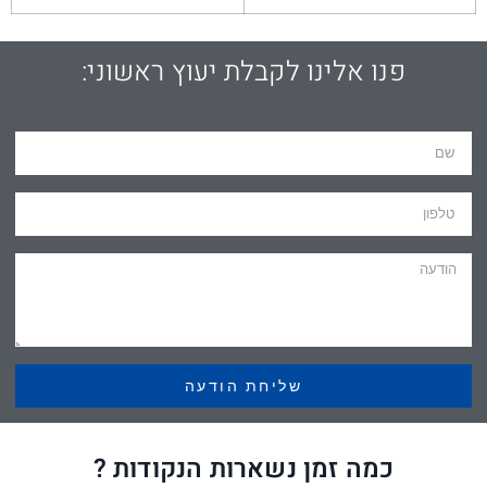
פנו אלינו לקבלת יעוץ ראשוני:
שליחת הודעה
כמה זמן נשארות הנקודות ?