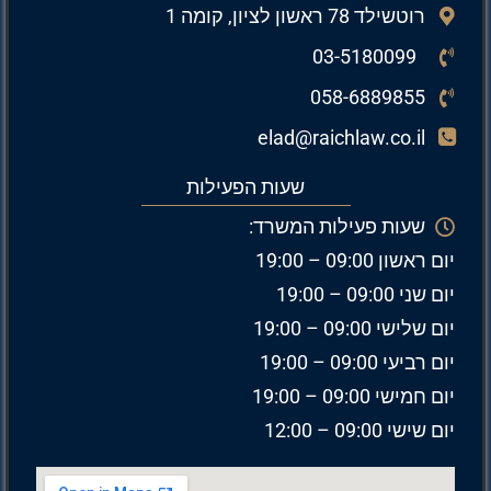
רוטשילד 78 ראשון לציון, קומה 1
03-5180099
058-6889855
elad@raichlaw.co.il
שעות הפעילות
שעות פעילות המשרד:
יום ראשון 09:00 – 19:00
יום שני 09:00 – 19:00
יום שלישי 09:00 – 19:00
יום רביעי 09:00 – 19:00
יום חמישי 09:00 – 19:00
יום שישי 09:00 – 12:00