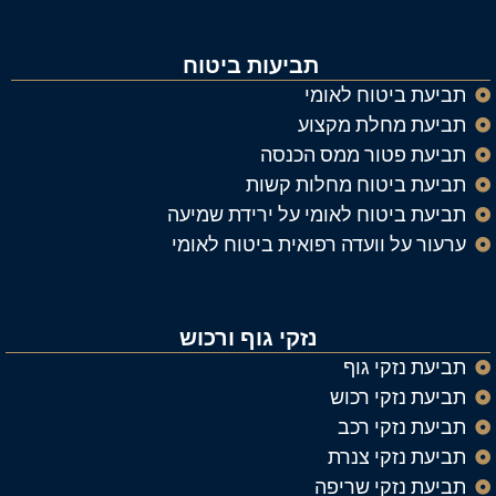
תביעות ביטוח
תביעת ביטוח לאומי
תביעת מחלת מקצוע
תביעת פטור ממס הכנסה
תביעת ביטוח מחלות קשות
תביעת ביטוח לאומי על ירידת שמיעה
ערעור על וועדה רפואית ביטוח לאומי
נזקי גוף ורכוש
תביעת נזקי גוף
תביעת נזקי רכוש
תביעת נזקי רכב
תביעת נזקי צנרת
תביעת נזקי שריפה