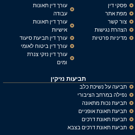
פסקי דין
עורך דין תאונות
מפת אתר
עבודה
צור קשר
עורך דין תאונות
הצהרת נגישות
אישיות
מדיניות פרטיות
עורך דין תביעת סיעוד
עורך דין ביטוח לאומי
עורך דין נזקי צנרת
ומים
תביעות נזיקין
תביעה על נשיכת כלב
נפילה במרחב הציבורי
תביעת נכות מתאונה
תביעת תאונת אופניים
תביעת תאונת דרכים
תביעת תאונת דרכים בצבא