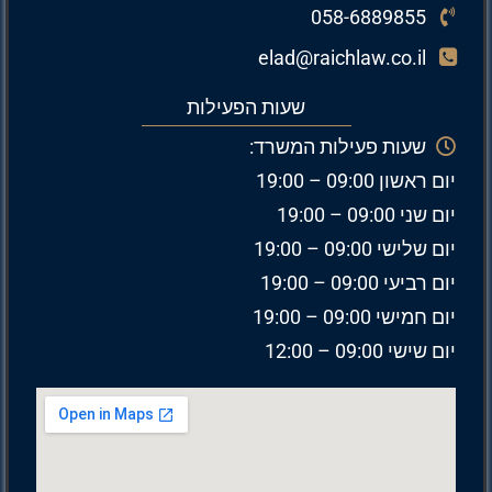
058-6889855
elad@raichlaw.co.il
שעות הפעילות
שעות פעילות המשרד:
יום ראשון 09:00 – 19:00
יום שני 09:00 – 19:00
יום שלישי 09:00 – 19:00
יום רביעי 09:00 – 19:00
יום חמישי 09:00 – 19:00
יום שישי 09:00 – 12:00