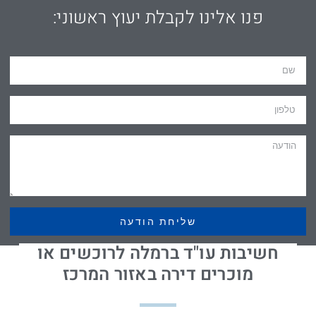
פנו אלינו לקבלת יעוץ ראשוני:
שליחת הודעה
חשיבות עו"ד ברמלה לרוכשים או
מוכרים דירה באזור המרכז