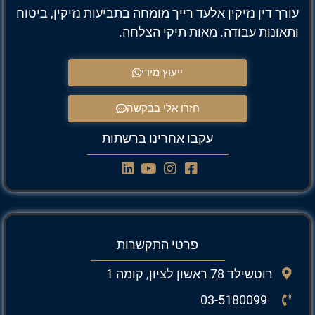
עורך דין נזיקין אלעד רייך מומחה בתביעות נזיקין, ביטוח
ותאונות עבודה. מאות תיקי הצלחה.
ייעוץ מידי
חזרו אלי בבקשה
עקבו אחרינו ברשתות
פרטי התקשרות
רוטשילד 78 ראשון לציון, קומה 1
03-5180099