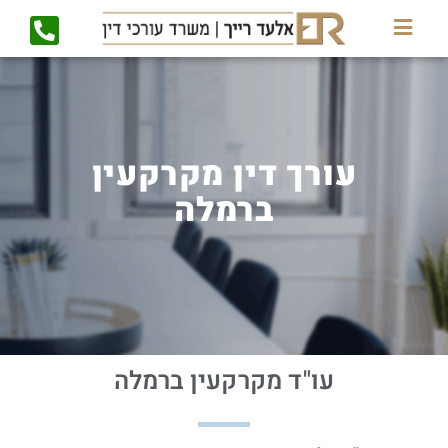
עורך דין מקרקעין
ברמלה
עו"ד מקרקעין ברמלה