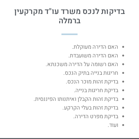
בדיקות לנכס משרד עו"ד מקרקעין
ברמלה
האם הדירה מעוקלת.
האם הדירה משועבדת.
האם רשומה על הדירה משכנתא.
חריגות בנייה בתיק הנכס.
בדיקת זהות מוכר הנכס.
בדיקת חריגות בנייה.
בדיקת זהות הקבלן ואיתנותו הפיננסית.
בדיקת זהות בעלי הקרקע.
בדיקת מפרט הדירה.
ועוד.