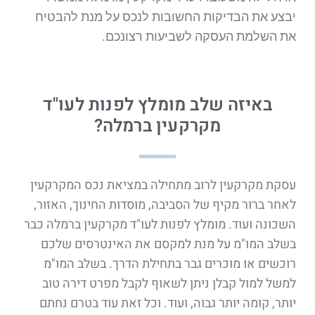
יבצע את הבדיקות החשובות לנכס על מנת להבטיח
את השלמת העסקה לשביעות רצונכם.
באיזה שלב מומלץ לפנות לעו"ד
מקרקעין ברמלה?
עסקת מקרקעין לרוב מתחילה במציאת נכס המקרקעין
לאחר ברור מקיף של הסביבה, מוסדות החינוך, האזור,
השכונה ועוד. מומלץ לפנות לעו"ד מקרקעין ברמלה כבר
בשלב המו"מ על מנת למקסם את האינטרסים שלכם
רוכשים או מוכרים גבר בתחילת הדרך. בשלב המו"מ
למשל למול קבלן ניתן לשאוף לקבל מפרט דירה טוב
יותר, קומה יותר גבוה, ועוד. וכל זאת עוד בטרם נחתם