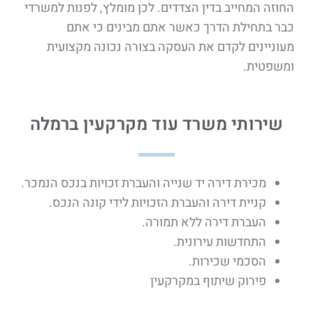
החוזה המחייב בדין הצדדים. לכן מומלץ, לפנות למשרדי
כבר בתחילת הדרך כאשר אתם מבינים כי אתם
מעוניינים לקדם את העסקה בצורה נכונה מקצועית
ומשפטית.
שירותי משרד עוד מקרקעין ברמלה
מכירת דירה יד שנייה והעברת זכויות בנכס הנמכר.
קניית דירה והעברת הזכויות לידי קונה הנכס.
העברת דירה ללא תמורה.
התחדשות עירונית.
הסכמי שכירות.
פירוק שיתוף במקרקעין