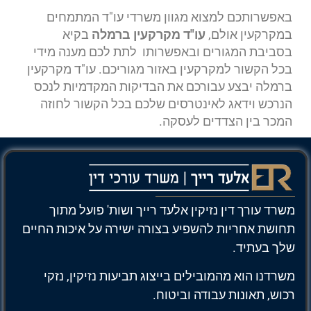
באפשרותכם למצוא מגוון משרדי עו"ד המתמחים
במקרקעין אולם,
עו"ד מקרקעין ברמלה
בקיא
בסביבת המגורים ובאפשרותו לתת לכם מענה מידי
בכל הקשור למקרקעין באזור מגוריכם. עו"ד מקרקעין
ברמלה יבצע עבורכם את הבדיקות המקדמיות לנכס
הנרכש וידאג לאינטרסים שלכם בכל הקשור לחוזה
המכר בין הצדדים לעסקה.
משרד עורך דין נזיקין אלעד רייך ושות' פועל מתוך
תחושת אחריות להשפיע בצורה ישירה על איכות החיים
שלך בעתיד.
משרדנו הוא מהמובילים בייצוג תביעות נזיקין, נזקי
רכוש, תאונות עבודה וביטוח.