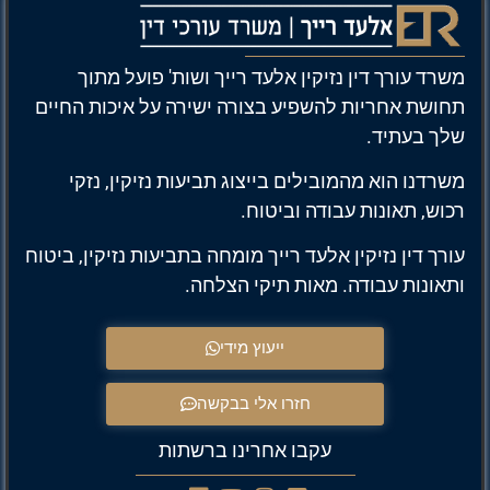
משרד עורך דין נזיקין אלעד רייך ושות' פועל מתוך
תחושת אחריות להשפיע בצורה ישירה על איכות החיים
שלך בעתיד.
משרדנו הוא מהמובילים בייצוג תביעות נזיקין, נזקי
רכוש, תאונות עבודה וביטוח.
עורך דין נזיקין אלעד רייך מומחה בתביעות נזיקין, ביטוח
ותאונות עבודה. מאות תיקי הצלחה.
ייעוץ מידי
חזרו אלי בבקשה
עקבו אחרינו ברשתות