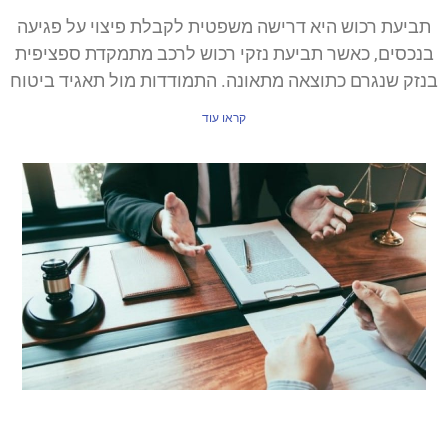
תביעת רכוש היא דרישה משפטית לקבלת פיצוי על פגיעה
בנכסים, כאשר תביעת נזקי רכוש לרכב מתמקדת ספציפית
בנזק שנגרם כתוצאה מתאונה. התמודדות מול תאגיד ביטוח
קראו עוד