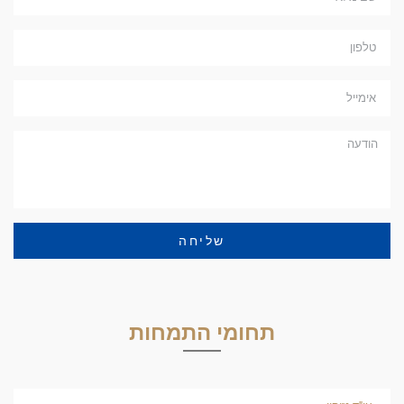
שליחה
תחומי התמחות