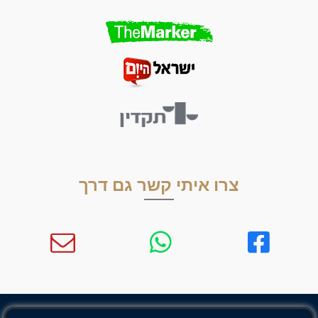
צרו איתי קשר גם דרך