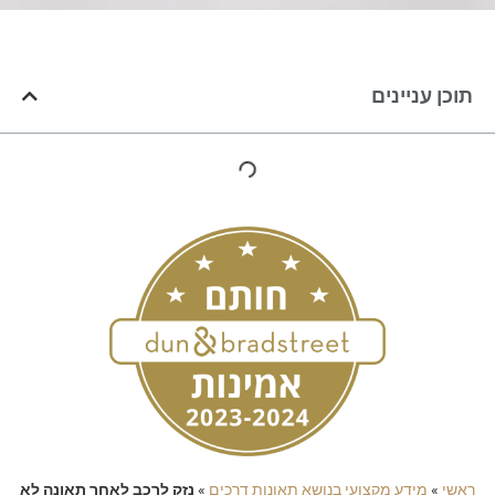
תוכן עניינים
ראשי
»
מידע מקצועי בנושא תאונות דרכים
»
נזק לרכב לאחר תאונה לא