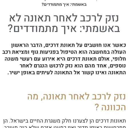
באשמתי: איך מתמודדים?
נזק לרכב לאחר תאונה לא
באשמתי: איך מתמודדים?
כאשר אנו חושבים על תאונת דרכים, הדבר הראשון
העולה במחשבה הוא הטיפול בפגיעות גוף ומציאת רכב
חלופי, אולם תאונת דרכים היא אירוע עם רעשי משנה
נוספים, אחד מהם הוא נזק לרכוש הנגרם לאחר
התאונה ואינו קשור אל התאונה לעיתים באופן ישיר.
נזק לרכב לאחר תאונה, מה
הכוונה ?
תאונות דרכים הן לצערנו חלק משגרת החיים בישראל. הן
מתרחשות באופן תדיר ואין כמעט אזרח שלא היה מעורב