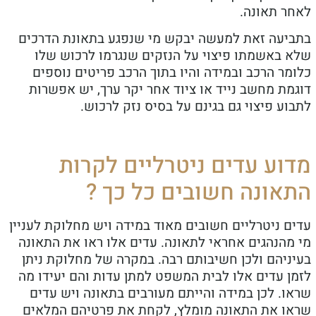
לאחר תאונה.
בתביעה זאת למעשה יבקש מי שנפגע בתאונת הדרכים
שלא באשמתו פיצוי על הנזקים שנגרמו לרכוש שלו
כלומר הרכב ובמידה והיו בתוך הרכב פריטים נוספים
דוגמת מחשב נייד או ציוד אחר יקר ערך, יש אפשרות
לתבוע פיצוי גם בגינם על בסיס נזק לרכוש.
מדוע עדים ניטרליים לקרות
התאונה חשובים כל כך ?
עדים ניטרליים חשובים מאוד במידה ויש מחלוקת לעניין
מי מהנהגים אחראי לתאונה. עדים אלו ראו את התאונה
בעיניהם ולכן חשיבותם רבה. במקרה של מחלוקת ניתן
לזמן עדים אלו לבית המשפט למתן עדות והם יעידו מה
שראו. לכן במידה והייתם מעורבים בתאונה ויש עדים
שראו את התאונה מומלץ, לקחת את פרטיהם המלאים