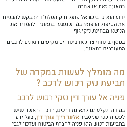
בתאונה זאת או אחרת.
ידוע הוא כי בישראל פועל חוק הפלת"ד המבקש להבטיח
את הטיפול הרפואי במי שנפגעו בתאונה ולהסדיר את
הנושא מבחינת נזקי גוף.
בנוסף ביטוחי צד ג או ביטוחים מקיפים דואגים לרכבים
המעורבים בתאונה..
מה מומלץ לעשות במקרה של
תביעת נזק רכוש לרכב ?
פניה אל עורך דין נזקי רכוש לרכב
במידה ונקלעתם לתאונת דרכים, הדבר הראשון שיש
לעשות כפי שמסביר
אלעד רייך עורך דין
,
בעל ידע
בתביעות רכוש הוא פניה לחברת הביטוח ועדכון לגבי