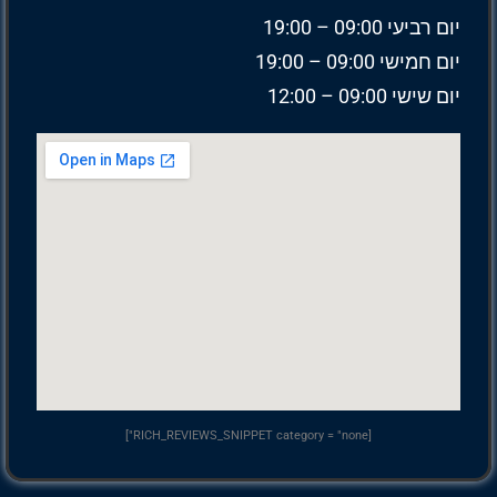
יום רביעי 09:00 – 19:00
יום חמישי 09:00 – 19:00
יום שישי 09:00 – 12:00
[RICH_REVIEWS_SNIPPET category = "none"]