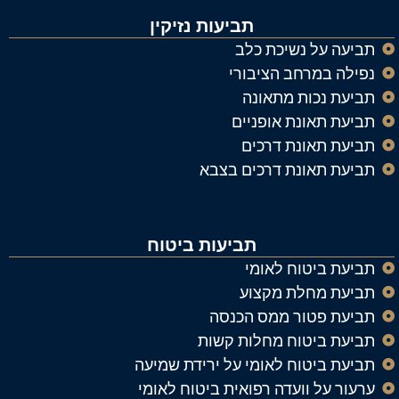
תביעות נזיקין
תביעה על נשיכת כלב
נפילה במרחב הציבורי
תביעת נכות מתאונה
תביעת תאונת אופניים
תביעת תאונת דרכים
תביעת תאונת דרכים בצבא
תביעות ביטוח
תביעת ביטוח לאומי
תביעת מחלת מקצוע
תביעת פטור ממס הכנסה
תביעת ביטוח מחלות קשות
תביעת ביטוח לאומי על ירידת שמיעה
ערעור על וועדה רפואית ביטוח לאומי