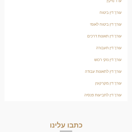
עו"ד נזיקין
עורך דין ביטוח
עורך דין ביטוח לאומי
עורך דין תאונות דרכים
עורך דין תעבורה
עורך דין נזקי רכוש
עורך דין לתאונות עבודה
עורך דין מקרקעין
עורך דין לתביעות פנסיה
כתבו עלינו