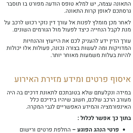
התאונה עצמה, יש למלא טופס הודעה מפורט בו תוסבר
גרסתכם לאופן קרות התאונה.
לאחר מכן מומלץ לפנות אל עורך דין נזקי רכוש לרכב על
מנת לקבל הנחייה כיצד לפעול מול הגורמים השונים.
עורך הדין ידע להעניק לכם את הייעוץ וההנחיות
המדויקות ומה לעשות בצורה נכונה, פעולות אלו יכולות
להיות בעלות משמעות מאוחר יותר.
איסוף פרטים ומידע מזירת האירוע
במידה ונקלעתם שלא בטובתכם לתאונת דרכים בה היה
מעורב הרכב שלכם, חשוב שיהיו בידיכם כלל
האינפורמציה והמידע האפשריים לגבי המקרה.
בתוך כך אפשר לכלול :
פרטי הנהג הפוגע –
החלפת פרטים ורישום