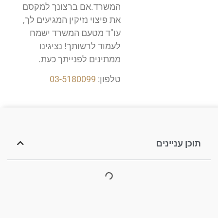
המשרד.אם ברצונך למקסם
את פיצוי נזיקין המגיעים לך,
עו"ד מטעם המשרד ישמח
לעמוד לרשותך! נציגינו
ממתינים לפנייתך כעת.
טלפון:
03-5180099
תוכן עניינים