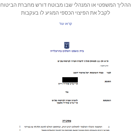
ההליך המשפטי או המנהלי שבו מבוטח דורש מחברת הביטוח
לקבל את הפיצוי הכספי המגיע לו בעקבות
קראו עוד