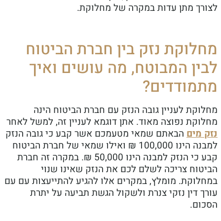
לצורך מתן עדות במקרה של מחלוקת.
מחלוקת נזק בין חברת הביטוח
לבין המבוטח, מה עושים ואיך
מתמודדים?
מחלוקת לעניין גובה הנזק עם חברת הביטוח הינה
מחלוקת נפוצה מאוד. אתן דוגמא לעניין זה, למשל לאחר
נזק מים
הבאתם שמאי מטעמכם אשר קבע כי גובה הנזק
למבנה הינו 100,000 ₪ ואילו שמאי של חברת הביטוח
קבע כי הנזק למבנה הינו 50,000 ₪. במקרה זה חברת
הביטוח צריכה לשלם לכם את הנזק שאינו שנוי
במחלוקת. מומלץ, במקרים אלו להגיע להתייעצות עם עם
עורך דין נזקי צנרת ולשקול הגשת תביעה על יתרת
הסכום.