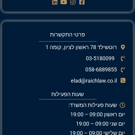
פרטי התקשרות
רוטשילד 78 ראשון לציון, קומה 1
03-5180099
058-6889855
elad@raichlaw.co.il
שעות הפעילות
שעות פעילות המשרד:
יום ראשון 09:00 – 19:00
יום שני 09:00 – 19:00
יום שלישי 09:00 – 19:00