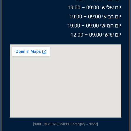
יום שלישי 09:00 – 19:00
יום רביעי 09:00 – 19:00
יום חמישי 09:00 – 19:00
יום שישי 09:00 – 12:00
[RICH_REVIEWS_SNIPPET category = "none"]