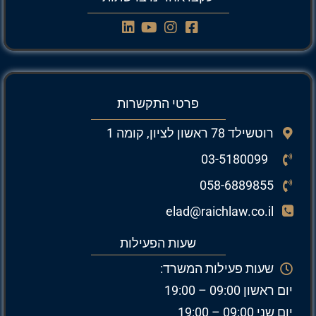
פרטי התקשרות
רוטשילד 78 ראשון לציון, קומה 1
03-5180099
058-6889855
elad@raichlaw.co.il
שעות הפעילות
שעות פעילות המשרד:
יום ראשון 09:00 – 19:00
יום שני 09:00 – 19:00