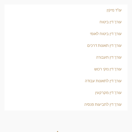
עו"ד נזיקין
עורך דין ביטוח
עורך דין ביטוח לאומי
עורך דין תאונות דרכים
עורך דין תעבורה
עורך דין נזקי רכוש
עורך דין לתאונות עבודה
עורך דין מקרקעין
עורך דין לתביעות פנסיה