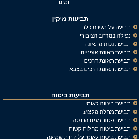
ומים
תביעות נזיקין
תביעה על נשיכת כלב
נפילה במרחב הציבורי
תביעת נכות מתאונה
תביעת תאונת אופניים
תביעת תאונת דרכים
תביעת תאונת דרכים בצבא
תביעות ביטוח
תביעת ביטוח לאומי
תביעת מחלת מקצוע
תביעת פטור ממס הכנסה
תביעת ביטוח מחלות קשות
תביעת ביטוח לאומי על ירידת שמיעה