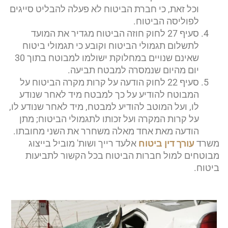
וכל זאת, כי חברת הביטוח לא פעלה להבליט סייגים
לפוליסה הביטוח.
סעיף 27 לחוק חוזה הביטוח מגדיר את המועד
לתשלום תגמולי הביטוח וקובע כי תגמולי ביטוח
שאינם שנויים במחלוקת ישולמו למבוטח בתוך 30
יום מהיום שנמסרה למבטח תביעה.
סעיף 22 לחוק הודעה על קרות מקרה הביטוח על
המבוטח להודיע על כך למבטח מיד לאחר שנודע
לו, ועל המוטב להודיע למבטח, מיד לאחר שנודע לו,
על קרות המקרה ועל זכותו לתגמולי הביטוח; מתן
הודעה מאת אחד מאלה משחרר את השני מחובתו.
משרד
עורך דין ביטוח
אלעד רייך ושות' מוביל בייצוג
מבוטחים למול חברות הביטוח בכל הקשור לתביעות
ביטוח.