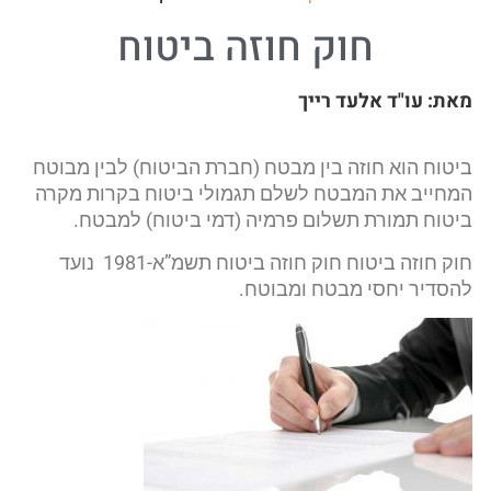
חוק חוזה ביטוח
מאת:
עו"ד אלעד רייך​
ביטוח הוא חוזה בין מבטח (חברת הביטוח) לבין מבוטח
המחייב את המבטח לשלם תגמולי ביטוח בקרות מקרה
ביטוח תמורת תשלום פרמיה (דמי ביטוח) למבטח.
חוק חוזה ביטוח חוק חוזה ביטוח תשמ”א-1981 נועד
להסדיר יחסי מבטח ומבוטח.