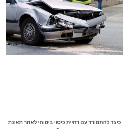
כיצד להתמודד עם דחיית כיסוי ביטוחי לאחר תאונת