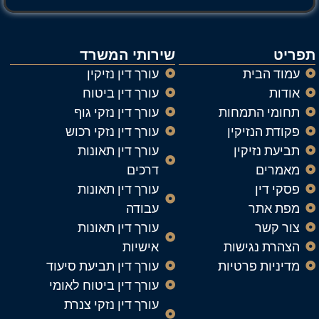
תפריט
שירותי המשרד
עמוד הבית
עורך דין נזיקין
אודות
עורך דין ביטוח
תחומי התמחות
עורך דין נזקי גוף
פקודת הנזיקין
עורך דין נזקי רכוש
תביעת נזיקין
עורך דין תאונות
מאמרים
דרכים
פסקי דין
עורך דין תאונות
מפת אתר
עבודה
צור קשר
עורך דין תאונות
הצהרת נגישות
אישיות
מדיניות פרטיות
עורך דין תביעת סיעוד
עורך דין ביטוח לאומי
עורך דין נזקי צנרת