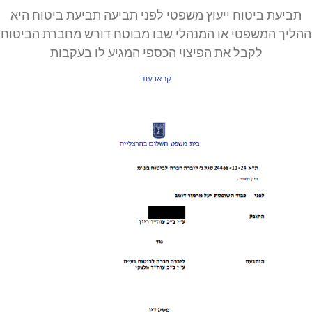
תביעת ביטוח ייעוץ משפטי לפני תביעה תביעת ביטוח היא
ההליך המשפטי או המנהלי שבו מבוטח דורש מחברת הביטוח
לקבל את הפיצוי הכספי המגיע לו בעקבות
קראו עוד