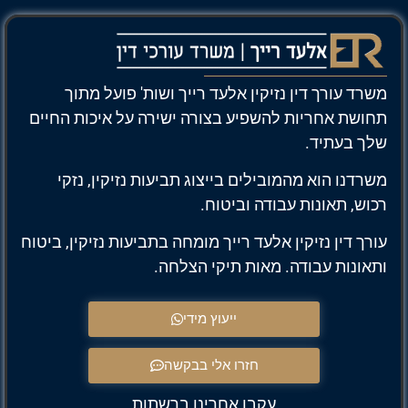
משרד עורך דין נזיקין אלעד רייך ושות' פועל מתוך
תחושת אחריות להשפיע בצורה ישירה על איכות החיים
שלך בעתיד.
משרדנו הוא מהמובילים בייצוג תביעות נזיקין, נזקי
רכוש, תאונות עבודה וביטוח.
עורך דין נזיקין אלעד רייך מומחה בתביעות נזיקין, ביטוח
ותאונות עבודה. מאות תיקי הצלחה.
ייעוץ מידי
חזרו אלי בבקשה
עקבו אחרינו ברשתות