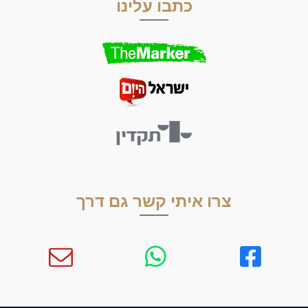
כתבו עלינו
צרו איתי קשר גם דרך