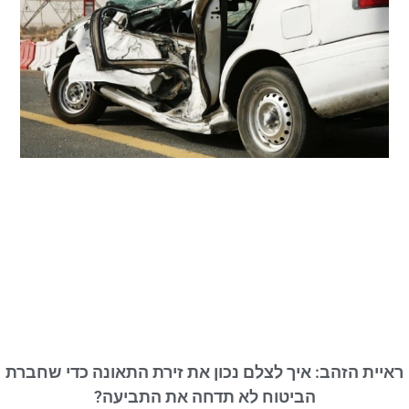
ראיית הזהב: איך לצלם נכון את זירת התאונה כדי שחברת
הביטוח לא תדחה את התביעה?