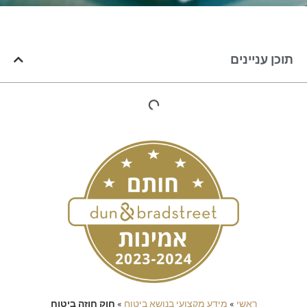
תוכן עניינים
ראשי
»
מידע מקצועי בנושא ביטוח
»
חוק חוזה ביטוח