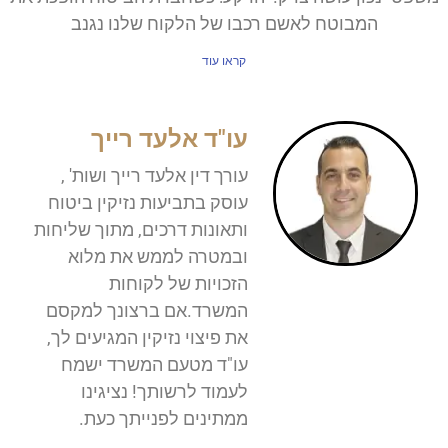
המבוטח לאשם רכבו של הלקוח שלנו נגנב
קראו עוד
עו"ד אלעד רייך
עורך דין אלעד רייך ושות' ,
עוסק בתביעות נזיקין ביטוח
ותאונות דרכים, מתוך שליחות
ובמטרה לממש את מלוא
הזכויות של לקוחות
המשרד.אם ברצונך למקסם
את פיצוי נזיקין המגיעים לך,
עו"ד מטעם המשרד ישמח
לעמוד לרשותך! נציגינו
ממתינים לפנייתך כעת.