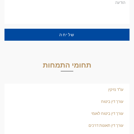
שליחה
תחומי התמחות
עו"ד נזיקין
עורך דין ביטוח
עורך דין ביטוח לאומי
עורך דין תאונות דרכים