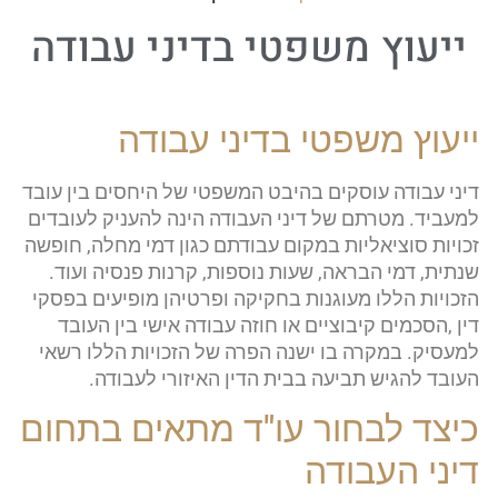
ייעוץ משפטי בדיני עבודה
ייעוץ משפטי בדיני עבודה
דיני עבודה עוסקים בהיבט המשפטי של היחסים בין עובד
למעביד. מטרתם של דיני העבודה הינה להעניק לעובדים
זכויות סוציאליות במקום עבודתם כגון דמי מחלה, חופשה
שנתית, דמי הבראה, שעות נוספות, קרנות פנסיה ועוד.
הזכויות הללו מעוגנות בחקיקה ופרטיהן מופיעים בפסקי
דין ,הסכמים קיבוציים או חוזה עבודה אישי בין העובד
למעסיק. במקרה בו ישנה הפרה של הזכויות הללו רשאי
העובד להגיש תביעה בבית הדין האיזורי לעבודה.
כיצד לבחור עו"ד מתאים בתחום
דיני העבודה