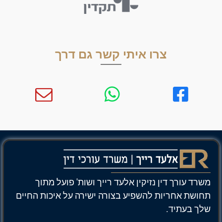
צרו איתי קשר גם דרך
משרד עורך דין נזיקין אלעד רייך ושות' פועל מתוך
תחושת אחריות להשפיע בצורה ישירה על איכות החיים
שלך בעתיד.