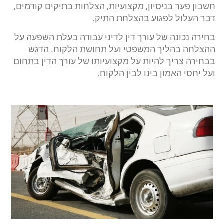
חשבון פער בניסיון, מקצועיות, הצלחות בתיקים קודמים,
דבר העלול לפגוע בהצלחת התיק.
בחירה נכונה של עורך דין לדיני עבודה בעלת השפעה על
ההצלחה בהליך המשפטי ועל תחושת הלקוח. הדגש
בבחירה צריך להיות על מקצועיותו של עורך הדין בתחום
ועל יחסי האמון בינו לבין הלקוח.