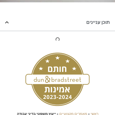
תוכן עניינים
ראשי
»
מאמרים מקצועיים
»
ייעוץ משפטי בדיני עבודה