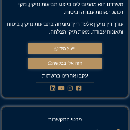
משרדנו הוא מהמובילים בייצוג תביעות נזיקין, נזקי
רכוש, תאונות עבודה וביטוח.
עורך דין נזיקין אלעד רייך מומחה בתביעות נזיקין, ביטוח
ותאונות עבודה. מאות תיקי הצלחה.
ייעוץ מידי
חזרו אלי בבקשה
עקבו אחרינו ברשתות
פרטי התקשרות