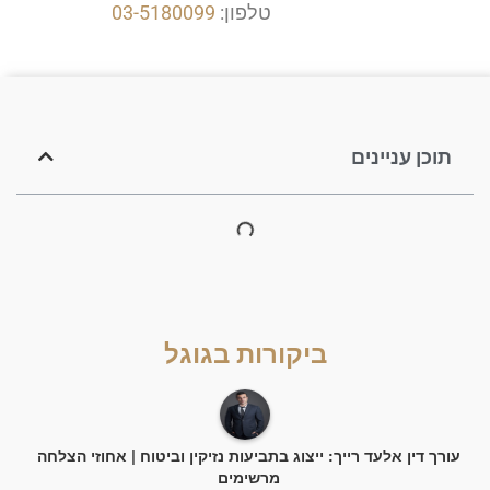
טלפון:
03-5180099
תוכן עניינים
ביקורות בגוגל
עורך דין אלעד רייך: ייצוג בתביעות נזיקין וביטוח | אחוזי הצלחה
מרשימים