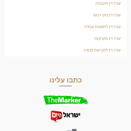
עורך דין תעבורה
עורך דין נזקי רכוש
עורך דין לתאונות עבודה
עורך דין מקרקעין
עורך דין לתביעות פנסיה
כתבו עלינו