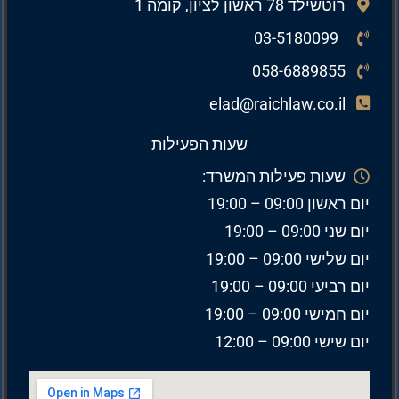
רוטשילד 78 ראשון לציון, קומה 1
03-5180099
058-6889855
elad@raichlaw.co.il
שעות הפעילות
שעות פעילות המשרד:
יום ראשון 09:00 – 19:00
יום שני 09:00 – 19:00
יום שלישי 09:00 – 19:00
יום רביעי 09:00 – 19:00
יום חמישי 09:00 – 19:00
יום שישי 09:00 – 12:00