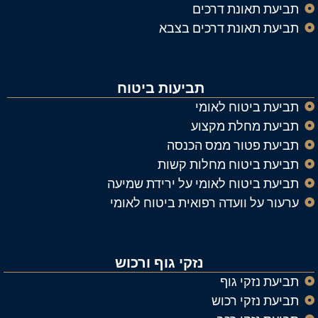
תביעת תאונת דרכים
תביעת תאונת דרכים בצבא
תביעות ביטוח
תביעת ביטוח לאומי
תביעת מחלת מקצוע
תביעת פטור ממס הכנסה
תביעת ביטוח מחלות קשות
תביעת ביטוח לאומי על ירידת שמיעה
ערעור על וועדה רפואית ביטוח לאומי
נזקי גוף ורכוש
תביעת נזקי גוף
תביעת נזקי רכוש