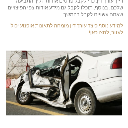
רייך עורך דין, כדי לקבל פרטים אודות הליך התביעה
שלכם. בנוסף, תוכלו לקבל גם מידע אודות צפי הפיצויים
שאתם עשויים לקבל בהמשך.
למידע נוסף כיצד עורך דין מומחה לתאונות אופנוע יכול
לעזור, לחצו כאן!