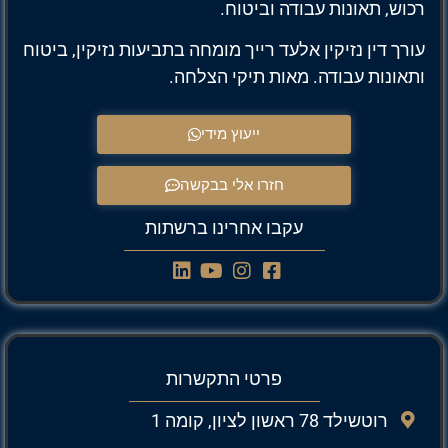
רכוש, תאונות עבודה וביטוח.
עורך דין נזיקין אלעד רייך מומחה בתביעות נזיקין, ביטוח
ותאונות עבודה. מאות תיקי הצלחה.
ייעוץ מידי
חזרו אלי בבקשה
עקבו אחרינו ברשתות
פרטי התקשרות
רוטשילד 78 ראשון לציון, קומה 1