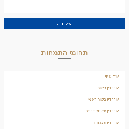
שליחה
תחומי התמחות
עו"ד נזיקין
עורך דין ביטוח
עורך דין ביטוח לאומי
עורך דין תאונות דרכים
עורך דין תעבורה