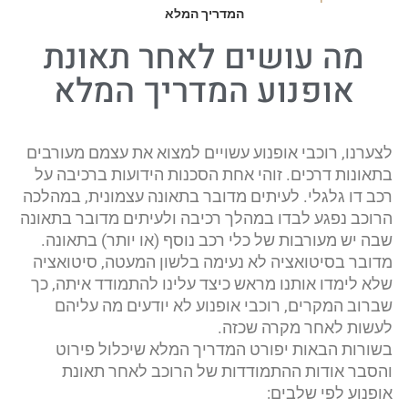
המדריך המלא
מה עושים לאחר תאונת
אופנוע המדריך המלא
לצערנו, רוכבי אופנוע עשויים למצוא את עצמם מעורבים
בתאונות דרכים. זוהי אחת הסכנות הידועות ברכיבה על
רכב דו גלגלי. לעיתים מדובר בתאונה עצמונית, במהלכה
הרוכב נפגע לבדו במהלך רכיבה ולעיתים מדובר בתאונה
שבה יש מעורבות של כלי רכב נוסף (או יותר) בתאונה.
מדובר בסיטואציה לא נעימה בלשון המעטה, סיטואציה
שלא לימדו אותנו מראש כיצד עלינו להתמודד איתה, כך
שברוב המקרים, רוכבי אופנוע לא יודעים מה עליהם
לעשות לאחר מקרה שכזה.
בשורות הבאות יפורט המדריך המלא שיכלול פירוט
והסבר אודות ההתמודדות של הרוכב לאחר תאונת
אופנוע לפי שלבים: