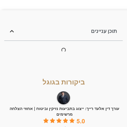
תוכן עניינים
ביקורות בגוגל
עורך דין אלעד רייך: ייצוג בתביעות נזיקין וביטוח | אחוזי הצלחה
מרשימים
5.0