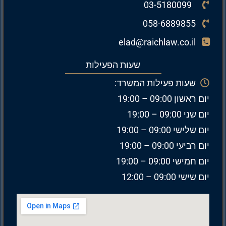
03-5180099
058-6889855
elad@raichlaw.co.il
שעות הפעילות
שעות פעילות המשרד:
יום ראשון 09:00 – 19:00
יום שני 09:00 – 19:00
יום שלישי 09:00 – 19:00
יום רביעי 09:00 – 19:00
יום חמישי 09:00 – 19:00
יום שישי 09:00 – 12:00