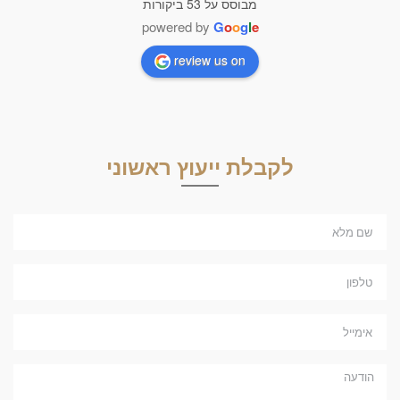
מבוסס על 53 ביקורות
powered by
G
o
o
g
l
e
review us on
לקבלת ייעוץ ראשוני