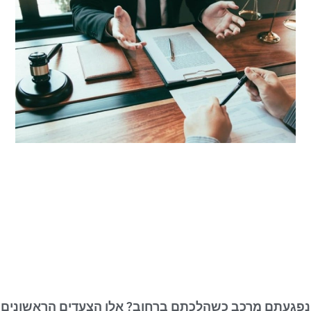
נפגעתם מרכב כשהלכתם ברחוב? אלו הצעדים הראשונים