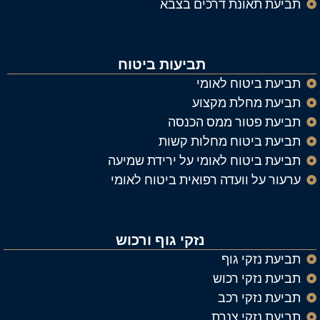
תביעת תאונת דרכים בצבא
תביעות ביטוח
תביעת ביטוח לאומי
תביעת מחלת מקצוע
תביעת פטור ממס הכנסה
תביעת ביטוח מחלות קשות
תביעת ביטוח לאומי על ירידת שמיעה
ערעור על וועדה רפואית ביטוח לאומי
נזקי גוף ורכוש
תביעת נזקי גוף
תביעת נזקי רכוש
תביעת נזקי רכב
תביעת נזקי צנרת