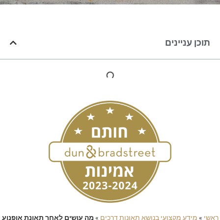
תוכן עניינים
ראשי
»
מידע מקצועי בנושא תאונות דרכים
»
מה עושים לאחר תאונת אופנוע