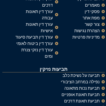
מאמרים
דרכים
פסקי דין
עורך דין תאונות
מפת אתר
עבודה
צור קשר
עורך דין תאונות
הצהרת נגישות
אישיות
מדיניות פרטיות
עורך דין תביעת סיעוד
עורך דין ביטוח לאומי
עורך דין נזקי צנרת
ומים
תביעות נזיקין
תביעה על נשיכת כלב
נפילה במרחב הציבורי
תביעת נכות מתאונה
תביעת תאונת אופניים
תביעת תאונת דרכים