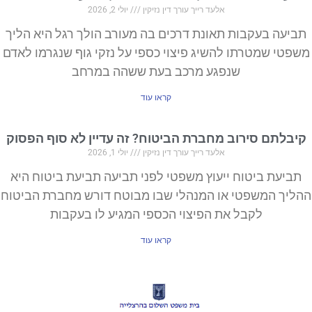
אלעד רייך עורך דין נזיקין
יולי 2, 2026
תביעה בעקבות תאונת דרכים בה מעורב הולך רגל היא הליך
משפטי שמטרתו להשיג פיצוי כספי על נזקי גוף שנגרמו לאדם
שנפגע מרכב בעת ששהה במרחב
קראו עוד
קיבלתם סירוב מחברת הביטוח? זה עדיין לא סוף הפסוק
אלעד רייך עורך דין נזיקין
יולי 1, 2026
תביעת ביטוח ייעוץ משפטי לפני תביעה תביעת ביטוח היא
ההליך המשפטי או המנהלי שבו מבוטח דורש מחברת הביטוח
לקבל את הפיצוי הכספי המגיע לו בעקבות
קראו עוד