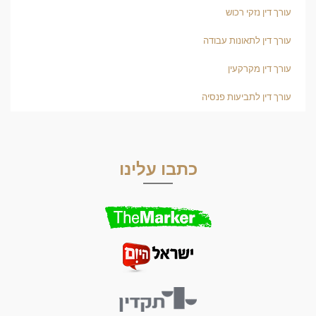
עורך דין נזקי רכוש
עורך דין לתאונות עבודה
עורך דין מקרקעין
עורך דין לתביעות פנסיה
כתבו עלינו