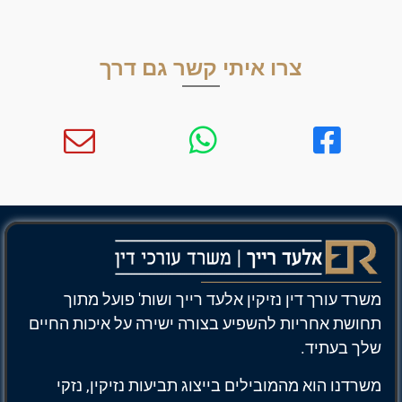
צרו איתי קשר גם דרך
משרד עורך דין נזיקין אלעד רייך ושות' פועל מתוך
תחושת אחריות להשפיע בצורה ישירה על איכות החיים
שלך בעתיד.
משרדנו הוא מהמובילים בייצוג תביעות נזיקין, נזקי