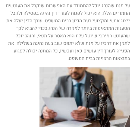
על מנת שהנהג יוכל להתמודד עם האפשרות שיקבל את העונשים
החמורים הללו, הוא יכול לפנות לעורך דין נהיגה בפסילה ולקבל
ייצוג אישי ומקצועי בעת הדיון בבית המשפט. עורך הדין יעלה את
הטענות המתאימות ביותר למקרה של הנהג בכדי להביא לכך
שהעונש המירבי שיוטל עליו הוא מאסר על תנאי, והנהג יוכל
לתקן את דרכיו על מנת שלא יתפס שוב בעת נהיגה בשלילה. את
הפנייה לעורך דין עושים כאן ועכשיו, כל המתנה יכולה לפגוע
בתוצאות הרצויות בבית המשפט.