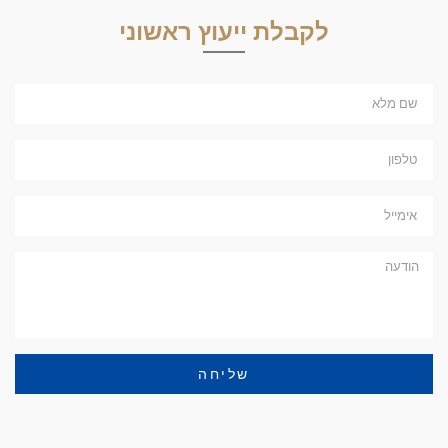
לקבלת ייעוץ ראשוני
שליחה