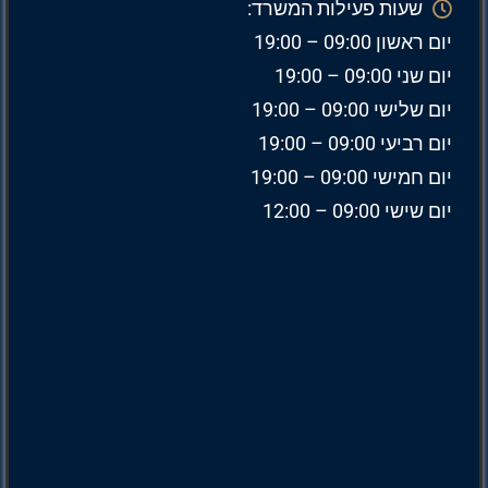
שעות פעילות המשרד:
יום ראשון 09:00 – 19:00
יום שני 09:00 – 19:00
יום שלישי 09:00 – 19:00
יום רביעי 09:00 – 19:00
יום חמישי 09:00 – 19:00
יום שישי 09:00 – 12:00