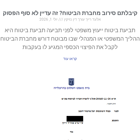
קיבלתם סירוב מחברת הביטוח? זה עדיין לא סוף הפסוק
אלעד רייך עורך דין נזיקין
יולי 1, 2026
תביעת ביטוח ייעוץ משפטי לפני תביעה תביעת ביטוח היא
ההליך המשפטי או המנהלי שבו מבוטח דורש מחברת הביטוח
לקבל את הפיצוי הכספי המגיע לו בעקבות
קראו עוד