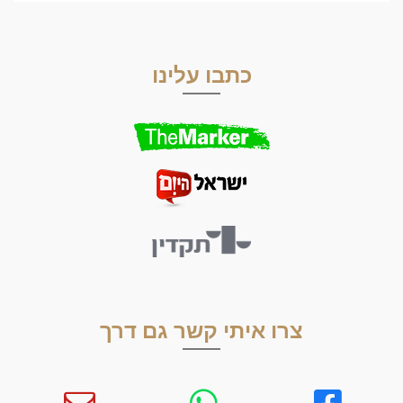
כתבו עלינו
צרו איתי קשר גם דרך