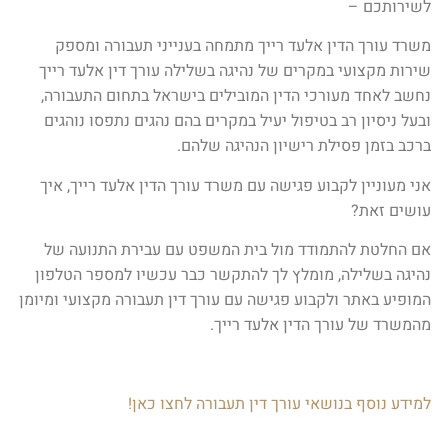
לשירותכם –
משרד עורך הדין אלעד רייך מתמחה בענייני תעבורה ומספק
שירות מקצועי במקרים של נהיגה בשלילה עורך דין אלעד רייך
נחשב לאחד מעורכי הדין המובילים בישראל בתחום התעבורה,
ובעל ניסיון רב בטיפול יעיל במקרים בהם נהגים נתפסו נוהגים
ברכב בזמן פסילת רישיון הנהיגה שלהם.
אני מעוניין לקבוע פגישה עם משרד עורך הדין אלעד רייך, איך
עושים זאת?
אם החלטת להתמודד מול בית המשפט עם עבירת התנועה של
נהיגה בשלילה, מומלץ לך להתקשר כבר עכשיו למספר הטלפון
המופיע באתר ולקבוע פגישה עם עורך דין תעבורה מקצועי ומיומן
מהמשרד של עורך הדין אלעד רייך.
למידע נוסף בנושאי עורך דין תעבורה לחצו כאן!