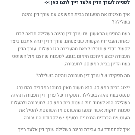
לפנייה לעורך הדין אלעד רייך לחצו כאן >>
איך מציגים את הטענות בבית המשפט עם עורך דין נהיגה
בשלילה?
בעת המפגש הראשון עם עורך דין נהיגה בשלילה תראה לכם
כאחת העבירות הקשות שביצעתם. עורך הדין ינחה אתכם כיצד
לפעול בכדי שתוכלו לצאת מהעבירה הזו בשלום. עורך הדין
תעבורה יבצע איתכם תיאום בנוגע לטענות שיוצגו מול השופט
בעת הדיון בבית המשפט לתעבורה.
מה תפקידו של עורך דין תעבורה ונהיגה בשלילה?
ייצוג בבית המשפט הוא חשוב מאין כמוהו במקרים בהם נהג
נתפס בעת נהיגה בשלילה. תפקידו של עורך דין תעבורה ונהיגה
בשלילה הוא לעמוד מול טענות בית המשפט לתעבורה ולהעלות
טענות חזקות אשר ימנעו מהשופט או השופטת להטיל את
העונשים הכבדים המצויים בסעיף 67 לפקודת התעבורה.
איך להתמודד עם עבירת נהיגה בשלילה עורך דין אלעד רייך