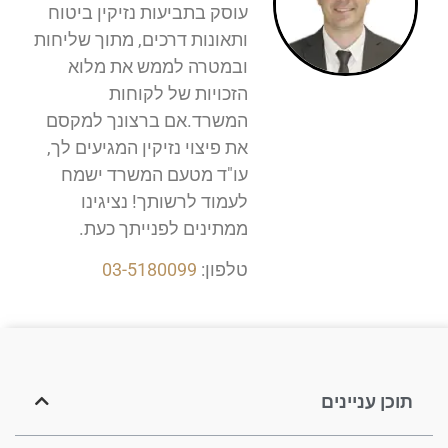
עוסק בתביעות נזיקין ביטוח
ותאונות דרכים, מתוך שליחות
ובמטרה לממש את מלוא
הזכויות של לקוחות
המשרד.אם ברצונך למקסם
את פיצוי נזיקין המגיעים לך,
עו"ד מטעם המשרד ישמח
לעמוד לרשותך! נציגינו
ממתינים לפנייתך כעת.
טלפון:
03-5180099
תוכן עניינים