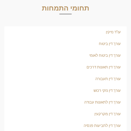
תחומי התמחות
עו"ד נזיקין
עורך דין ביטוח
עורך דין ביטוח לאומי
עורך דין תאונות דרכים
עורך דין תעבורה
עורך דין נזקי רכוש
עורך דין לתאונות עבודה
עורך דין מקרקעין
עורך דין לתביעות פנסיה