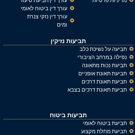
מדיניות פרטיות
עורך דין תביעת סיעוד
עורך דין ביטוח לאומי
עורך דין נזקי צנרת
ומים
תביעות נזיקין
תביעה על נשיכת כלב
נפילה במרחב הציבורי
תביעת נכות מתאונה
תביעת תאונת אופניים
תביעת תאונת דרכים
תביעת תאונת דרכים בצבא
תביעות ביטוח
תביעת ביטוח לאומי
תביעת מחלת מקצוע