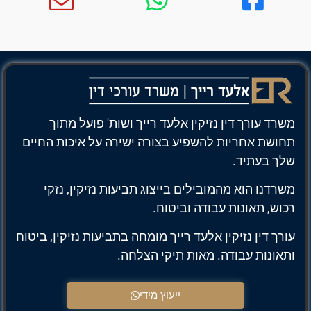
משרד עורך דין נזיקין אלעד רייך ושות' פועל מתוך
תחושת אחריות להשפיע בצורה ישירה על איכות החיים
שלך בעתיד.
משרדנו הוא מהמובילים בייצוג תביעות נזיקין, נזקי
רכוש, תאונות עבודה וביטוח.
עורך דין נזיקין אלעד רייך מומחה בתביעות נזיקין, ביטוח
ותאונות עבודה. מאות תיקי הצלחה.
ייעוץ מידי