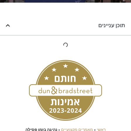
תוכן עניינים
ראשי
»
מאמרים מקצועיים
»
נהיגה בזמן פסילה