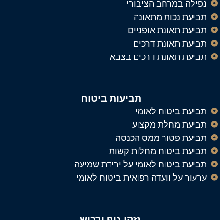
נפילה במרחב הציבורי
תביעת נכות מתאונה
תביעת תאונת אופניים
תביעת תאונת דרכים
תביעת תאונת דרכים בצבא
תביעות ביטוח
תביעת ביטוח לאומי
תביעת מחלת מקצוע
תביעת פטור ממס הכנסה
תביעת ביטוח מחלות קשות
תביעת ביטוח לאומי על ירידת שמיעה
ערעור על וועדה רפואית ביטוח לאומי
נזקי גוף ורכוש