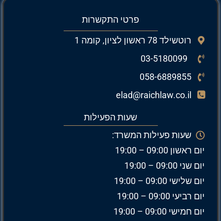
פרטי התקשרות
רוטשילד 78 ראשון לציון, קומה 1
03-5180099
058-6889855
elad@raichlaw.co.il
שעות הפעילות
שעות פעילות המשרד:
יום ראשון 09:00 – 19:00
יום שני 09:00 – 19:00
יום שלישי 09:00 – 19:00
יום רביעי 09:00 – 19:00
יום חמישי 09:00 – 19:00