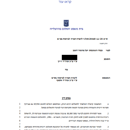
קראו עוד