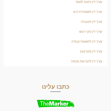
עורך דין ביטוח לאומי
עורך דין תאונות דרכים
עורך דין תעבורה
עורך דין נזקי רכוש
עורך דין לתאונות עבודה
עורך דין מקרקעין
עורך דין לתביעות פנסיה
כתבו עלינו