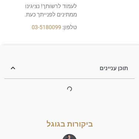
לעמוד לרשותך! נציגינו
ממתינים לפנייתך כעת.
טלפון:
03-5180099
תוכן עניינים
ביקורות בגוגל