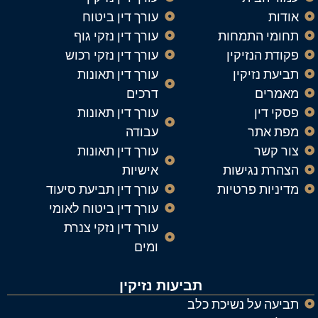
אודות
עורך דין ביטוח
תחומי התמחות
עורך דין נזקי גוף
פקודת הנזיקין
עורך דין נזקי רכוש
תביעת נזיקין
עורך דין תאונות
מאמרים
דרכים
פסקי דין
עורך דין תאונות
מפת אתר
עבודה
צור קשר
עורך דין תאונות
הצהרת נגישות
אישיות
מדיניות פרטיות
עורך דין תביעת סיעוד
עורך דין ביטוח לאומי
עורך דין נזקי צנרת
ומים
תביעות נזיקין
תביעה על נשיכת כלב