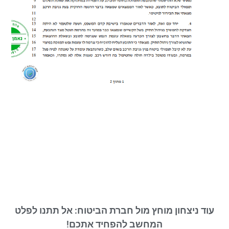
עוד ניצחון מוחץ מול חברת הביטוח: אל תתנו לפלט
המחשב להפחיד אתכם!