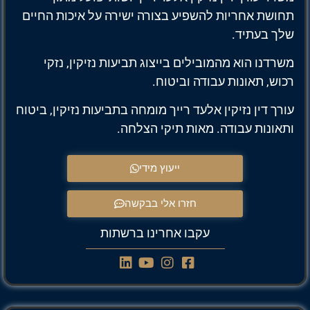
תחושת אחריות להשפיע בצורה ישירה על איכות החיים
שלך בעתיד.
משרדנו הוא מהמובילים בייצוג תביעות נזיקין, נזקי
רכוש, תאונות עבודה וביטוח.
עורך דין נזיקין אלעד רייך מומחה בתביעות נזיקין, ביטוח
ותאונות עבודה. מאות תיקי הצלחה.
ייעוץ מידי
חזרו אלי בבקשה
עקבו אחרינו ברשתות