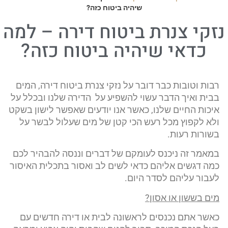
שיהיה ביטוח כזה?
נזקי צנרת ביטוח דירה – למה
כדאי שיהיה ביטוח כזה?
רבות וטובות כבר דובר על נזקי צנרת ביטוח דירה, המים
בבית ואיך הדבר עשוי להשפיע על הדירה שלנו ובכלל על
איכות החיים שלנו, כאשר אנו יודעים שאפשר לישון בשקט
ולא לקפוץ מכל רעש הכי קטן של מים שעלול לבשר על
בשורות רעות.
במאמר זה ניכנס לעומקם של דברים וננסה להבהיר לכם
כמה דגשים אליהם כדאי לשים לב ואסור בתכלית האיסור
לעבור עליהם לסדר היום.
מים בששון או אסון
?
כאשר אתם נכנסים לראשונה לבית או דירה חדשים עם