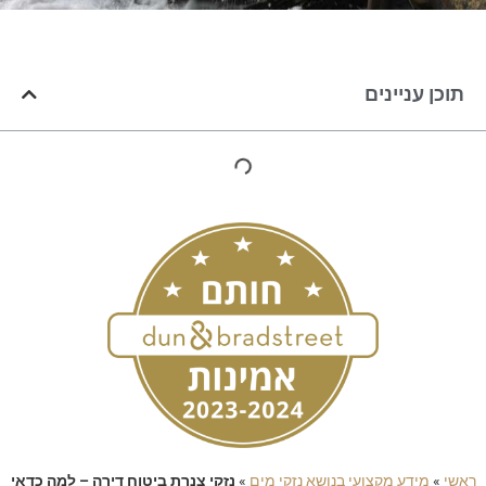
תוכן עניינים
ראשי
»
מידע מקצועי בנושא נזקי מים
»
נזקי צנרת ביטוח דירה – למה כדאי