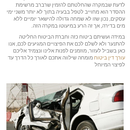
לדעת שבמקרה שהחלטתם להזמין שרברב מרשימת
ההסדר הוא מחוייב לטפל בבעיה בתוך לא יותר משני ימי
עסקים, נכון שזו לא שמחה גדולה להישאר יומיים ללא
מים בדירה, אך זה הרע במיעוטו במקרה הזה.
במידה ועשיתם ביטוח כזה וחברת הביטוח החליטה
להתנער ולא לשלם לכם את הפיצויים המגיעים לכם, אנו
כאן בשביל לעזור, מוזמנים לפנות אלינו ונצמיד אליכם
עורך דין ביטוח
מומחה שילווה אתכם לאורך כל הדרך עד
לפיצוי המיוחל