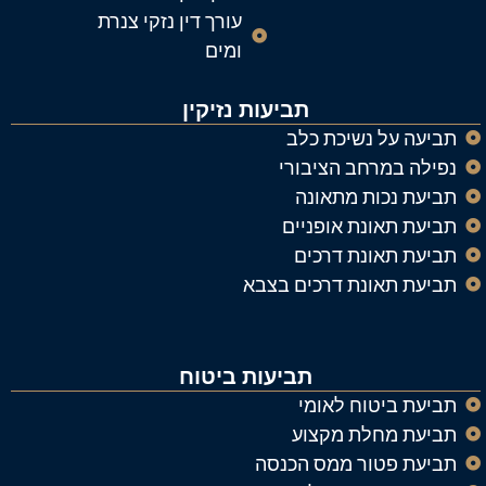
עורך דין נזקי צנרת
ומים
תביעות נזיקין
תביעה על נשיכת כלב
נפילה במרחב הציבורי
תביעת נכות מתאונה
תביעת תאונת אופניים
תביעת תאונת דרכים
תביעת תאונת דרכים בצבא
תביעות ביטוח
תביעת ביטוח לאומי
תביעת מחלת מקצוע
תביעת פטור ממס הכנסה