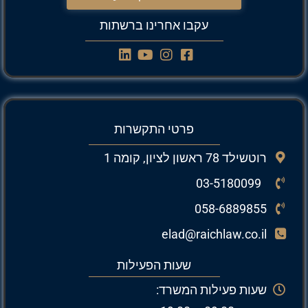
עקבו אחרינו ברשתות
פרטי התקשרות
רוטשילד 78 ראשון לציון, קומה 1
03-5180099
058-6889855
elad@raichlaw.co.il
שעות הפעילות
שעות פעילות המשרד: