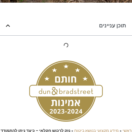
תוכן עניינים
ראשי
»
מידע מקצועי בנושא ביטוח
»
נזק לרכוש חקלאי – כיצד ניתן להתמודד