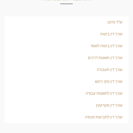
עו"ד נזיקין
עורך דין ביטוח
עורך דין ביטוח לאומי
עורך דין תאונות דרכים
עורך דין תעבורה
עורך דין נזקי רכוש
עורך דין לתאונות עבודה
עורך דין מקרקעין
עורך דין לתביעות פנסיה