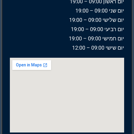
יום ראשון 09:00 – 19:00
יום שני 09:00 – 19:00
יום שלישי 09:00 – 19:00
יום רביעי 09:00 – 19:00
יום חמישי 09:00 – 19:00
יום שישי 09:00 – 12:00