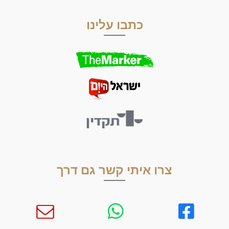
כתבו עלינו
צרו איתי קשר גם דרך