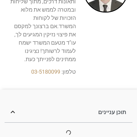
ותאונות דרכים, מתוך שליחות
ובמטרה לממש את מלוא
הזכויות של לקוחות
המשרד.אם ברצונך למקסם
את פיצוי נזיקין המגיעים לך,
עו"ד מטעם המשרד ישמח
לעמוד לרשותך! נציגינו
ממתינים לפנייתך כעת.
טלפון:
03-5180099
תוכן עניינים