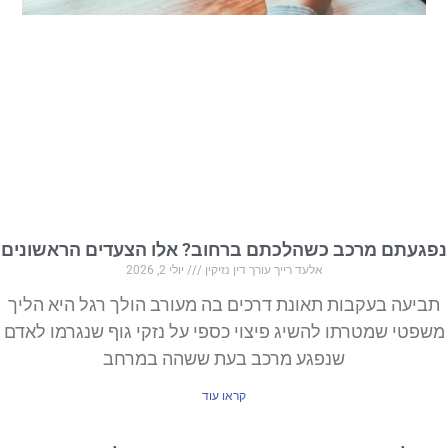
נפגעתם מרכב כשהלכתם ברחוב? אלו הצעדים הראשונים
אלעד רייך עורך דין נזיקין
יולי 2, 2026
תביעה בעקבות תאונת דרכים בה מעורב הולך רגל היא הליך
משפטי שמטרתו להשיג פיצוי כספי על נזקי גוף שנגרמו לאדם
שנפגע מרכב בעת ששהה במרחב
קראו עוד