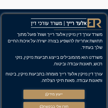
משרד עורך דין נזיקין אלעד רייך ושות' פועל מתוך
תחושת אחריות להשפיע בצורה ישירה על איכות החיים
שלך בעתיד.
משרדנו הוא מהמובילים בייצוג תביעות נזיקין, נזקי
רכוש, תאונות עבודה וביטוח.
עורך דין נזיקין אלעד רייך מומחה בתביעות נזיקין, ביטוח
ותאונות עבודה. מאות תיקי הצלחה.
ייעוץ מידי
חזרו אלי בבקשה