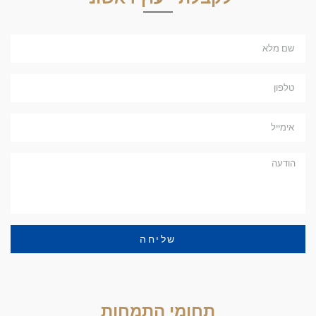
שליחה
תחומי התמחות