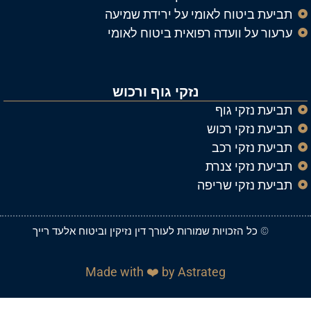
ביעת ביטוח לאומי על ירידת שמיעה
רעור על וועדה רפואית ביטוח לאומי
נזקי גוף ורכוש
ביעת נזקי גוף
ביעת נזקי רכוש
ביעת נזקי רכב
ביעת נזקי צנרת
ביעת נזקי שריפה
© כל הזכויות שמורות ל
עורך דין נזיקין וביטוח אלעד רייך
Made with ❤️ by Astrateg