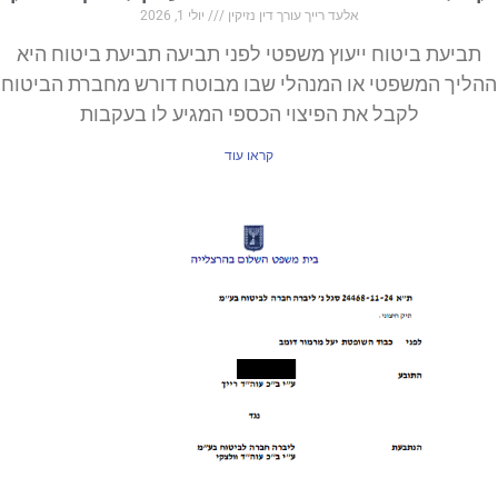
אלעד רייך עורך דין נזיקין
יולי 1, 2026
עת ביטוח ייעוץ משפטי לפני תביעה תביעת ביטוח היא
ך המשפטי או המנהלי שבו מבוטח דורש מחברת הביטוח
לקבל את הפיצוי הכספי המגיע לו בעקבות
קראו עוד