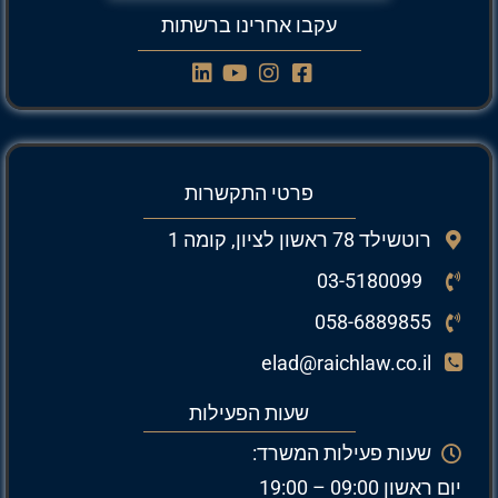
עקבו אחרינו ברשתות
פרטי התקשרות
רוטשילד 78 ראשון לציון, קומה 1
03-5180099
058-6889855
elad@raichlaw.co.il
שעות הפעילות
שעות פעילות המשרד:
יום ראשון 09:00 – 19:00