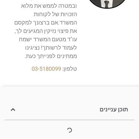
ובמטרה לממש את מלוא
הזכויות של לקוחות
המשרד.אם ברצונך למקסם
את פיצוי נזיקין המגיעים לך,
עו"ד מטעם המשרד ישמח
לעמוד לרשותך! נציגינו
ממתינים לפנייתך כעת.
טלפון:
03-5180099
תוכן עניינים