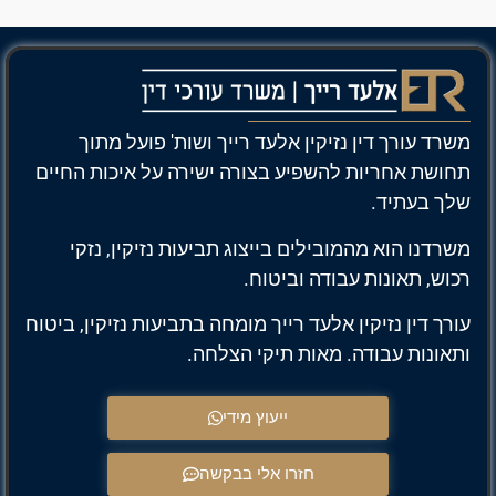
רד עורך דין נזיקין אלעד רייך ושות' פועל מתוך
ושת אחריות להשפיע בצורה ישירה על איכות החיים
ך בעתיד.
רדנו הוא מהמובילים בייצוג תביעות נזיקין, נזקי
וש, תאונות עבודה וביטוח.
רך דין נזיקין אלעד רייך מומחה בתביעות נזיקין, ביטוח
אונות עבודה. מאות תיקי הצלחה.
ייעוץ מידי
חזרו אלי בבקשה