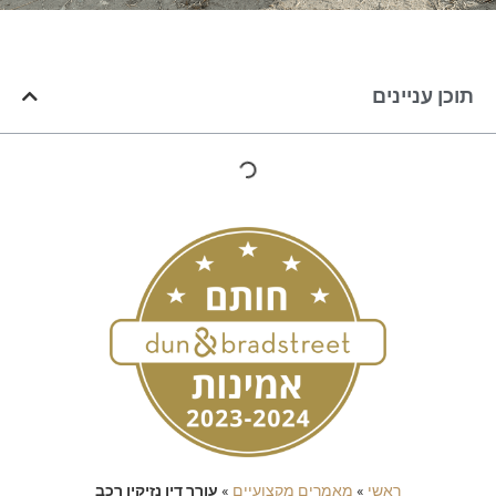
כן עניינים
ראשי
»
מאמרים מקצועיים
»
עורך דין נזיקין רכב