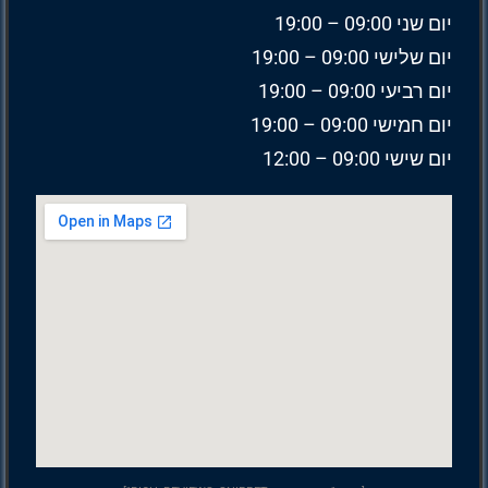
יום שני 09:00 – 19:00
יום שלישי 09:00 – 19:00
יום רביעי 09:00 – 19:00
יום חמישי 09:00 – 19:00
יום שישי 09:00 – 12:00