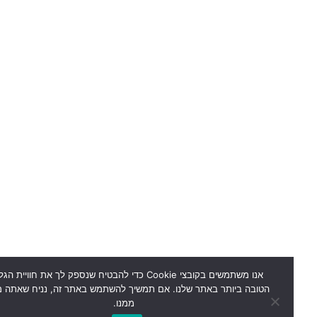
אנו משתמשים בקובצי Cookie כדי להבטיח שנספק לך את חוויית הגלישה
הטובה ביותר באתר שלנו. אם תמשיך להשתמש באתר זה, נניח שאתה מרוצה
ממנו.