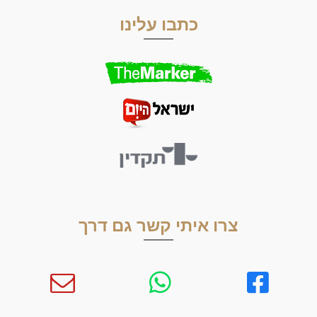
כתבו עלינו
צרו איתי קשר גם דרך