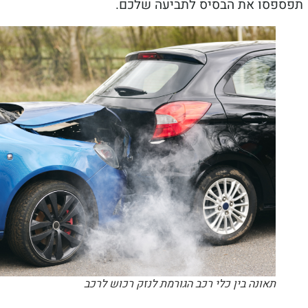
פסו את הבסיס לתביעה שלכם.
תאונה בין כלי רכב הגורמת לנזק רכוש לרכב