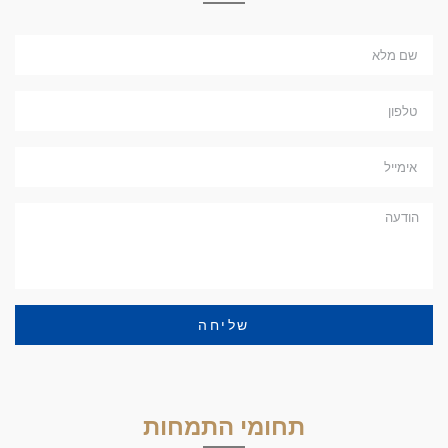
שליחה
תחומי התמחות