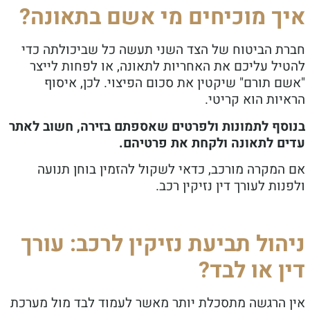
ך מוכיחים מי אשם בתאונה?
ת הביטוח של הצד השני תעשה כל שביכולתה כדי
יל עליכם את האחריות לתאונה, או לפחות לייצר
 תורם" שיקטין את סכום הפיצוי. לכן, איסוף
ות הוא קריטי.
סף לתמונות ולפרטים שאספתם בזירה, חשוב לאתר
ם לתאונה ולקחת את פרטיהם.
המקרה מורכב, כדאי לשקול להזמין בוחן תנועה
ות לעורך דין נזיקין רכב.
הול תביעת נזיקין לרכב: עורך
ן או לבד?
 הרגשה מתסכלת יותר מאשר לעמוד לבד מול מערכת