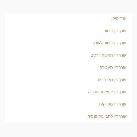
עו"ד נזיקין
עורך דין ביטוח
עורך דין ביטוח לאומי
עורך דין תאונות דרכים
עורך דין תעבורה
עורך דין נזקי רכוש
עורך דין לתאונות עבודה
עורך דין מקרקעין
עורך דין לתביעות פנסיה