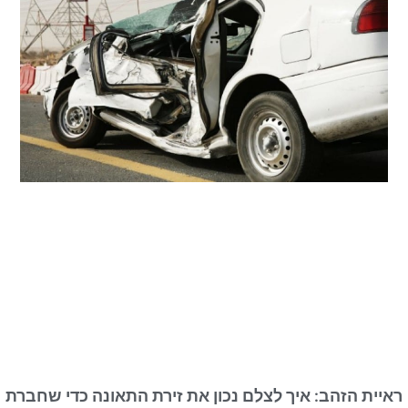
ת הזהב: איך לצלם נכון את זירת התאונה כדי שחברת