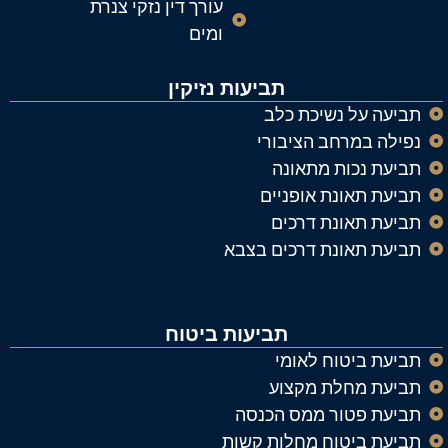
עורך דין נזקי צנרת
ומים
תביעות נזיקין
ביעה על נשיכת כלב
פילה במרחב הציבורי
ביעת נכות מתאונה
ביעת תאונת אופניים
ביעת תאונת דרכים
ביעת תאונת דרכים בצבא
תביעות ביטוח
ביעת ביטוח לאומי
ביעת מחלת מקצוע
ביעת פטור ממס הכנסה
ביעת ביטוח מחלות קשות