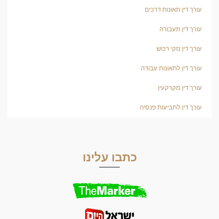
עורך דין תאונות דרכים
עורך דין תעבורה
עורך דין נזקי רכוש
עורך דין לתאונות עבודה
עורך דין מקרקעין
עורך דין לתביעות פנסיה
כתבו עלינו