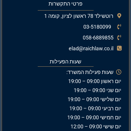
פרטי התקשרות
רוטשילד 78 ראשון לציון, קומה 1
03-5180099
058-6889855
elad@raichlaw.co.il
שעות הפעילות
שעות פעילות המשרד:
יום ראשון 09:00 – 19:00
יום שני 09:00 – 19:00
יום שלישי 09:00 – 19:00
יום רביעי 09:00 – 19:00
יום חמישי 09:00 – 19:00
יום שישי 09:00 – 12:00