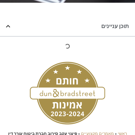
כן עניינים
אשי
»
מאמרים מקצועיים
»
פיצוי עקב סירוב חברת ביטוח עורך דין