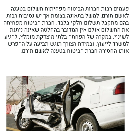
ים רבות חברות הביטוח מפחיתות תשלום בטענה
ם תורם, למשל בתאונה בצומת אך יש נסיבות רבות
 מתקבל תשלום חלקי בלבד. חברת הביטוח מפחיתה
התשלום אולם אין המדובר בהחלטה שאינה ניתנת
נוי. במקרה של הפחתה בלתי מוצדקת מומלץ, להגיע
רד לייעוץ, ובמידת הצורך תוגש תביעה על ההפרש
ו החסירה חברת הביטוח בטענה לאשם תורם.