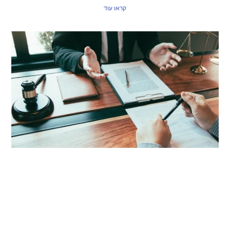
קראו עוד