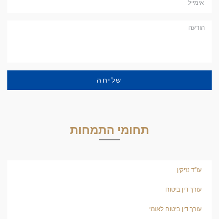
שליחה
תחומי התמחות
עו"ד נזיקין
עורך דין ביטוח
עורך דין ביטוח לאומי