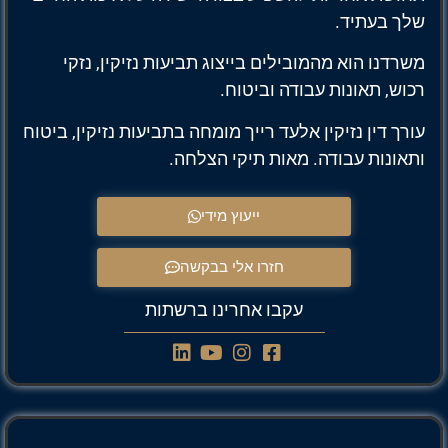
ך בעתיד.
רדנו הוא מהמובילים בייצוג תביעות נזיקין, נזקי
וש, תאונות עבודה וביטוח.
רך דין נזיקין אלעד רייך מומחה בתביעות נזיקין, ביטוח
אונות עבודה. מאות תיקי הצלחה.
ייעוץ מידי
חזרו אלי בבקשה
עקבו אחרינו ברשתות