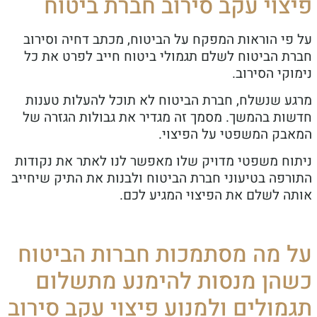
צוי עקב סירוב חברת ביטוח
פי הוראות המפקח על הביטוח, מכתב דחיה וסירוב
ת הביטוח לשלם תגמולי ביטוח חייב לפרט את כל
קי הסירוב.
ע שנשלח, חברת הביטוח לא תוכל להעלות טענות
ות בהמשך. מסמך זה מגדיר את גבולות הגזרה של
בק המשפטי על הפיצוי.
וח משפטי מדויק שלו מאפשר לנו לאתר את נקודות
רפה בטיעוני חברת הביטוח ולבנות את התיק שיחייב
ה לשלם את הפיצוי המגיע לכם.
 מה מסתמכות חברות הביטוח
הן מנסות להימנע מתשלום
מולים ולמנוע פיצוי עקב סירוב