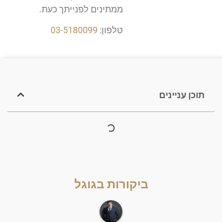
ממתינים לפנייתך כעת.
טלפון:
03-5180099
תוכן עניינים
ביקורות בגוגל