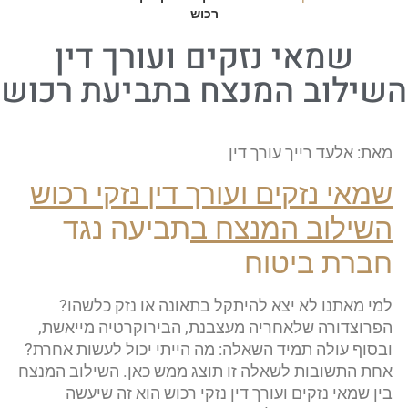
רכוש
שמאי נזקים ועורך דין
השילוב המנצח בתביעת רכוש
מאת: אלעד רייך עורך דין
שמאי נזקים ועורך דין נזקי רכוש
השילוב המנצח ב
תביעה נגד
חברת ביטוח
למי מאתנו לא יצא להיתקל בתאונה או נזק כלשהו?
הפרוצדורה שלאחריה מעצבנת, הבירוקרטיה מייאשת,
ובסוף עולה תמיד השאלה: מה הייתי יכול לעשות אחרת?
אחת התשובות לשאלה זו תוצג ממש כאן. השילוב המנצח
בין שמאי נזקים ועורך דין נזקי רכוש הוא זה שיעשה