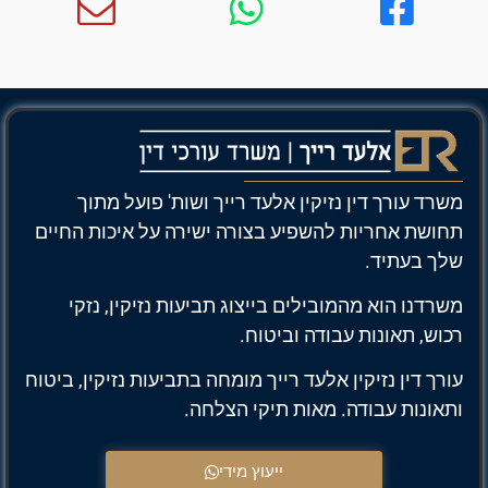
משרד עורך דין נזיקין אלעד רייך ושות' פועל מתוך
תחושת אחריות להשפיע בצורה ישירה על איכות החיים
שלך בעתיד.
משרדנו הוא מהמובילים בייצוג תביעות נזיקין, נזקי
רכוש, תאונות עבודה וביטוח.
עורך דין נזיקין אלעד רייך מומחה בתביעות נזיקין, ביטוח
ותאונות עבודה. מאות תיקי הצלחה.
ייעוץ מידי