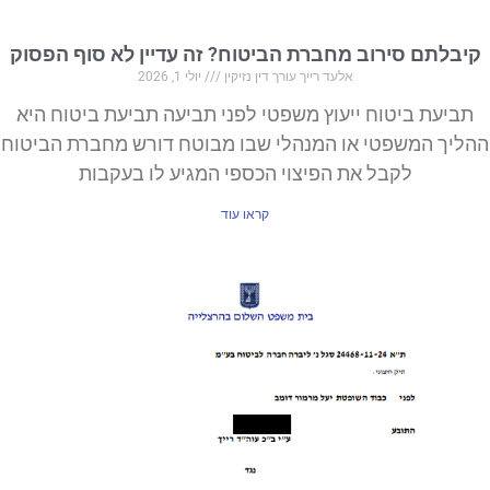
קיבלתם סירוב מחברת הביטוח? זה עדיין לא סוף הפסוק
אלעד רייך עורך דין נזיקין
יולי 1, 2026
תביעת ביטוח ייעוץ משפטי לפני תביעה תביעת ביטוח היא
ההליך המשפטי או המנהלי שבו מבוטח דורש מחברת הביטוח
לקבל את הפיצוי הכספי המגיע לו בעקבות
קראו עוד