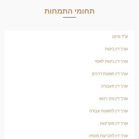
תחומי התמחות
עו"ד נזיקין
עורך דין ביטוח
עורך דין ביטוח לאומי
עורך דין תאונות דרכים
עורך דין תעבורה
עורך דין נזקי רכוש
עורך דין לתאונות עבודה
עורך דין מקרקעין
עורך דין לתביעות פנסיה