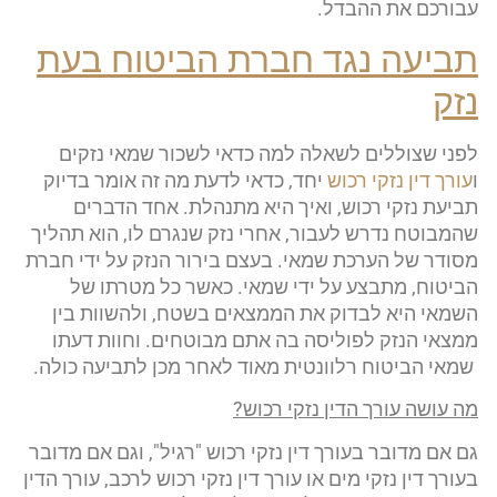
עבורכם את ההבדל.
תביעה נגד חברת הביטוח בעת
נזק
לפני שצוללים לשאלה למה כדאי לשכור שמאי נזקים
ו
עורך דין נזקי רכוש
יחד, כדאי לדעת מה זה אומר בדיוק
תביעת נזקי רכוש, ואיך היא מתנהלת. אחד הדברים
שהמבוטח נדרש לעבור, אחרי נזק שנגרם לו, הוא תהליך
מסודר של הערכת שמאי. בעצם בירור הנזק על ידי חברת
הביטוח, מתבצע על ידי שמאי. כאשר כל מטרתו של
השמאי היא לבדוק את הממצאים בשטח, ולהשוות בין
ממצאי הנזק לפוליסה בה אתם מבוטחים. וחוות דעתו
שמאי הביטוח רלוונטית מאוד לאחר מכן לתביעה כולה.
מה עושה עורך הדין נזקי רכוש?
גם אם מדובר בעורך דין נזקי רכוש "רגיל", וגם אם מדובר
בעורך דין נזקי מים או עורך דין נזקי רכוש לרכב, עורך הדין