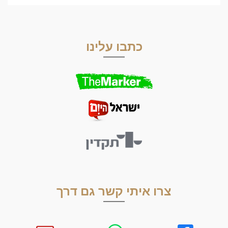
כתבו עלינו
צרו איתי קשר גם דרך