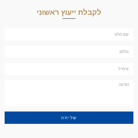
לקבלת ייעוץ ראשוני
שליחה