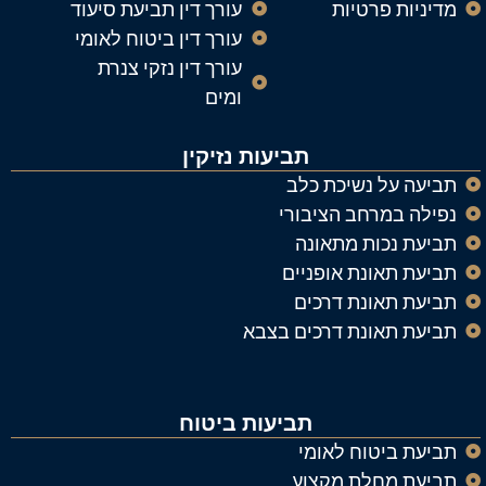
מדיניות פרטיות
עורך דין תביעת סיעוד
עורך דין ביטוח לאומי
עורך דין נזקי צנרת
ומים
תביעות נזיקין
תביעה על נשיכת כלב
נפילה במרחב הציבורי
תביעת נכות מתאונה
תביעת תאונת אופניים
תביעת תאונת דרכים
תביעת תאונת דרכים בצבא
תביעות ביטוח
תביעת ביטוח לאומי
תביעת מחלת מקצוע