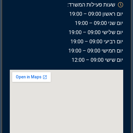
שעות פעילות המשרד:
יום ראשון 09:00 – 19:00
יום שני 09:00 – 19:00
יום שלישי 09:00 – 19:00
יום רביעי 09:00 – 19:00
יום חמישי 09:00 – 19:00
יום שישי 09:00 – 12:00