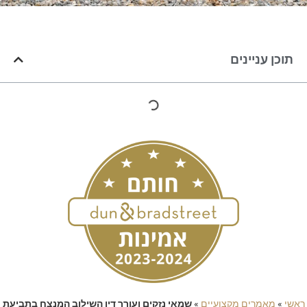
תוכן עניינים
ראשי
»
מאמרים מקצועיים
»
שמאי נזקים ועורך דין השילוב המנצח בתביעת