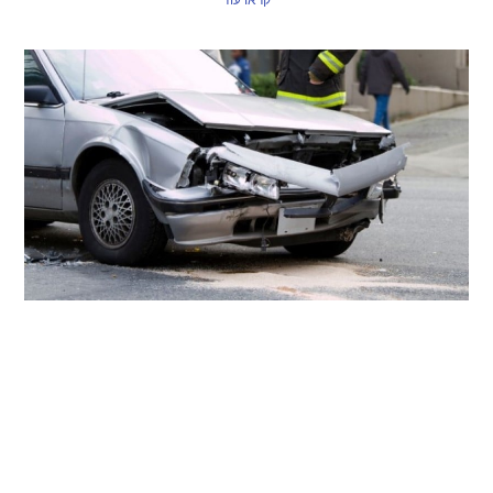
קראו עוד