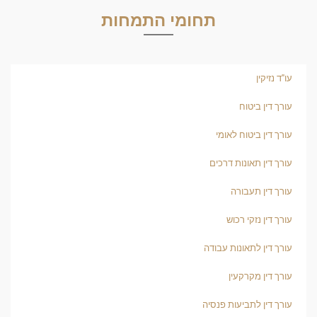
תחומי התמחות
עו"ד נזיקין
עורך דין ביטוח
עורך דין ביטוח לאומי
עורך דין תאונות דרכים
עורך דין תעבורה
עורך דין נזקי רכוש
עורך דין לתאונות עבודה
עורך דין מקרקעין
עורך דין לתביעות פנסיה