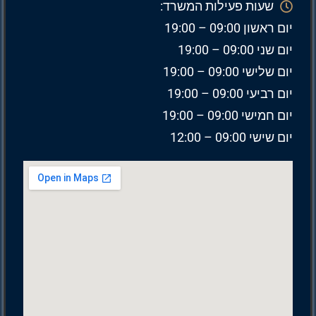
שעות פעילות המשרד:
יום ראשון 09:00 – 19:00
יום שני 09:00 – 19:00
יום שלישי 09:00 – 19:00
יום רביעי 09:00 – 19:00
יום חמישי 09:00 – 19:00
יום שישי 09:00 – 12:00