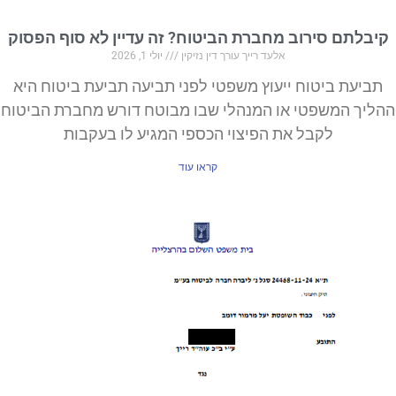
קיבלתם סירוב מחברת הביטוח? זה עדיין לא סוף הפסוק
אלעד רייך עורך דין נזיקין
יולי 1, 2026
תביעת ביטוח ייעוץ משפטי לפני תביעה תביעת ביטוח היא
ההליך המשפטי או המנהלי שבו מבוטח דורש מחברת הביטוח
לקבל את הפיצוי הכספי המגיע לו בעקבות
קראו עוד