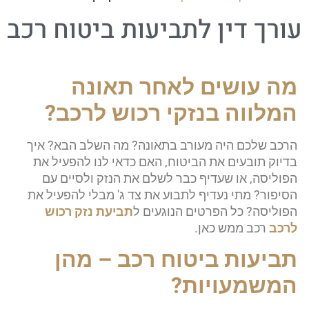
עורך דין לתביעות ביטוח רכב
מה עושים לאחר תאונה
המלווה בנזקי רכוש לרכב?
הרכב שלכם היה מעורב בתאונה? מה השלב הבא? איך
בדיוק תובעים את הביטוח, האם כדאי לנו להפעיל את
הפוליסה, או שעדיף כבר לשלם את הנזק ולסיים עם
הסיפור? מתי נעדיף לתבוע את צד ג' מבלי להפעיל את
הפוליסה? כל הפרטים הנוגעים ל
תביעת נזק רכוש
לרכב
רכב ממש כאן.
תביעות ביטוח רכב – מהן
המשמעויות?