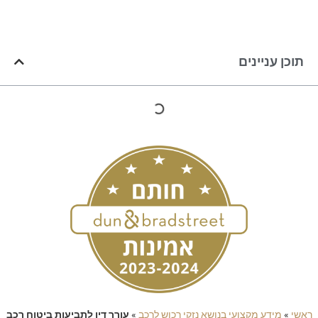
תוכן עניינים
ראשי
»
מידע מקצועי בנושא נזקי רכוש לרכב
»
עורך דין לתביעות ביטוח רכב