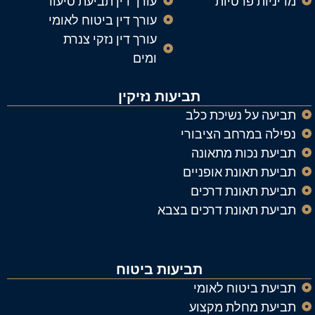
מדיניות פרטיות
עורך דין תביעת סיעוד
עורך דין ביטוח לאומי
עורך דין נזקי צנרת
ומים
תביעות נזיקין
תביעה על נשיכת כלב
נפילה במרחב הציבורי
תביעת נכות מתאונה
תביעת תאונת אופניים
תביעת תאונת דרכים
תביעת תאונת דרכים בצבא
תביעות ביטוח
תביעת ביטוח לאומי
תביעת מחלת מקצוע