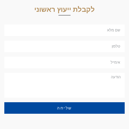
לקבלת ייעוץ ראשוני
שליחה