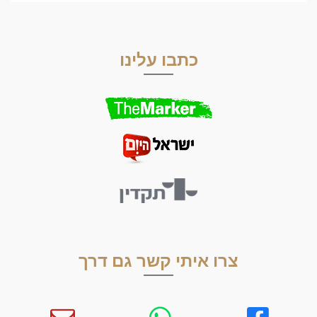
כתבו עלינו
צרו איתי קשר גם דרך