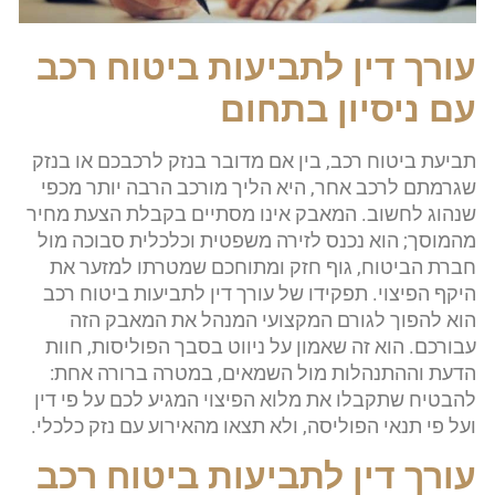
עורך דין לתביעות ביטוח רכב
עם ניסיון בתחום
תביעת ביטוח רכב, בין אם מדובר בנזק לרכבכם או בנזק
שגרמתם לרכב אחר, היא הליך מורכב הרבה יותר מכפי
שנהוג לחשוב. המאבק אינו מסתיים בקבלת הצעת מחיר
מהמוסך; הוא נכנס לזירה משפטית וכלכלית סבוכה מול
חברת הביטוח, גוף חזק ומתוחכם שמטרתו למזער את
היקף הפיצוי. תפקידו של עורך דין לתביעות ביטוח רכב
הוא להפוך לגורם המקצועי המנהל את המאבק הזה
עבורכם. הוא זה שאמון על ניווט בסבך הפוליסות, חוות
הדעת וההתנהלות מול השמאים, במטרה ברורה אחת:
להבטיח שתקבלו את מלוא הפיצוי המגיע לכם על פי דין
ועל פי תנאי הפוליסה, ולא תצאו מהאירוע עם נזק כלכלי.
עורך דין לתביעות ביטוח רכב