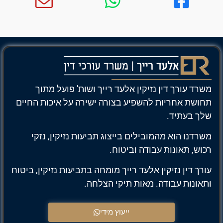
משרד עורך דין נזיקין אלעד רייך ושות' פועל מתוך
תחושת אחריות להשפיע בצורה ישירה על איכות החיים
שלך בעתיד.
משרדנו הוא מהמובילים בייצוג תביעות נזיקין, נזקי
רכוש, תאונות עבודה וביטוח.
עורך דין נזיקין אלעד רייך מומחה בתביעות נזיקין, ביטוח
ותאונות עבודה. מאות תיקי הצלחה.
ייעוץ מידי