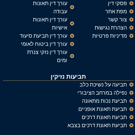
פסקי דין
עורך דין תאונות
מפת אתר
עבודה
צור קשר
עורך דין תאונות
הצהרת נגישות
אישיות
מדיניות פרטיות
עורך דין תביעת סיעוד
עורך דין ביטוח לאומי
עורך דין נזקי צנרת
ומים
תביעות נזיקין
תביעה על נשיכת כלב
נפילה במרחב הציבורי
תביעת נכות מתאונה
תביעת תאונת אופניים
תביעת תאונת דרכים
תביעת תאונת דרכים בצבא