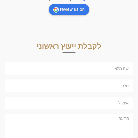
review us on
לקבלת ייעוץ ראשוני