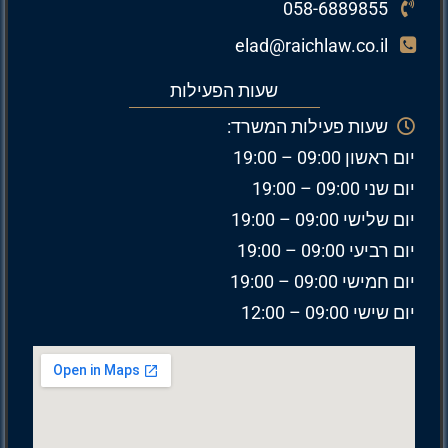
058-6889855
elad@raichlaw.co.il
שעות הפעילות
שעות פעילות המשרד:
יום ראשון 09:00 – 19:00
יום שני 09:00 – 19:00
יום שלישי 09:00 – 19:00
יום רביעי 09:00 – 19:00
יום חמישי 09:00 – 19:00
יום שישי 09:00 – 12:00