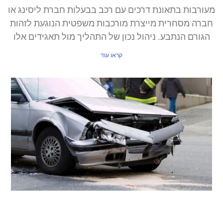
מעורבות בתאונת דרכים עם רכב בבעלות חברת ליסינג או
חברה מסחרית מייצרת מורכבות משפטית הנוגעת לזהות
הגורם הנתבע. ניהול נכון של התהליך מול תאגידים אלו
קראו עוד