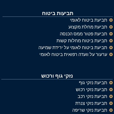
תביעות ביטוח
תביעת ביטוח לאומי
תביעת מחלת מקצוע
תביעת פטור ממס הכנסה
תביעת ביטוח מחלות קשות
תביעת ביטוח לאומי על ירידת שמיעה
ערעור על וועדה רפואית ביטוח לאומי
נזקי גוף ורכוש
תביעת נזקי גוף
תביעת נזקי רכוש
תביעת נזקי רכב
תביעת נזקי צנרת
תביעת נזקי שריפה