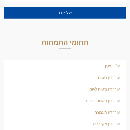
שליחה
תחומי התמחות
עו"ד נזיקין
עורך דין ביטוח
עורך דין ביטוח לאומי
עורך דין תאונות דרכים
עורך דין תעבורה
עורך דין נזקי רכוש