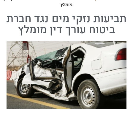
מומלץ
תביעות נזקי מים נגד חברת
ביטוח עורך דין מומלץ