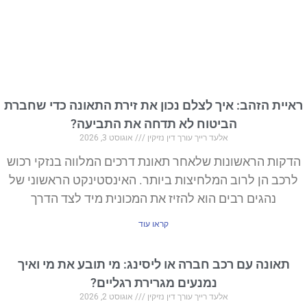
ראיית הזהב: איך לצלם נכון את זירת התאונה כדי שחברת
הביטוח לא תדחה את התביעה?
אלעד רייך עורך דין נזיקין
אוגוסט 3, 2026
הדקות הראשונות שלאחר תאונת דרכים המלווה בנזקי רכוש
לרכב הן לרוב המלחיצות ביותר. האינסטינקט הראשוני של
נהגים רבים הוא להזיז את המכונית מיד לצד הדרך
קראו עוד
תאונה עם רכב חברה או ליסינג: מי תובע את מי ואיך
נמנעים מגרירת רגליים?
אלעד רייך עורך דין נזיקין
אוגוסט 2, 2026