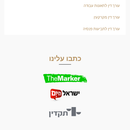
עורך דין לתאונות עבודה
עורך דין מקרקעין
עורך דין לתביעות פנסיה
כתבו עלינו