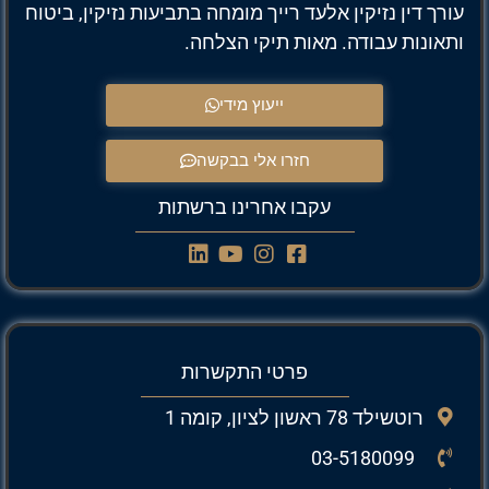
עורך דין נזיקין אלעד רייך מומחה בתביעות נזיקין, ביטוח
ותאונות עבודה. מאות תיקי הצלחה.
ייעוץ מידי
חזרו אלי בבקשה
עקבו אחרינו ברשתות
פרטי התקשרות
רוטשילד 78 ראשון לציון, קומה 1
03-5180099