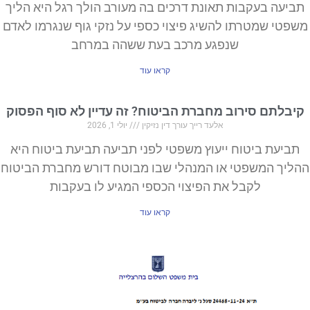
תביעה בעקבות תאונת דרכים בה מעורב הולך רגל היא הליך
משפטי שמטרתו להשיג פיצוי כספי על נזקי גוף שנגרמו לאדם
שנפגע מרכב בעת ששהה במרחב
קראו עוד
קיבלתם סירוב מחברת הביטוח? זה עדיין לא סוף הפסוק
אלעד רייך עורך דין נזיקין
יולי 1, 2026
תביעת ביטוח ייעוץ משפטי לפני תביעה תביעת ביטוח היא
ההליך המשפטי או המנהלי שבו מבוטח דורש מחברת הביטוח
לקבל את הפיצוי הכספי המגיע לו בעקבות
קראו עוד