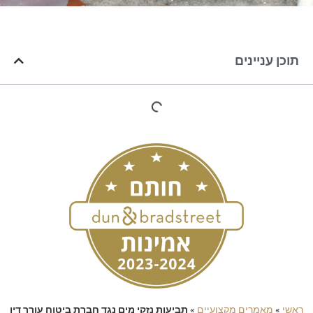
תוכן עניינים
ראשי
»
מאמרים מקצועיים
»
תביעות נזקי מים נגד חברת ביטוח עורך דין