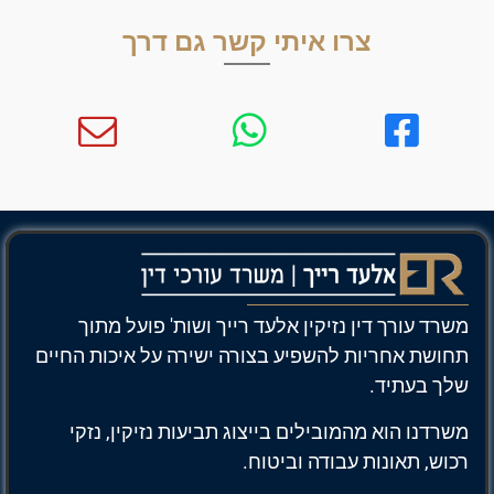
צרו איתי קשר גם דרך
משרד עורך דין נזיקין אלעד רייך ושות' פועל מתוך
תחושת אחריות להשפיע בצורה ישירה על איכות החיים
שלך בעתיד.
משרדנו הוא מהמובילים בייצוג תביעות נזיקין, נזקי
רכוש, תאונות עבודה וביטוח.