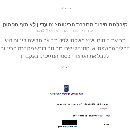
קראו עוד
קיבלתם סירוב מחברת הביטוח? זה עדיין לא סוף הפסוק
אלעד רייך עורך דין נזיקין
יולי 1, 2026
תביעת ביטוח ייעוץ משפטי לפני תביעה תביעת ביטוח היא
ההליך המשפטי או המנהלי שבו מבוטח דורש מחברת הביטוח
לקבל את הפיצוי הכספי המגיע לו בעקבות
קראו עוד