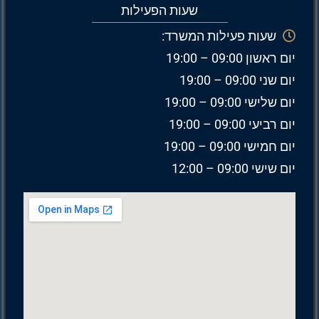
שעות הפעילות
שעות פעילות המשרד:
יום ראשון 09:00 – 19:00
יום שני 09:00 – 19:00
יום שלישי 09:00 – 19:00
יום רביעי 09:00 – 19:00
יום חמישי 09:00 – 19:00
יום שישי 09:00 – 12:00