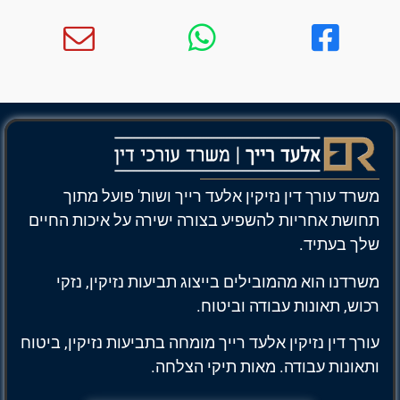
משרד עורך דין נזיקין אלעד רייך ושות' פועל מתוך
תחושת אחריות להשפיע בצורה ישירה על איכות החיים
שלך בעתיד.
משרדנו הוא מהמובילים בייצוג תביעות נזיקין, נזקי
רכוש, תאונות עבודה וביטוח.
עורך דין נזיקין אלעד רייך מומחה בתביעות נזיקין, ביטוח
ותאונות עבודה. מאות תיקי הצלחה.