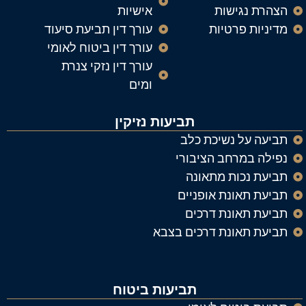
הצהרת נגישות
אישיות
מדיניות פרטיות
עורך דין תביעת סיעוד
עורך דין ביטוח לאומי
עורך דין נזקי צנרת
ומים
תביעות נזיקין
תביעה על נשיכת כלב
נפילה במרחב הציבורי
תביעת נכות מתאונה
תביעת תאונת אופניים
תביעת תאונת דרכים
תביעת תאונת דרכים בצבא
תביעות ביטוח