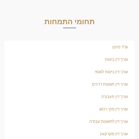
תחומי התמחות
עו"ד נזיקין
עורך דין ביטוח
עורך דין ביטוח לאומי
עורך דין תאונות דרכים
עורך דין תעבורה
עורך דין נזקי רכוש
עורך דין לתאונות עבודה
עורך דין מקרקעין