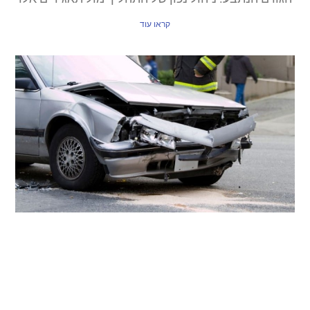
קראו עוד