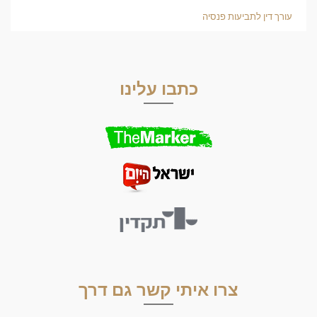
עורך דין לתביעות פנסיה
כתבו עלינו
צרו איתי קשר גם דרך