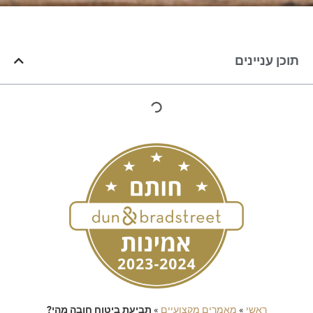
תוכן עניינים
ראשי
»
מאמרים מקצועיים
»
תביעת ביטוח חובה מהי?