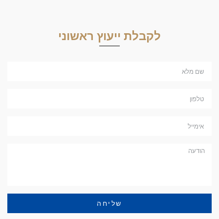
לקבלת ייעוץ ראשוני
שליחה