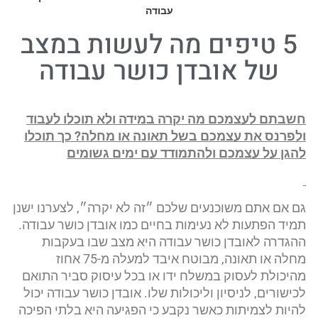
עבודה
5 טיפים מה לעשות במצב
של אובדן כושר עבודה
חשבתם לעצמכם מה יקרה במידה ולא תוכלו לעבוד
ולפרנס את עצמכם בשל תאונה או מחלה
?
כך תוכלו
להגן על עצמכם ולהתמודד עם ימים גשומים
גם אם אתם משוכנעים שלכם ״זה לא יקרה״, לצערנו ישנן
תמיד הפתעות לא נעימות בחיים כמו אובדן כושר עבודה.
ההגדרה לאובדן כושר עבודה היא מצב שבו בעקבות
מחלה או תאונה, מבוטח איבד למעלה מ-75 אחוז
מהיכולת לעסוק במשלח ידו או בכל עיסוק סביר התואם
לכישורים, לניסיון וליכולות שלו. אובדן כושר עבודה יכול
להיות לצמיתות כאשר נקבע כי הפגיעה היא בלתי הפיכה