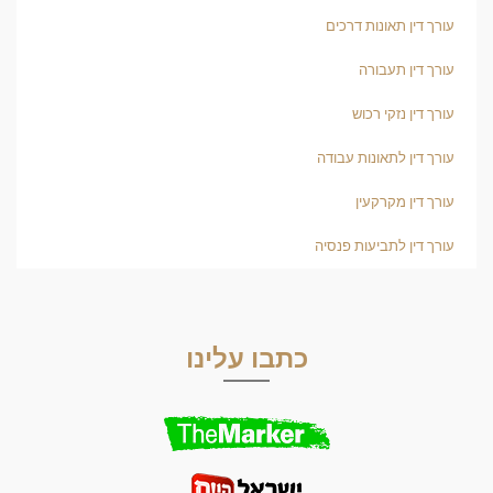
עורך דין תאונות דרכים
עורך דין תעבורה
עורך דין נזקי רכוש
עורך דין לתאונות עבודה
עורך דין מקרקעין
עורך דין לתביעות פנסיה
כתבו עלינו