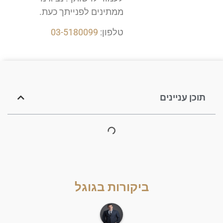
ממתינים לפנייתך כעת.
טלפון:
03-5180099
תוכן עניינים
ביקורות בגוגל