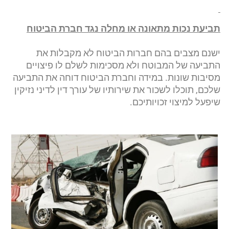
תביעת נכות מתאונה או מחלה נגד חברת הביטוח
ישנם מצבים בהם חברות הביטוח לא מקבלות את
התביעה של המבוטח ולא מסכימות לשלם לו פיצויים
מסיבות שונות. במידה וחברת הביטוח דוחה את התביעה
שלכם, תוכלו לשכור את שירותיו של עורך דין לדיני נזיקין
שיפעל למיצוי זכויותיכם.