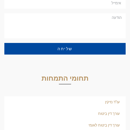
שליחה
תחומי התמחות
עו"ד נזיקין
עורך דין ביטוח
עורך דין ביטוח לאומי