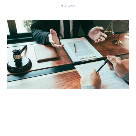
קראו עוד