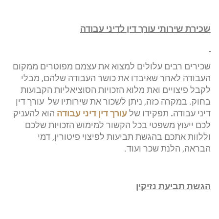
שכירת שירותי עורך דין לדיני עבודה
שכירים רבים עלולים למצוא את עצמם מפוטרים ממקום
העבודה לאחר שאיבדו את כושר העבודה שלהם, מבלי
לקבל פיצויים ואת מלוא הזכויות הסוציאליות הקבועות
בחוק. במקרה כזה, ניתן לשכור את שירותיו של עורך דין
דיני עבודה
.
תפקידו של
עורך דין דיני עבודה
הוא להעניק
לכם ייעוץ משפטי בכל הקשור למימוש הזכויות שלכם
וללוות אתכם בהגשת תביעות לפיצוי פיטורין, דמי
הבראה, הלנת שכר ועוד.
הגשת תביעת נזיקין