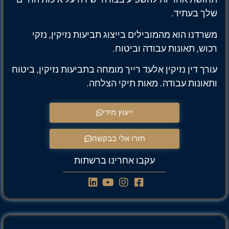
שלך בעתיד.
משרדנו הוא מהמובילים בייצוג תביעות נזיקין, נזקי
רכוש, תאונות עבודה וביטוח.
עורך דין נזיקין אלעד רייך מומחה בתביעות נזיקין, ביטוח
ותאונות עבודה. מאות תיקי הצלחה.
ייעוץ מידי
חזרו אלי בבקשה
עקבו אחרינו ברשתות