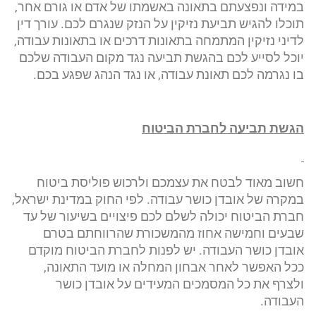
במידה ונפצעתם בתאונה באשמתו של אדם או גורם אחר,
תוכלו להגיש תביעת נזיקין על הנזק שנגרם לכם. עורך דין
לדיני נזיקין המתמחה בתאונות דרכים או בתאונות עבודה,
יוכל לסייע לכם בהגשת תביעה נגד מקום העבודה שלכם
בו נגרמה לכם תאונת עבודה, או נגד הנהג שפגע בכם.
הגשת תביעה לחברת הביטוח
חשוב מאוד לבטח את עצמכם ולרכוש פוליסת ביטוח
במקרה של אובדן כושר עבודה. לפי החוק במדינת ישראל,
חברת הביטוח יכולה לשלם לכם פיצויים בשיעור של עד
שבעים וחמישה אחוז מהמשכורת שהרווחתם בטרם
אובדן כושר העבודה. יש לפנות לחברת הביטוח מוקדם
ככל האפשר לאחר אבחון המחלה או מועד התאונה,
ולצרף את כל המסמכים המעידים על אובדן כושר
העבודה.