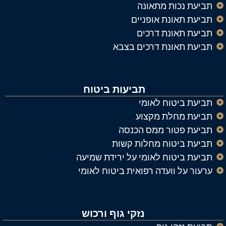
תביעת נכות מתאונה
תביעת תאונת אופניים
תביעת תאונת דרכים
תביעת תאונת דרכים בצבא
תביעות ביטוח
תביעת ביטוח לאומי
תביעת מחלת מקצוע
תביעת פטור ממס הכנסה
תביעת ביטוח מחלות קשות
תביעת ביטוח לאומי על ירידת שמיעה
ערעור על וועדה רפואית ביטוח לאומי
נזקי גוף ורכוש