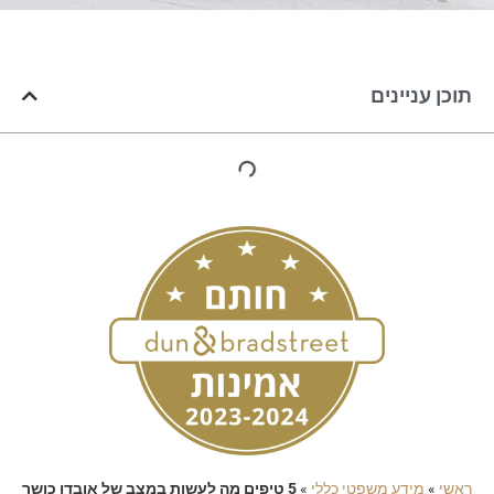
תוכן עניינים
ראשי
»
מידע משפטי כללי
»
5 טיפים מה לעשות במצב של אובדן כושר