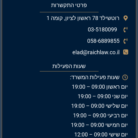
פרטי התקשרות
רוטשילד 78 ראשון לציון, קומה 1
03-5180099
058-6889855
elad@raichlaw.co.il
שעות הפעילות
שעות פעילות המשרד:
יום ראשון 09:00 – 19:00
יום שני 09:00 – 19:00
יום שלישי 09:00 – 19:00
יום רביעי 09:00 – 19:00
יום חמישי 09:00 – 19:00
יום שישי 09:00 – 12:00