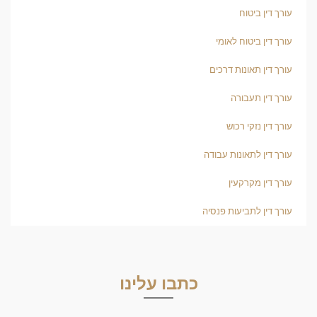
עורך דין ביטוח
עורך דין ביטוח לאומי
עורך דין תאונות דרכים
עורך דין תעבורה
עורך דין נזקי רכוש
עורך דין לתאונות עבודה
עורך דין מקרקעין
עורך דין לתביעות פנסיה
כתבו עלינו