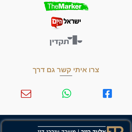
צרו איתי קשר גם דרך