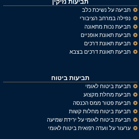
תביעות נזיקין
תביעה על נשיכת כלב
נפילה במרחב הציבורי
תביעת נכות מתאונה
תביעת תאונת אופניים
תביעת תאונת דרכים
תביעת תאונת דרכים בצבא
תביעות ביטוח
תביעת ביטוח לאומי
תביעת מחלת מקצוע
תביעת פטור ממס הכנסה
תביעת ביטוח מחלות קשות
תביעת ביטוח לאומי על ירידת שמיעה
ערעור על וועדה רפואית ביטוח לאומי