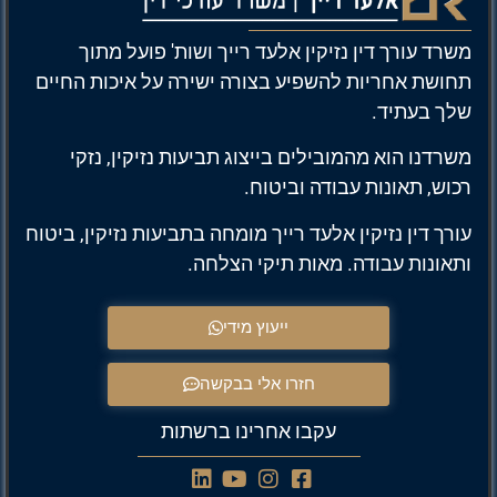
משרד עורך דין נזיקין אלעד רייך ושות' פועל מתוך
תחושת אחריות להשפיע בצורה ישירה על איכות החיים
שלך בעתיד.
משרדנו הוא מהמובילים בייצוג תביעות נזיקין, נזקי
רכוש, תאונות עבודה וביטוח.
עורך דין נזיקין אלעד רייך מומחה בתביעות נזיקין, ביטוח
ותאונות עבודה. מאות תיקי הצלחה.
ייעוץ מידי
חזרו אלי בבקשה
עקבו אחרינו ברשתות