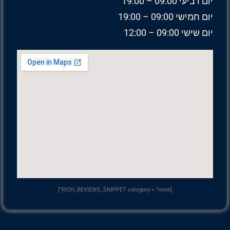
יום רביעי 09:00 – 19:00
יום חמישי 09:00 – 19:00
יום שישי 09:00 – 12:00
[RICH_REVIEWS_SNIPPET category = "none"]