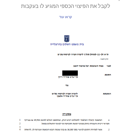
לקבל את הפיצוי הכספי המגיע לו בעקבות
קראו עוד