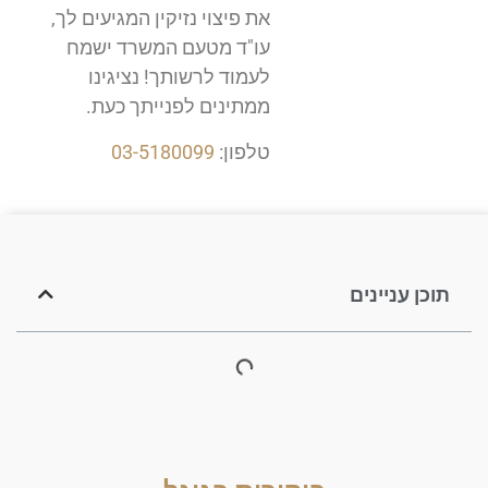
את פיצוי נזיקין המגיעים לך,
עו"ד מטעם המשרד ישמח
לעמוד לרשותך! נציגינו
ממתינים לפנייתך כעת.
טלפון:
03-5180099
תוכן עניינים