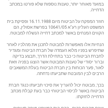
במועד מאוחר יותר, טענות נוספות שלא פורטו במכתב
הדחייה.
חוזר המפקח על הביטוח מיום 16.11.1988 ופסיקת בית
המשפט העליון רע"א 10641/05 בפרשת אסולין, הם
הקווים המנחים באשר למכתב דחייה הנשלח למבוטח.
הנחיות אלו מאפשרות למבוטח לתכנן את מהלכיו לאחר
שתיפרש בפניו מלוא העמדה של חברת הביטוח ומגדיר
לחברת הביטוח כי כבר בתחילת הדרך, תבצע בדיקה
וברור יסודי של טענות המבוטח אשר הוצגו בפניה וזאת
לאור, פער הכוחות בין חברת הביטוח בעלת המשאבים
הרבים לבין המובטח שתביעתו נדחתה.
בכך, מבוטח יכול להעריך את סיכוי תביעתו כנגד חברת
הביטוח באשר לכיסוי הביטוחי כבר בעת קבלת מכתב
הדחייה לחזקתו.