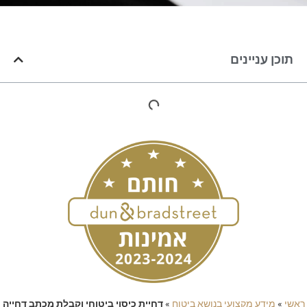
תוכן עניינים
ראשי
»
מידע מקצועי בנושא ביטוח
»
דחיית כיסוי ביטוחי וקבלת מכתב דחייה