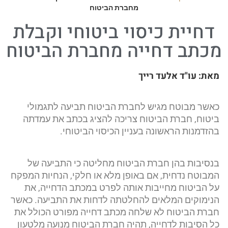
מחברת הביטוח
דחיית כיסוי ביטוחי וקבלת
מכתב דחייה מחברת הביטוח
מאת:
עו"ד אלעד רייך​
כאשר מבוטח מגיש לחברת הביטוח תביעה לתגמולי
ביטוח, חברת הביטוח צריכה להציג בכתב את עמדתה
בהזדמנות הראשונה בעניין הכיסוי הביטוחי.
בנסיבות בהן חברת הביטוח מחליטה כי התביעה של
המבוטח נדחית, אם באופן מלא או חלקי, הנחיות המפקח
על הביטוח מחייבות אותה לפרט במכתב הדחייה,
את
הנימוקים המלאים להחלטתה לדחות את התביעה. כאשר
חברת הביטוח לא שלחה מכתב דחייה מפורט הכולל את
כל הסיבות לדחייה, תהיה חברת הביטוח מנועה מלטעון