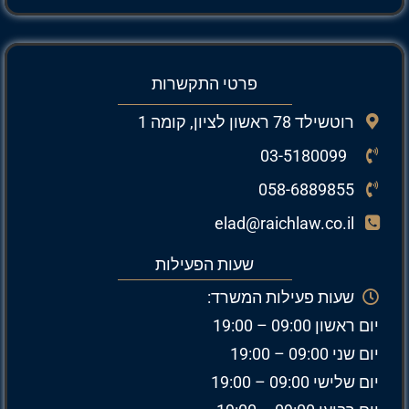
פרטי התקשרות
רוטשילד 78 ראשון לציון, קומה 1
03-5180099
058-6889855
elad@raichlaw.co.il
שעות הפעילות
שעות פעילות המשרד:
יום ראשון 09:00 – 19:00
יום שני 09:00 – 19:00
יום שלישי 09:00 – 19:00