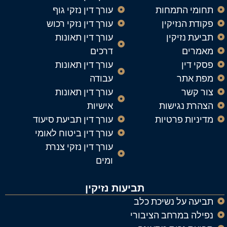
תחומי התמחות
עורך דין נזקי גוף
פקודת הנזיקין
עורך דין נזקי רכוש
תביעת נזיקין
עורך דין תאונות
מאמרים
דרכים
פסקי דין
עורך דין תאונות
מפת אתר
עבודה
צור קשר
עורך דין תאונות
הצהרת נגישות
אישיות
מדיניות פרטיות
עורך דין תביעת סיעוד
עורך דין ביטוח לאומי
עורך דין נזקי צנרת
ומים
תביעות נזיקין
תביעה על נשיכת כלב
נפילה במרחב הציבורי