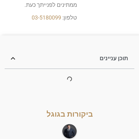
ממתינים לפנייתך כעת.
טלפון:
03-5180099
תוכן עניינים
ביקורות בגוגל