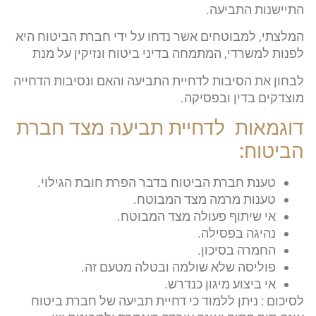
התיישנות התביעה.
המלצתי, למבוטחים אשר נדחו על ידי חברת הביטוח היא
לפנות למשרדי, המתמחה בדיני ביטוח ונזיקין על מנת
לבחון את הסיבות לדחיית התביעה והאם ונסיבות הדחייה
מוצדקים בדין ובפסיקה.
דוגמאות לדחיית תביעה מצד חברת
הביטוח:
טענת חברת הביטוח בדבר הפרת חובת הגילוי.
טענות מרמה מצד המבוטח.
אי שיתוף פעולה מצד המבוטח.
נהיגה בפסילה.
החמרה בסיכון.
פוליסה שלא שולמה ובטלה מטעם זה.
אי ביצוע מיגון כנדרש.
לסיכום : ניתן ללמוד כי דחיית תביעה של חברת ביטוח