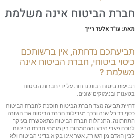
חברת הביטוח אינה משלמת
מאת:
עו"ד אלעד רייך​
תביעתכם נדחתה, אין ברשותכם
כיסוי ביטוחי, חברת הביטוח אינה
משלמת ?
תביעות ביטוח רבות נדחות על ידי חברות הביטוח
בטענות ובנימוקים שונים.
דחיית תביעה מצד חברת הביטוח חוסכת לחברת הביטוח
כסף רב כל שנה ובכך מגדילות חברת הביטוח את השורה
התחתונה. התנהלות חברת הביטוח מתאפשרת בעיקר
לנוכח פערי הידע וההתמחות בין מומחי חברת הביטוח
לבין האדם מן השורה, אשר אינו בקיא בדיני הביטוח ולא