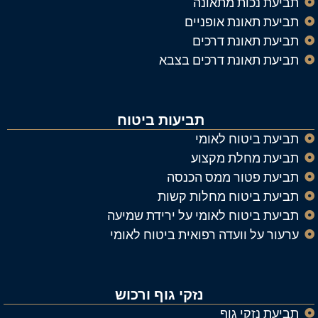
תביעת נכות מתאונה
תביעת תאונת אופניים
תביעת תאונת דרכים
תביעת תאונת דרכים בצבא
תביעות ביטוח
תביעת ביטוח לאומי
תביעת מחלת מקצוע
תביעת פטור ממס הכנסה
תביעת ביטוח מחלות קשות
תביעת ביטוח לאומי על ירידת שמיעה
ערעור על וועדה רפואית ביטוח לאומי
נזקי גוף ורכוש
תביעת נזקי גוף