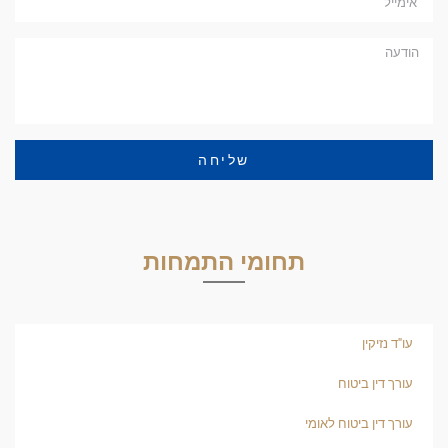
שליחה
תחומי התמחות
עו"ד נזיקין
עורך דין ביטוח
עורך דין ביטוח לאומי