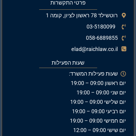
פרטי התקשרות
רוטשילד 78 ראשון לציון, קומה 1
03-5180099
058-6889855
elad@raichlaw.co.il
שעות הפעילות
שעות פעילות המשרד:
יום ראשון 09:00 – 19:00
יום שני 09:00 – 19:00
יום שלישי 09:00 – 19:00
יום רביעי 09:00 – 19:00
יום חמישי 09:00 – 19:00
יום שישי 09:00 – 12:00