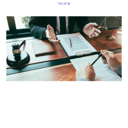
קראו עוד