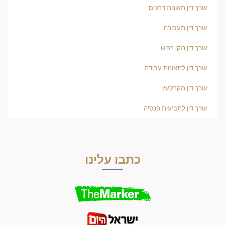
עורך דין תאונות דרכים
עורך דין תעבורה
עורך דין נזקי רכוש
עורך דין לתאונות עבודה
עורך דין מקרקעין
עורך דין לתביעות פנסיה
כתבו עלינו