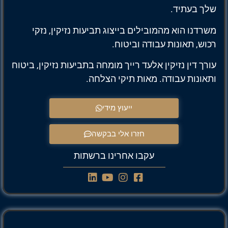
שלך בעתיד.
משרדנו הוא מהמובילים בייצוג תביעות נזיקין, נזקי
רכוש, תאונות עבודה וביטוח.
עורך דין נזיקין אלעד רייך מומחה בתביעות נזיקין, ביטוח
ותאונות עבודה. מאות תיקי הצלחה.
ייעוץ מידי
חזרו אלי בבקשה
עקבו אחרינו ברשתות