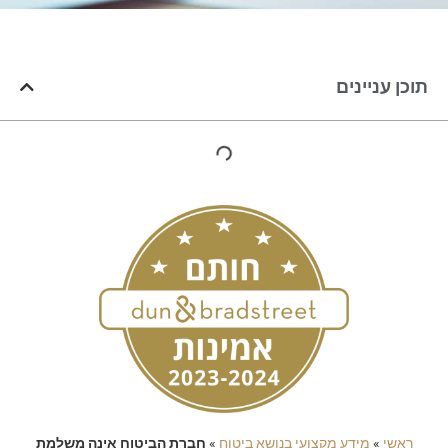
תוכן עניינים
ראשי
»
מידע מקצועי בנושא ביטוח
»
חברת הביטוח אינה משלמת