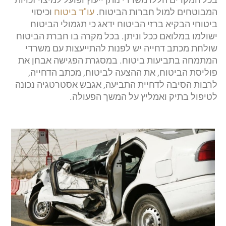
המבוטחים למול חברות הביטוח.
עו"ד ביטוח
וכיסוי
ביטוחי הבקיא ברזי הביטוח ידאג כי תגמולי הביטוח
ישולמו במלואם ככל וניתן. בכל מקרה בו חברת הביטוח
שולחת מכתב דחייה יש לפנות להתייעצות עם משרדי
המתמחה בתביעות ביטוח. במסגרת הפגישה אבחן את
פוליסת הביטוח, את ההצעה לביטוח, מכתב הדחייה,
לרבות הסיבה לדחיית התביעה, אגבש אסטרטגיה נכונה
לטיפול בתיק ואמליץ על המשך הפעולה.