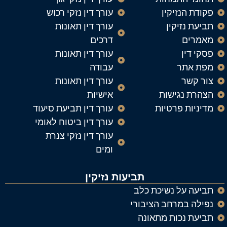
פקודת הנזיקין
עורך דין נזקי רכוש
תביעת נזיקין
עורך דין תאונות
מאמרים
דרכים
פסקי דין
עורך דין תאונות
מפת אתר
עבודה
צור קשר
עורך דין תאונות
הצהרת נגישות
אישיות
מדיניות פרטיות
עורך דין תביעת סיעוד
עורך דין ביטוח לאומי
עורך דין נזקי צנרת
ומים
תביעות נזיקין
תביעה על נשיכת כלב
נפילה במרחב הציבורי
תביעת נכות מתאונה