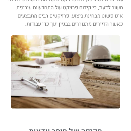
חשוב לדעת, כי קידום פרויקט של התחדשות עירונית
אינו פשוט מבחינת ביצוע. פרויקטים רבים מתבצעים
כאשר הדיירים מתגוררים בבניין תוך כדי עבודות.