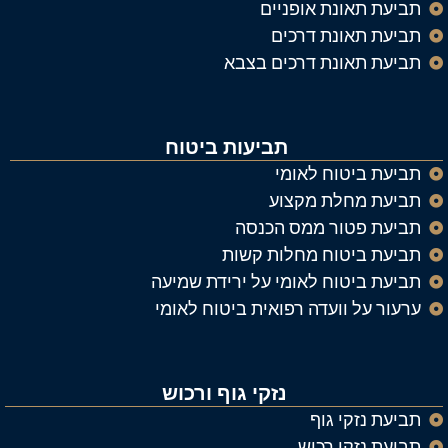
תביעת תאונת אופניים
תביעת תאונת דרכים
תביעת תאונת דרכים בצבא
תביעות ביטוח
תביעת ביטוח לאומי
תביעת מחלת מקצוע
תביעת פטור ממס הכנסה
תביעת ביטוח מחלות קשות
תביעת ביטוח לאומי על ירידת שמיעה
ערעור על וועדה רפואית ביטוח לאומי
נזקי גוף ורכוש
תביעת נזקי גוף
תביעת נזקי רכוש