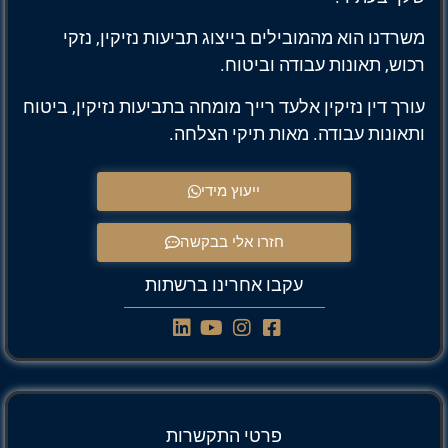
משרדנו הוא מהמובילים בייצוג תביעות נזיקין, נזקי
רכוש, תאונות עבודה וביטוח.
עורך דין נזיקין אלעד רייך מומחה בתביעות נזיקין, ביטוח
ותאונות עבודה. מאות תיקי הצלחה.
ייעוץ מידי
חזרו אלי בבקשה
עקבו אחרינו ברשתות
פרטי התקשרות