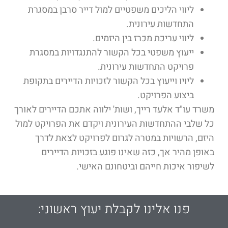
ליווי הליכים משפטיים למול דייר סרבן במסגרת
התחדשות עירונית.
ליווי עריכת מכרז בין היזמים.
ייעוץ משפטי בכל הקשור להתנגדויות במסגרת
פרויקט התחדשות עירונית.
ליויו וייעוץ בכל הקשור לזכויות הדיירים בתקופת
ביצוע הפרויקט.
משרד עו"ד אלעד רייך, ושות' ילווה אתכם הדיירים לאורך
כל שלבי ההתחדשות העירונית ויקדם את הפרויקט למול
היזם, הרשויות במטרה לגרום לפרויקט לצאת לדרך
באופן מהיר אך, כזה שאינו פוגע בזכויות הדיירים
לשיפור איכות חייהם וביטחונם האישי.
פנו אלינו לקבלת יעוץ ראשוני: