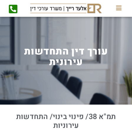
עורך דין התחדשות
עירונית
תמ"א 38/ פינוי בינוי/ התחדשות
עירוניות