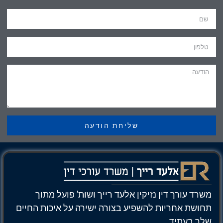
שליחת הודעה
משרד עורך דין נזיקין אלעד רייך ושות' פועל מתוך
תחושת אחריות להשפיע בצורה ישירה על איכות החיים
שלך בעתיד.