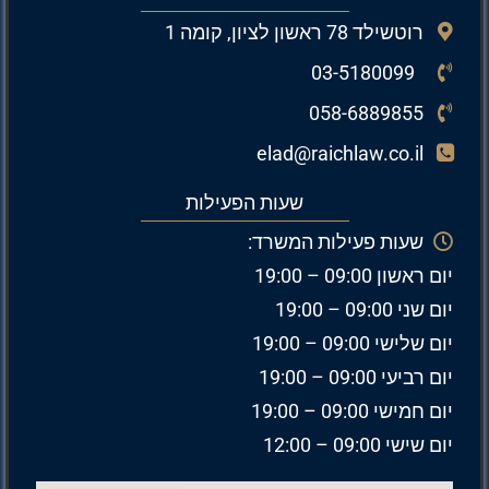
רוטשילד 78 ראשון לציון, קומה 1
03-5180099
058-6889855
elad@raichlaw.co.il
שעות הפעילות
שעות פעילות המשרד:
יום ראשון 09:00 – 19:00
יום שני 09:00 – 19:00
יום שלישי 09:00 – 19:00
יום רביעי 09:00 – 19:00
יום חמישי 09:00 – 19:00
יום שישי 09:00 – 12:00