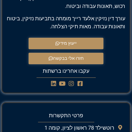
רכוש, תאונות עבודה וביטוח.
עורך דין נזיקין אלעד רייך מומחה בתביעות נזיקין, ביטוח
ותאונות עבודה. מאות תיקי הצלחה.
ייעוץ מידי
חזרו אלי בבקשה
עקבו אחרינו ברשתות
פרטי התקשרות
רוטשילד 78 ראשון לציון, קומה 1