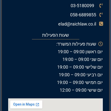
03-5180099
058-6889855
elad@raichlaw.co.il
שעות הפעילות
שעות פעילות המשרד:
יום ראשון 09:00 – 19:00
יום שני 09:00 – 19:00
יום שלישי 09:00 – 19:00
יום רביעי 09:00 – 19:00
יום חמישי 09:00 – 19:00
יום שישי 09:00 – 12:00