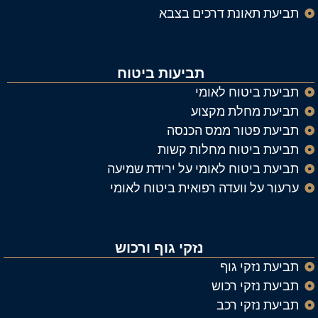
תביעת תאונת דרכים בצבא
תביעות ביטוח
תביעת ביטוח לאומי
תביעת מחלת מקצוע
תביעת פטור ממס הכנסה
תביעת ביטוח מחלות קשות
תביעת ביטוח לאומי על ירידת שמיעה
ערעור על וועדה רפואית ביטוח לאומי
נזקי גוף ורכוש
תביעת נזקי גוף
תביעת נזקי רכוש
תביעת נזקי רכב