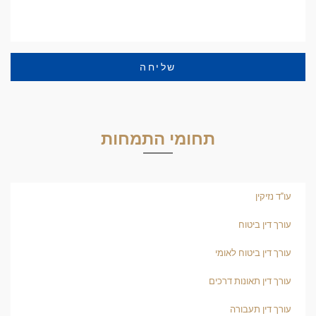
שליחה
תחומי התמחות
עו"ד נזיקין
עורך דין ביטוח
עורך דין ביטוח לאומי
עורך דין תאונות דרכים
עורך דין תעבורה