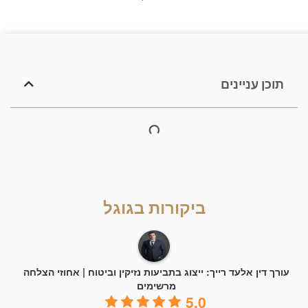
תוכן עניינים
ביקורות בגוגל
עורך דין אלעד רייך: ייצוג בתביעות נזיקין וביטוח | אחוזי הצלחה
מרשימים
5.0