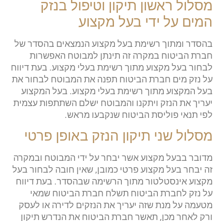
מסלול ראשון תיקון וטיפול בנזק
המים על ידי בעל מקצוע
בהסדר ומתוך רשימת בעל מקצוע הנמצאים בהסדר של
חברת הביטוח במקרה זה תינתן למבוטח האפשרות
לבחור בעל מקצוע מתוך רשימת בעלי מקצוע. בעת דיווח
על נזק מים חברת הביטוח תפנה את המבוטח לבחור את
בעל המקצוע מתוך רשימת בעלי מקצוע. בעל המקצוע
יעריך את הנזק ויתקנו והמבוטח ישלם השתתפות עצמית
לפי תנאי פוליסת הביטוח שנקבעו מראש.
מסלול שני תיקון הנזק באופן פרטי
מדובר בבעל מקצוע אשר יבחר על ידי המבוטח ובמקרה
זה יבחר בעל מקצוע פרטי כמובן, שאין חובה לבחור בעל
מקצוע אינסטלטור מתוך הרשימה שבהסדר. בעת דיווח
על נזק לחברת הביטוח תשלח חברת הביטוח שמאי
מטעמה על מנת שזה יעריך את הנזקים לדירה או לעסק
ורק לאחר מכן, תאשר חברת הביטוח את הנדרש תיקון