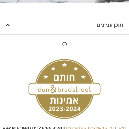
תוכן עניינים
ראשי
»
מידע מקצועי בנושא נזקי מים
»
נזקים ממים לדירת מגורים או עסק