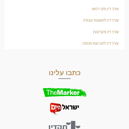
עורך דין נזקי רכוש
עורך דין לתאונות עבודה
עורך דין מקרקעין
עורך דין לתביעות פנסיה
כתבו עלינו