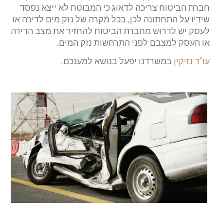
חברת הביטוח צריכה לדאוג כי המבוטח לא ייצא נפסד
שידיו על התחתונה לכן, בכל מקרה של נזק מים לדירה או
לעסק יש לדרוש מחברת הביטוח להחזיר את מצב הדירה
או העסק למצבם לפני התרחשות נזק המים.
עו"ד נזיקין
במשרדנו יפעל בנושא למענכם.