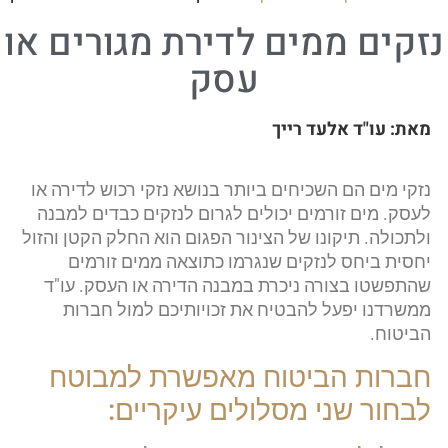
נזקים ממים לדירת מגורים או
עסק
מאת:
עו"ד אלעד רייך​
נזקי מים הם השכיחים ביותר בנושא נזקי רכוש לדירה או
לעסק. מים זורמים יכולים לגרום לנזקים כבדים למבנה
ולתכולה. תיקונו של הצינור הפגום הוא החלק הקטן והזול
יחסית ביחס לנזקים שנגרמו כתוצאה ממים זורמים
שהתפשטו בצורה ניכרת במבנה הדירה או העסק. עו"ד
ממשרדנו יפעל להבטיח את זכויותיכם למול חברות
הביטוח.
חברות הביטוח מאפשרת למבוטח
לבחור שני מסלולים עיקריים: