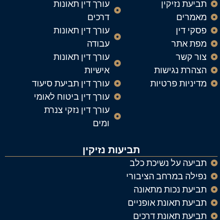
תביעת נזיקין
עורך דין תאונות
מאמרים
דרכים
פסקי דין
עורך דין תאונות
מפת אתר
עבודה
צור קשר
עורך דין תאונות
הצהרת נגישות
אישיות
מדיניות פרטיות
עורך דין תביעת סיעוד
עורך דין ביטוח לאומי
עורך דין נזקי צנרת
ומים
תביעות נזיקין
תביעה על נשיכת כלב
נפילה במרחב הציבורי
תביעת נכות מתאונה
תביעת תאונת אופניים
תביעת תאונת דרכים