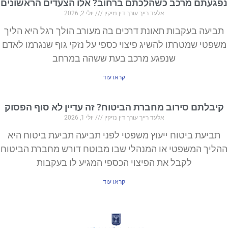
נפגעתם מרכב כשהלכתם ברחוב? אלו הצעדים הראשונים
אלעד רייך עורך דין נזיקין
יולי 2, 2026
תביעה בעקבות תאונת דרכים בה מעורב הולך רגל היא הליך
משפטי שמטרתו להשיג פיצוי כספי על נזקי גוף שנגרמו לאדם
שנפגע מרכב בעת ששהה במרחב
קראו עוד
קיבלתם סירוב מחברת הביטוח? זה עדיין לא סוף הפסוק
אלעד רייך עורך דין נזיקין
יולי 1, 2026
תביעת ביטוח ייעוץ משפטי לפני תביעה תביעת ביטוח היא
ההליך המשפטי או המנהלי שבו מבוטח דורש מחברת הביטוח
לקבל את הפיצוי הכספי המגיע לו בעקבות
קראו עוד