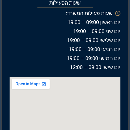
שעות הפעילות
שעות פעילות המשרד:
יום ראשון 09:00 – 19:00
יום שני 09:00 – 19:00
יום שלישי 09:00 – 19:00
יום רביעי 09:00 – 19:00
יום חמישי 09:00 – 19:00
יום שישי 09:00 – 12:00