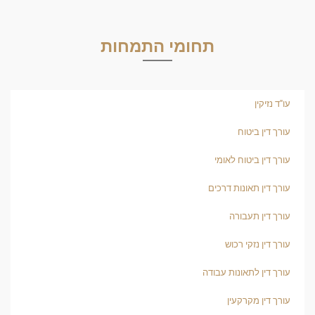
תחומי התמחות
עו"ד נזיקין
עורך דין ביטוח
עורך דין ביטוח לאומי
עורך דין תאונות דרכים
עורך דין תעבורה
עורך דין נזקי רכוש
עורך דין לתאונות עבודה
עורך דין מקרקעין