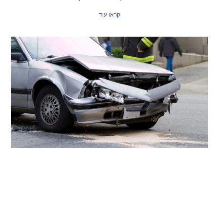
קראו עוד