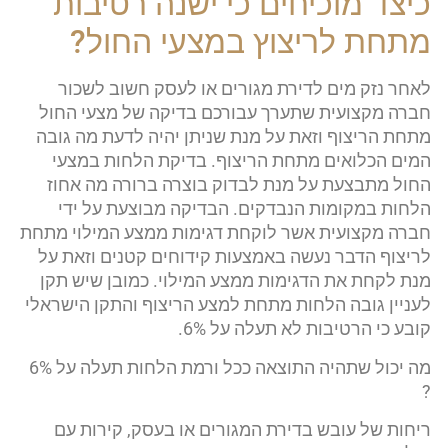
כיצד מוכיחים כי ישנה רטיבות
מתחת לריצוץ במצעי החול?
לאחר נזק מים לדירת מגורים או לעסק חשוב לשכור
חברה מקצועית שתערך עבורכם בדיקה של מצעי החול
מתחת הריצוף וזאת על מנת שניתן יהיה לדעת מה גובה
המים הכלואים מתחת הריצוף. בדיקת הלחות במצעי
החול מתבצעת על מנת לבדוק בוצרה ברורה מה אחוז
הלחות במקומות הנבדקים. הבדיקה מבוצעת על ידי
חברה מקצועית אשר לוקחת דגימות ממצע המילוי מתחת
לריצוף הדבר נעשה באמצעות קידוחים קטנים וזאת על
מנת לקחת את הדגימות ממצע המילוי. כמובן שיש תקן
לעניין גובה הלחות מתחת למצע הריצוף והתקן הישראלי
קובע כי הרטיבות לא תעלה על 6%.
מה יכול שתהיה התוצאה ככל ורמת הלחות תעלה על 6%
?
ריחות של עובש בדירת המגורים או בעסק, קירות עם