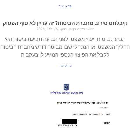
קראו עוד
קיבלתם סירוב מחברת הביטוח? זה עדיין לא סוף הפסוק
אלעד רייך עורך דין נזיקין
יולי 1, 2026
תביעת ביטוח ייעוץ משפטי לפני תביעה תביעת ביטוח היא
ההליך המשפטי או המנהלי שבו מבוטח דורש מחברת הביטוח
לקבל את הפיצוי הכספי המגיע לו בעקבות
קראו עוד