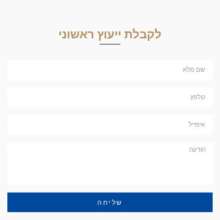
לקבלת ייעוץ ראשוני
שליחה