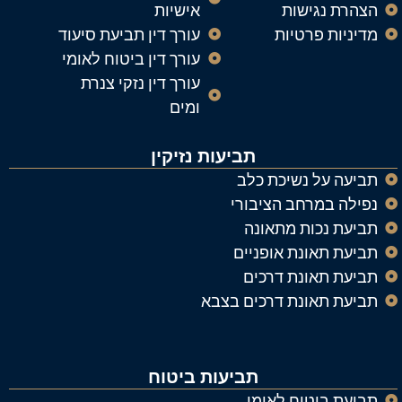
הצהרת נגישות
אישיות
מדיניות פרטיות
עורך דין תביעת סיעוד
עורך דין ביטוח לאומי
עורך דין נזקי צנרת
ומים
תביעות נזיקין
תביעה על נשיכת כלב
נפילה במרחב הציבורי
תביעת נכות מתאונה
תביעת תאונת אופניים
תביעת תאונת דרכים
תביעת תאונת דרכים בצבא
תביעות ביטוח
תביעת ביטוח לאומי