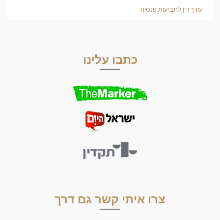
עורך דין לתביעות פנסיה
כתבו עלינו
צרו איתי קשר גם דרך