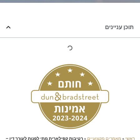
תוכן עניינים
ראשי
»
מאמרים מקצועיים
»
רטיבות קפילארית מתי לפנות לעורך דין –