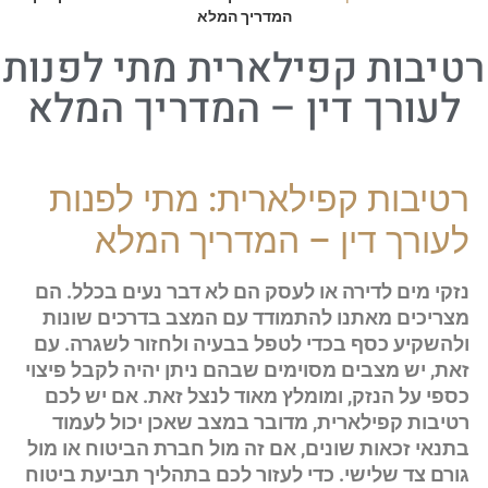
המדריך המלא
רטיבות קפילארית מתי לפנות
לעורך דין – המדריך המלא
רטיבות קפילארית: מתי לפנות
לעורך דין – המדריך המלא
נזקי מים לדירה או לעסק הם לא דבר נעים בכלל. הם
מצריכים מאתנו להתמודד עם המצב בדרכים שונות
ולהשקיע כסף בכדי לטפל בבעיה ולחזור לשגרה. עם
זאת, יש מצבים מסוימים שבהם ניתן יהיה לקבל פיצוי
כספי על הנזק, ומומלץ מאוד לנצל זאת. אם יש לכם
רטיבות קפילארית, מדובר במצב שאכן יכול לעמוד
בתנאי זכאות שונים, אם זה מול חברת הביטוח או מול
גורם צד שלישי. כדי לעזור לכם בתהליך תביעת ביטוח