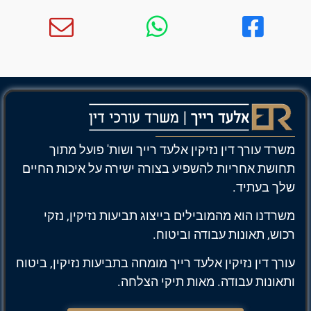
משרד עורך דין נזיקין אלעד רייך ושות' פועל מתוך
תחושת אחריות להשפיע בצורה ישירה על איכות החיים
שלך בעתיד.
משרדנו הוא מהמובילים בייצוג תביעות נזיקין, נזקי
רכוש, תאונות עבודה וביטוח.
עורך דין נזיקין אלעד רייך מומחה בתביעות נזיקין, ביטוח
ותאונות עבודה. מאות תיקי הצלחה.