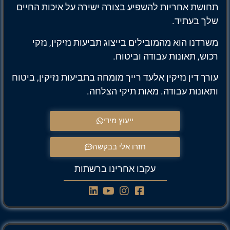
תחושת אחריות להשפיע בצורה ישירה על איכות החיים
שלך בעתיד.
משרדנו הוא מהמובילים בייצוג תביעות נזיקין, נזקי
רכוש, תאונות עבודה וביטוח.
עורך דין נזיקין אלעד רייך מומחה בתביעות נזיקין, ביטוח
ותאונות עבודה. מאות תיקי הצלחה.
ייעוץ מידי
חזרו אלי בבקשה
עקבו אחרינו ברשתות