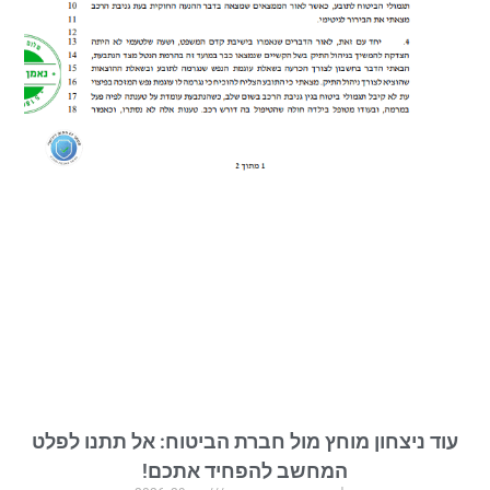
עוד ניצחון מוחץ מול חברת הביטוח: אל תתנו לפלט
המחשב להפחיד אתכם!