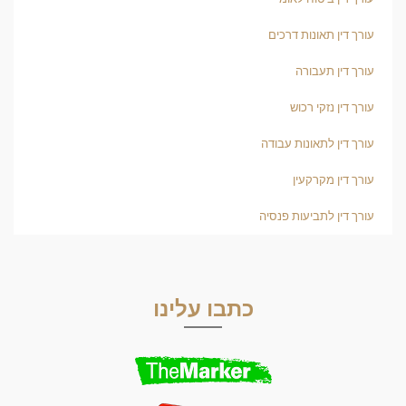
עורך דין תאונות דרכים
עורך דין תעבורה
עורך דין נזקי רכוש
עורך דין לתאונות עבודה
עורך דין מקרקעין
עורך דין לתביעות פנסיה
כתבו עלינו