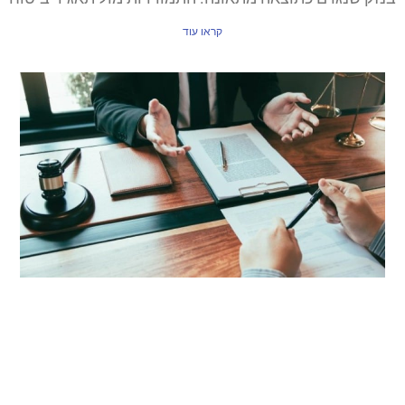
קראו עוד