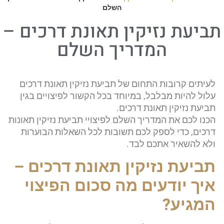
השלם
תביעת נזיקין תאונת דרכים –
המדריך השלם
לעיתים קרובות התחום של תביעת נזיקין תאונת דרכים
עלול להיות מבלבל, במיוחד בכל הקשור לפיצויים בגין
תביעת נזיקין תאונת דרכים.
הכנו לכם את המדריך השלם לפיצויי תביעת נזיקין תאונות
דרכים, כדי לספק לכם תשובות לכל השאלות הבוערות
ולא להשאיר אתכם לבד.
תביעת נזיקין תאונת דרכים –
איך יודעים מה סכום הפיצוי
המגיע?