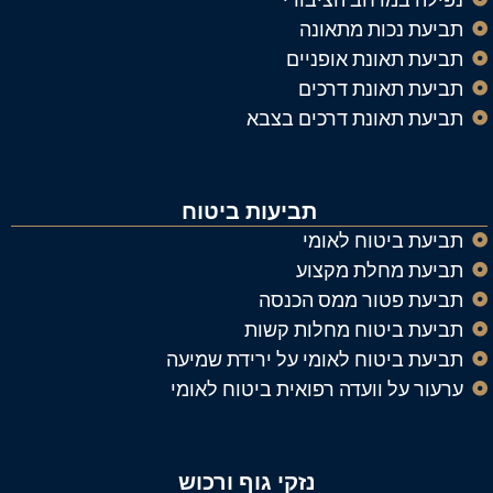
תביעת נכות מתאונה
תביעת תאונת אופניים
תביעת תאונת דרכים
תביעת תאונת דרכים בצבא
תביעות ביטוח
תביעת ביטוח לאומי
תביעת מחלת מקצוע
תביעת פטור ממס הכנסה
תביעת ביטוח מחלות קשות
תביעת ביטוח לאומי על ירידת שמיעה
ערעור על וועדה רפואית ביטוח לאומי
נזקי גוף ורכוש