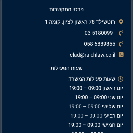
פרטי התקשרות
רוטשילד 78 ראשון לציון, קומה 1
03-5180099
058-6889855
elad@raichlaw.co.il
שעות הפעילות
שעות פעילות המשרד:
יום ראשון 09:00 – 19:00
יום שני 09:00 – 19:00
יום שלישי 09:00 – 19:00
יום רביעי 09:00 – 19:00
יום חמישי 09:00 – 19:00