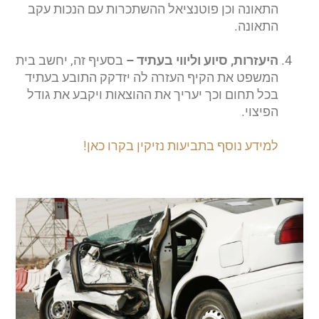
התאונה וכן פוטנציאל ההשתכרות עם הנכות עקב
התאונה.
היעזרות, סיוע וליווי בעתיד –
בסעיף זה, יחשב בית
המשפט את הקיף העזרה לה יזדקק התובע בעתיד
בכל תחום וכך יעריך את ההוצאות ויקבע את גודל
הפיצוי.
למידע נוסף בתביעות נזיקין בקרו כאן!