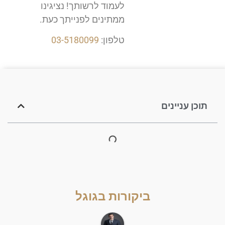
לעמוד לרשותך! נציגינו
ממתינים לפנייתך כעת.
טלפון:
03-5180099
תוכן עניינים
ביקורות בגוגל