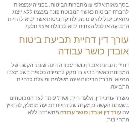
בסך מאות אלפי ₪ מחברות הביטוח. בפנייה עמצאית
לחברת הביטוח כאשר המבוטח פונה בעצמו ללא ייצוג
מתאים יכול להיגרם נזק לתיק הביטוח אשר יביא לדחיית
התביעה או לכל הפחות יביא לקבלת פיצוי חלקי.
עורך דין דחיית תביעת ביטוח
אובדן כושר עבודה
דחיית תביעת אובדן כושר עבודה הינה שעתו הקשה של
המבוטח כאשר ברגע בו נזקק לתמיכה כספית בשל מצבו
הרפואי חברת הביטוח אינה משלמת ופועלת לדחיית
התביעה.
משרד עורכי דין, אלעד רייך, ושות' עומד לצד המבוטחים
בשעתם הקשה ובמקרה של דחיית תביעה מומלץ, להתייץ
עם
עורך דין אובדן כושר עבודה
ממשרדנו ללא
התחייבות.