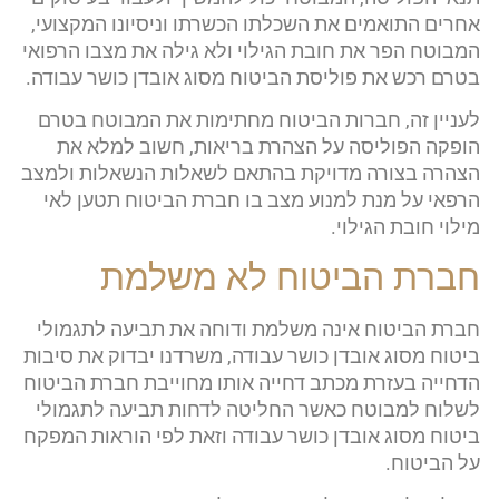
אחרים התואמים את השכלתו הכשרתו וניסיונו המקצועי,
המבוטח הפר את חובת הגילוי ולא גילה את מצבו הרפואי
בטרם רכש את פוליסת הביטוח מסוג אובדן כושר עבודה.
לעניין זה, חברות הביטוח מחתימות את המבוטח בטרם
הופקה הפוליסה על הצהרת בריאות, חשוב למלא את
הצהרה בצורה מדויקת בהתאם לשאלות הנשאלות ולמצב
הרפאי על מנת למנוע מצב בו חברת הביטוח תטען לאי
מילוי חובת הגילוי.
חברת הביטוח לא משלמת
חברת הביטוח אינה משלמת ודוחה את תביעה לתגמולי
ביטוח מסוג אובדן כושר עבודה, משרדנו יבדוק את סיבות
הדחייה בעזרת מכתב דחייה אותו מחוייבת חברת הביטוח
לשלוח למבוטח כאשר החליטה לדחות תביעה לתגמולי
ביטוח מסוג אובדן כושר עבודה וזאת לפי הוראות המפקח
על הביטוח.