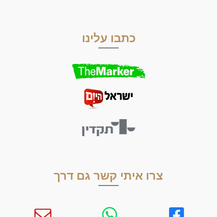
כתבו עלינו
צרו איתי קשר גם דרך