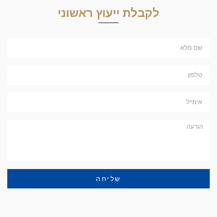
לקבלת ייעוץ ראשוני
שליחה