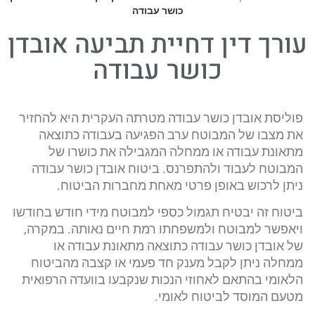
כושר עבודה
עורך דין דחיית תביעה אובדן
כושר עבודה
פוליסת אובדן כושר עבודה מטרתה העקרית היא להחזיר
את מצבו של המבוטח ערב הפגיעה בעבודה כתוצאה
מתאונת עבודה או ממחלה המגבילה את כושרו של
המבוטח לעבוד ולהתפרנס. ביטוח אובדן כושר עבודה
ניתן לרכוש באופן פרטי מאחת מחברות הביטוח.
ביטוח זה יבטיח תגמול כספי למבוטח מידי חודש בחודשו
ויאפשר למבוטח ולמשפחתו רמת חיים נאותה. במקרה,
של אובדן כושר עבודה כתוצאה מתאונת עבודה או
ממחלה ניתן לקבל מענק חד פעמי או קצבה מהביטוח
הלאומי בהתאם לאחוזי הנכות שנקבעו בוועדה הרפואית
מטעם המוסד לביטוח לאומי.