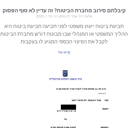
קיבלתם סירוב מחברת הביטוח? זה עדיין לא סוף הפסוק
אלעד רייך עורך דין נזיקין
יולי 1, 2026
תביעת ביטוח ייעוץ משפטי לפני תביעה תביעת ביטוח היא
ההליך המשפטי או המנהלי שבו מבוטח דורש מחברת הביטוח
לקבל את הפיצוי הכספי המגיע לו בעקבות
קראו עוד