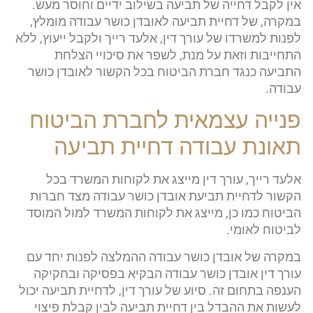
אין לקבל דחייה של תביעה בשילוב ידיים וחוסר מעש.
במקרה, של דחיית תביעה לאובדן כושר עבודה מומלץ,
לפנות למשרדו של עורך דין, אלעד רייך ולקבל ייעוץ, ללא
התחייבות וזאת על מנת, לשפר את סיכויי הצלחת
התביעה כנגד חברת הביטוח בכל הקשור לאובדן כושר
עבודה.
פנייה עצמאית לחברת הביטוח
תאונת עבודה דחיית תביעה
אלעד רייך, עורך דין מייצג את לקוחות המשרד בכל
הקשור לדחיית תביעת אובדן כושר עבודה מצד חברות
הביטוח כמו כן, מייצג את לקוחות המשרד למול המוסד
לביטוח לאומי.
במקרה של אובדן כושר עבודה ההמלצה לפנות יחד עם
עורך דין אובדן כושר עבודה הבקיא בפסיקה ובחקיקה
הענפה בתחום זה. סיוע של עורך דין, לדחיית תביעה יכול
לעשות את ההבדל בין דחיית תביעה לבין קבלת פיצוי