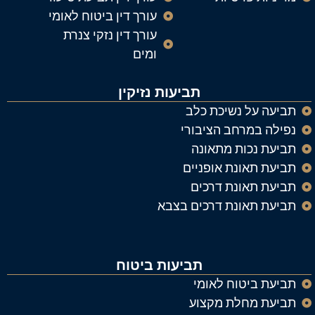
עורך דין ביטוח לאומי
עורך דין נזקי צנרת
ומים
תביעות נזיקין
תביעה על נשיכת כלב
נפילה במרחב הציבורי
תביעת נכות מתאונה
תביעת תאונת אופניים
תביעת תאונת דרכים
תביעת תאונת דרכים בצבא
תביעות ביטוח
תביעת ביטוח לאומי
תביעת מחלת מקצוע