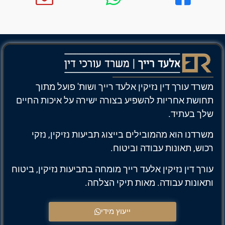
משרד עורך דין נזיקין אלעד רייך ושות' פועל מתוך
תחושת אחריות להשפיע בצורה ישירה על איכות החיים
שלך בעתיד.
משרדנו הוא מהמובילים בייצוג תביעות נזיקין, נזקי
רכוש, תאונות עבודה וביטוח.
עורך דין נזיקין אלעד רייך מומחה בתביעות נזיקין, ביטוח
ותאונות עבודה. מאות תיקי הצלחה.
ייעוץ מידי