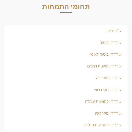
תחומי התמחות
עו"ד נזיקין
עורך דין ביטוח
עורך דין ביטוח לאומי
עורך דין תאונות דרכים
עורך דין תעבורה
עורך דין נזקי רכוש
עורך דין לתאונות עבודה
עורך דין מקרקעין
עורך דין לתביעות פנסיה