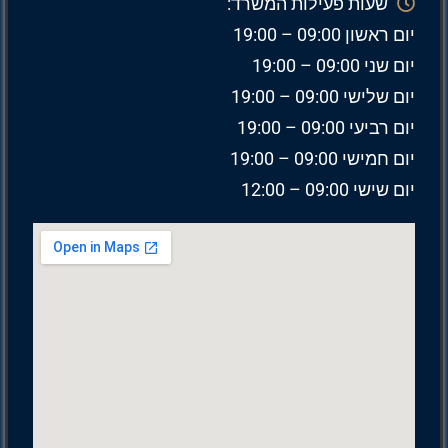
שעות פעילות המשרד:
יום ראשון 09:00 – 19:00
יום שני 09:00 – 19:00
יום שלישי 09:00 – 19:00
יום רביעי 09:00 – 19:00
יום חמישי 09:00 – 19:00
יום שישי 09:00 – 12:00