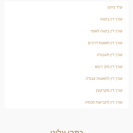
עו"ד נזיקין
עורך דין ביטוח
עורך דין ביטוח לאומי
עורך דין תאונות דרכים
עורך דין תעבורה
עורך דין נזקי רכוש
עורך דין לתאונות עבודה
עורך דין מקרקעין
עורך דין לתביעות פנסיה
כתבו עלינו