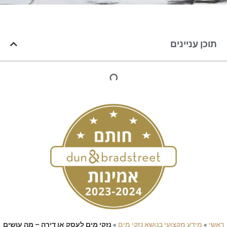
תוכן עניינים
ראשי
»
מידע מקצועי בנושא נזקי מים
»
נזקי מים לעסק או דירה – מה עושים