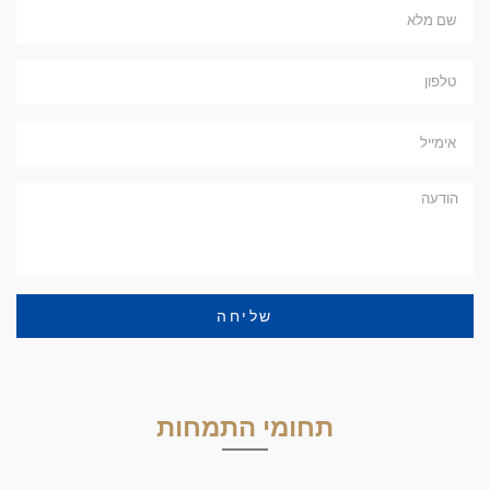
שליחה
תחומי התמחות