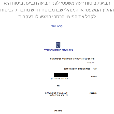
תביעת ביטוח ייעוץ משפטי לפני תביעה תביעת ביטוח היא
ההליך המשפטי או המנהלי שבו מבוטח דורש מחברת הביטוח
לקבל את הפיצוי הכספי המגיע לו בעקבות
קראו עוד