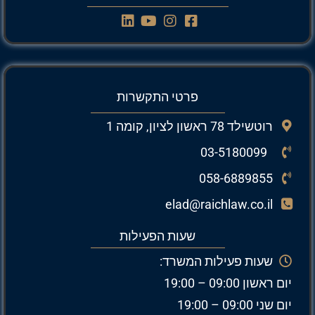
פרטי התקשרות
רוטשילד 78 ראשון לציון, קומה 1
03-5180099
058-6889855
elad@raichlaw.co.il
שעות הפעילות
שעות פעילות המשרד:
יום ראשון 09:00 – 19:00
יום שני 09:00 – 19:00