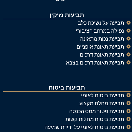
תביעות נזיקין
תביעה על נשיכת כלב
נפילה במרחב הציבורי
תביעת נכות מתאונה
תביעת תאונת אופניים
תביעת תאונת דרכים
תביעת תאונת דרכים בצבא
תביעות ביטוח
תביעת ביטוח לאומי
תביעת מחלת מקצוע
תביעת פטור ממס הכנסה
תביעת ביטוח מחלות קשות
תביעת ביטוח לאומי על ירידת שמיעה