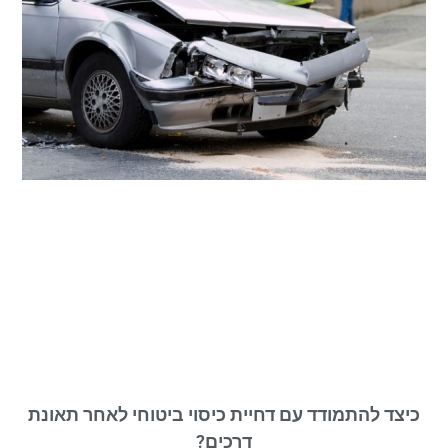
כיצד להתמודד עם דחיית כיסוי ביטוחי לאחר תאונת
דרכים?