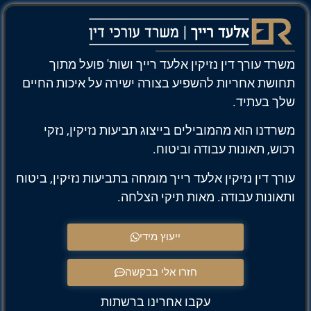
משרד עורך דין נזיקין אלעד רייך ושות' פועל מתוך
תחושת אחריות להשפיע בצורה ישירה על איכות החיים
שלך בעתיד.
משרדנו הוא מהמובילים בייצוג תביעות נזיקין, נזקי
רכוש, תאונות עבודה וביטוח.
עורך דין נזיקין אלעד רייך מומחה בתביעות נזיקין, ביטוח
ותאונות עבודה. מאות תיקי הצלחה.
ייעוץ מידי
חזרו אלי בבקשה
עקבו אחרינו ברשתות