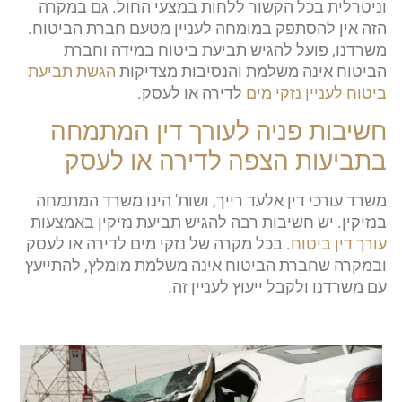
וניטרלית בכל הקשור ללחות במצעי החול. גם במקרה
הזה אין להסתפק במומחה לעניין מטעם חברת הביטוח.
משרדנו, פועל להגיש תביעת ביטוח במידה וחברת
הביטוח אינה משלמת והנסיבות מצדיקות
הגשת תביעת
ביטוח לעניין נזקי מים
לדירה או לעסק.
חשיבות פניה לעורך דין המתמחה
בתביעות הצפה לדירה או לעסק
משרד עורכי דין אלעד רייך, ושות' הינו משרד המתמחה
בנזיקין. יש חשיבות רבה להגיש תביעת נזיקין באמצעות
עורך דין ביטוח
. בכל מקרה של נזקי מים לדירה או לעסק
ובמקרה שחברת הביטוח אינה משלמת מומלץ, להתייעץ
עם משרדנו ולקבל ייעוץ לעניין זה.