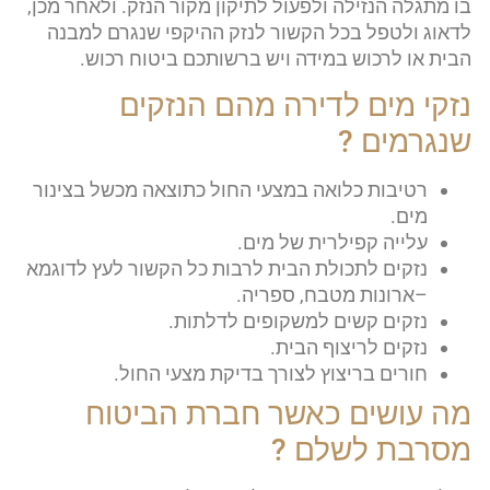
בו מתגלה הנזילה ולפעול לתיקון מקור הנזק. ולאחר מכן,
לדאוג ולטפל בכל הקשור לנזק ההיקפי שנגרם למבנה
הבית או לרכוש במידה ויש ברשותכם ביטוח רכוש.
נזקי מים לדירה מהם הנזקים
שנגרמים ?
רטיבות כלואה במצעי החול כתוצאה מכשל בצינור
מים.
עלייה קפילרית של מים.
נזקים לתכולת הבית לרבות כל הקשור לעץ לדוגמא
–ארונות מטבח, ספריה.
נזקים קשים למשקופים לדלתות.
נזקים לריצוף הבית.
חורים בריצוץ לצורך בדיקת מצעי החול.
מה עושים כאשר חברת הביטוח
מסרבת לשלם ?