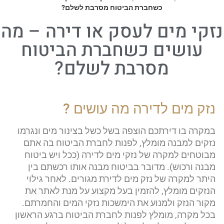
כשחברת הביטוח מסרבת לשלם?
נזקי מים לעסק או דירה – מה
עושים כשחברת הביטוח
מסרבת לשלם?
נזק מים לדירה מה עושים ?
במקרה בו דירתכם הוצפה בשל כשל בצינור מים ונגרמו
נזקים למבנה מומלץ, לפנות לחברת הביטוח בה אתם
מבוטחים למקרה של נזקי מים לדירה (ככל ויש ביטוח
מבנה ורכוש). מדובר בביטוח מבנה אותו רכשתם בין
היתר למקרה של נזק מים לדירת מגורים. לאחר גילוי
הנזקים מומלץ, להזמין בעל מקצוע על מנת לאתר את
מקור הנזק ולמנוע את הימשכות נזקי המים והחמרתם.
בכל מקרה, מומלץ לפנות לחברת הביטוח ברגע הראשון