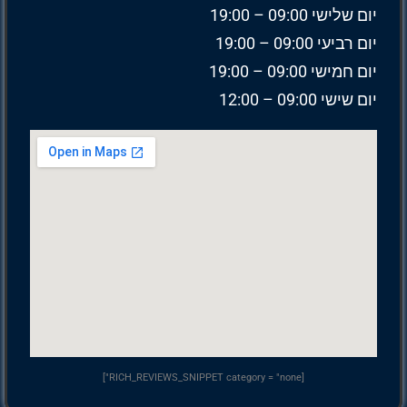
יום שלישי 09:00 – 19:00
יום רביעי 09:00 – 19:00
יום חמישי 09:00 – 19:00
יום שישי 09:00 – 12:00
[RICH_REVIEWS_SNIPPET category = "none"]