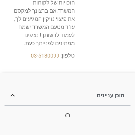
הזכויות של לקוחות
המשרד.אם ברצונך למקסם
את פיצוי נזיקין המגיעים לך,
עו"ד מטעם המשרד ישמח
לעמוד לרשותך! נציגינו
ממתינים לפנייתך כעת.
טלפון:
03-5180099
תוכן עניינים