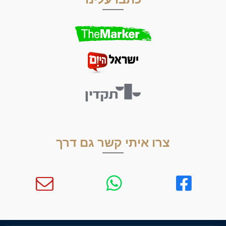
צרו איתי קשר גם דרך