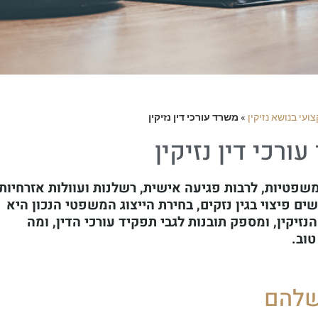
ועי בנושא נזיקין
»
משרד עורכי דין נזיקין
ורכי דין נזיקין
ת משפטיות, לרבות פגיעה אישית, רשלנות ועוולות אזרחיות.
ם פיצוי בגין נזקים, בחירת הייצוג המשפטי הנכון היא
זיקין, ומספק תובנות לגבי תפקיד עורכי הדין, ומה
טוב.
 שלהם