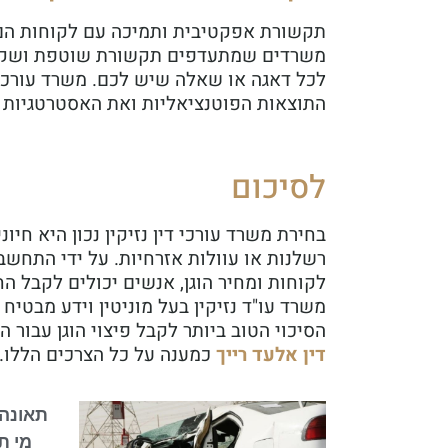
תקשורת אפקטיבית ותמיכה עם לקוחות הם ח
משרדים שמתעדפים תקשורת שוטפת ושקופ
לכל דאגה או שאלה שיש לכם. משרד עורכי 
התוצאות הפוטנציאליות ואת האסטרטגיות
לסיכום
בחירת משרד עורכי דין נזיקין נכון היא חי
רשלנות או עוולות אזרחיות. על ידי התחשבו
לקוחות ומחיר הוגן, אנשים יכולים לקבל 
משרד עו"ד נזיקין בעל מוניטין וידע מבטיח
הסיכוי הטוב ביותר לקבל פיצוי הוגן עבור
דין אלעד רייך
כמענה על כל הצרכים הללו.
תאונה 
מי ת