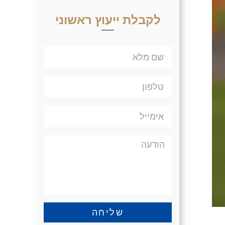
לקבלת ייעוץ ראשוני
שליחה