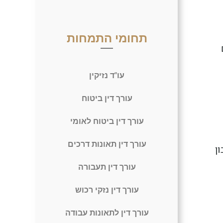
תחומי התמחות
עו"ד נזיקין
עורך דין ביטוח
עורך דין ביטוח לאומי
עורך דין תאונות דרכים
ן
עורך דין תעבורה
עורך דין נזקי רכוש
עורך דין לתאונות עבודה