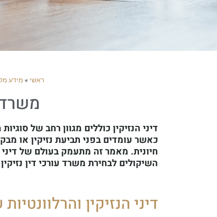
ראשי
»
מידע מקצ
משרד ע
דיני הנזיקין כוללים מגוון רחב של סוגיו
כאשר עומדים בפני תביעת נזיקין או מבקשי
חיונית. מאמר זה מתעמק בעולם של דיני הנ
השיקולים לבחירת משרד עורכי דין נזיקין 
דיני הנזיקין והרלוונטיות