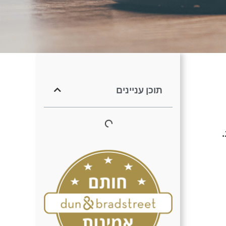
תוכן עניינים