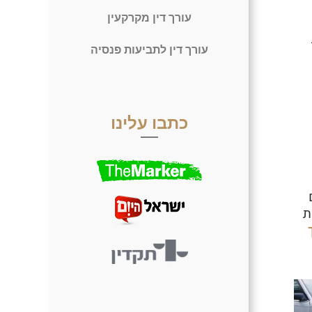
עורך דין מקרקעין
עורך דין לתביעות פנסיה
כתבו עלינו
ת