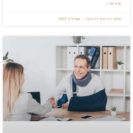
קרא עוד »
אלעד רייך עורך דין נזיקין
אפריל 3, 2022