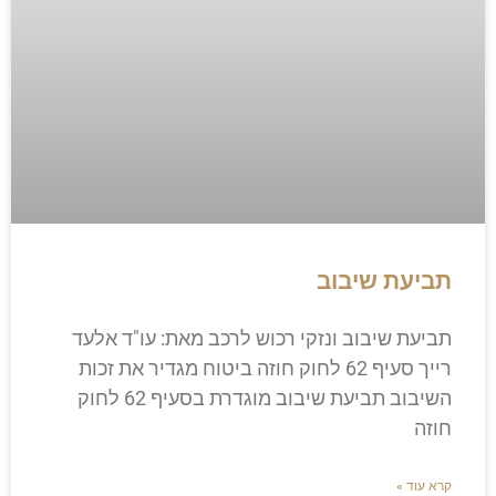
תביעת שיבוב
תביעת שיבוב ונזקי רכוש לרכב מאת: עו"ד אלעד
רייך​ סעיף 62 לחוק חוזה ביטוח מגדיר את זכות
השיבוב תביעת שיבוב מוגדרת בסעיף 62 לחוק
חוזה
קרא עוד »