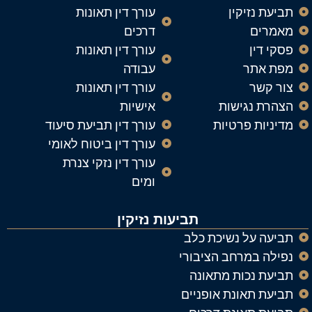
תביעת נזיקין
עורך דין תאונות
מאמרים
דרכים
פסקי דין
עורך דין תאונות
מפת אתר
עבודה
צור קשר
עורך דין תאונות
הצהרת נגישות
אישיות
מדיניות פרטיות
עורך דין תביעת סיעוד
עורך דין ביטוח לאומי
עורך דין נזקי צנרת
ומים
תביעות נזיקין
תביעה על נשיכת כלב
נפילה במרחב הציבורי
תביעת נכות מתאונה
תביעת תאונת אופניים