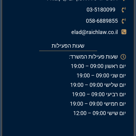
03-5180099
058-6889855
elad@raichlaw.co.il
שעות הפעילות
שעות פעילות המשרד:
יום ראשון 09:00 – 19:00
יום שני 09:00 – 19:00
יום שלישי 09:00 – 19:00
יום רביעי 09:00 – 19:00
יום חמישי 09:00 – 19:00
יום שישי 09:00 – 12:00