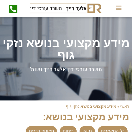
מידע מקצועי בנושא נזקי
גוף
משרד עורכי דין אלעד רייך ושות'
ראשי
»
מידע מקצועי בנושא נזקי גוף
מידע מקצועי בנושא:
כל המאמרים
נזיקין
ביטוח
תאונות דרכים