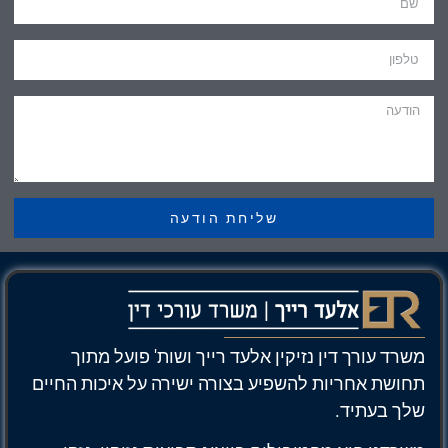
שליחת הודעה
משרד עורך דין נזיקין אלעד רייך ושות' פועל מתוך
תחושת אחריות להשפיע בצורה ישירה על איכות החיים
שלך בעתיד.