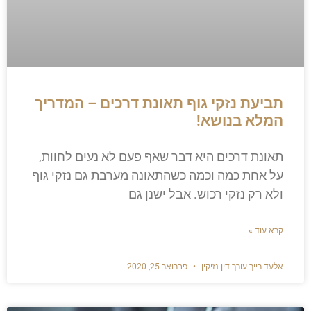
תביעת נזקי גוף תאונת דרכים – המדריך
המלא בנושא!
תאונת דרכים היא דבר שאף פעם לא נעים לחוות,
על אחת כמה וכמה כשהתאונה מערבת גם נזקי גוף
ולא רק נזקי רכוש. אבל ישנן גם
קרא עוד »
אלעד רייך עורך דין נזיקין
פברואר 25, 2020