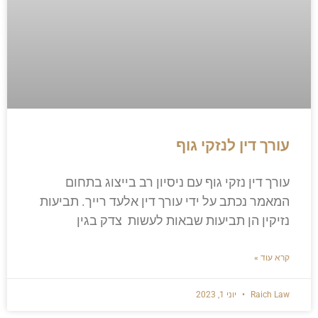
עורך דין לנזקי גוף
עורך דין נזקי גוף עם ניסיון רב בייצוג בתחום
המאמר נכתב על ידי עורך דין אלעד רייך. תביעות
נזיקין הן תביעות שבאות לעשות צדק בגין
קרא עוד »
Raich Law
יוני 1, 2023