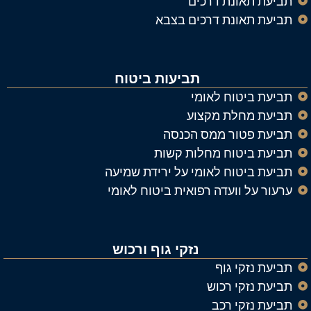
תביעת תאונת דרכים
תביעת תאונת דרכים בצבא
תביעות ביטוח
תביעת ביטוח לאומי
תביעת מחלת מקצוע
תביעת פטור ממס הכנסה
תביעת ביטוח מחלות קשות
תביעת ביטוח לאומי על ירידת שמיעה
ערעור על וועדה רפואית ביטוח לאומי
נזקי גוף ורכוש
תביעת נזקי גוף
תביעת נזקי רכוש
תביעת נזקי רכב