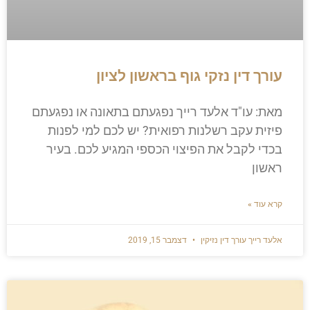
עורך דין נזקי גוף בראשון לציון
מאת: עו"ד אלעד רייך​ נפגעתם בתאונה או נפגעתם
פיזית עקב רשלנות רפואית? יש לכם למי לפנות
בכדי לקבל את הפיצוי הכספי המגיע לכם. בעיר
ראשון
קרא עוד »
אלעד רייך עורך דין נזיקין
דצמבר 15, 2019