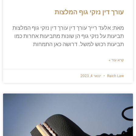
עורך דין נזקי גוף המלצות
מאת: אלעד רייך עורך דין עורך דין נזקי גוף המלצות
תביעות על נזקי גוף הן שונות מתביעות אחרות כמו
תביעות רכוש למשל. דרושה כאן התמחות
קרא עוד »
Raich Law
ינואר 4, 2023