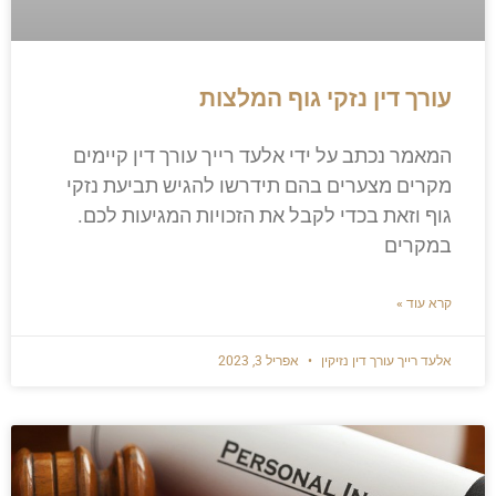
עורך דין נזקי גוף המלצות
המאמר נכתב על ידי אלעד רייך עורך דין קיימים
מקרים מצערים בהם תידרשו להגיש תביעת נזקי
גוף וזאת בכדי לקבל את הזכויות המגיעות לכם.
במקרים
קרא עוד »
אלעד רייך עורך דין נזיקין
אפריל 3, 2023