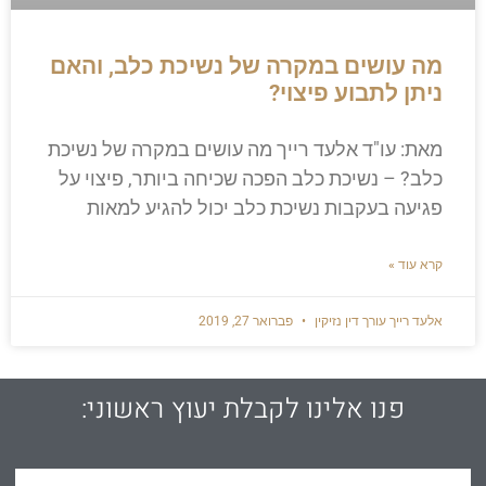
מה עושים במקרה של נשיכת כלב, והאם
ניתן לתבוע פיצוי?
מאת: עו"ד אלעד רייך​ מה עושים במקרה של נשיכת
כלב? – נשיכת כלב הפכה שכיחה ביותר, פיצוי על
פגיעה בעקבות נשיכת כלב יכול להגיע למאות
קרא עוד »
אלעד רייך עורך דין נזיקין
פברואר 27, 2019
פנו אלינו לקבלת יעוץ ראשוני: