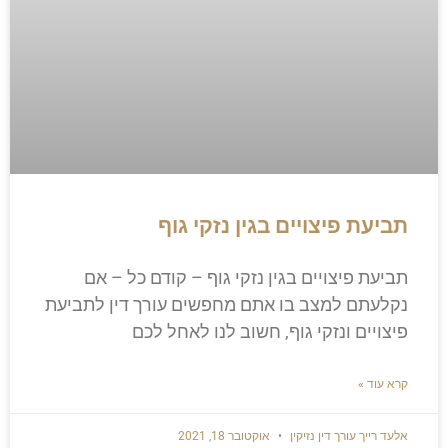
תביעת פיצויים בגין נזקי גוף
תביעת פיצויים בגין נזקי גוף – קודם כל – אם
נקלעתם למצב בו אתם מחפשים עורך דין לתביעת
פיצויים ונזקי גוף, חשוב לנו לאחל לכם
קרא עוד »
אלעד רייך עורך דין נזיקין
אוקטובר 18, 2021