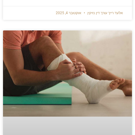
אלעד רייך עורך דין נזיקין
אוקטובר 4, 2025