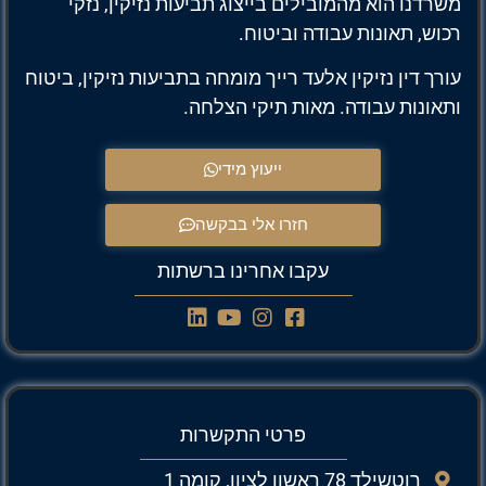
משרדנו הוא מהמובילים בייצוג תביעות נזיקין, נזקי
רכוש, תאונות עבודה וביטוח.
עורך דין נזיקין אלעד רייך מומחה בתביעות נזיקין, ביטוח
ותאונות עבודה. מאות תיקי הצלחה.
ייעוץ מידי
חזרו אלי בבקשה
עקבו אחרינו ברשתות
פרטי התקשרות
רוטשילד 78 ראשון לציון, קומה 1