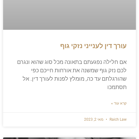
עורך דין לענייני נזקי גוף
אם חלילה נפגעתם בתאונה מכל סוג שהוא ונגרם
לכם נזק גוף שמשנה את אורחות חייכם כפי
שהורגלתם עד כה, מומלץ לפנות לעורך דין. אל
תסתמכו
קרא עוד »
Raich Law
מאי 2, 2023