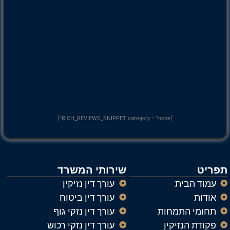
[RICH_REVIEWS_SNIPPET category = "none"]
תפריט
שירותי המשרד
עמוד הבית
עורך דין נזיקין
אודות
עורך דין ביטוח
תחומי התמחות
עורך דין נזקי גוף
פקודת הנזיקין
עורך דין נזקי רכוש