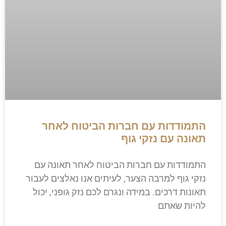
התמודדות עם חברות הביטוח לאחר
תאונה עם נזקי גוף
התמודדות עם חברות הביטוח לאחר תאונה עם
נזקי גוף למרבה הצער, לעיתים אנו נאלצים לעבור
תאונות דרכים. במידה ונגרם לכם נזק גופני, יכול
להיות שאתם