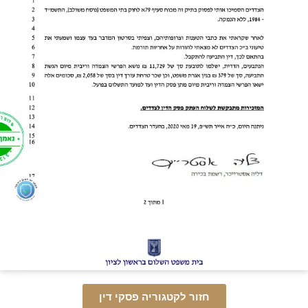
חזור לקטגוריה פסקי דין