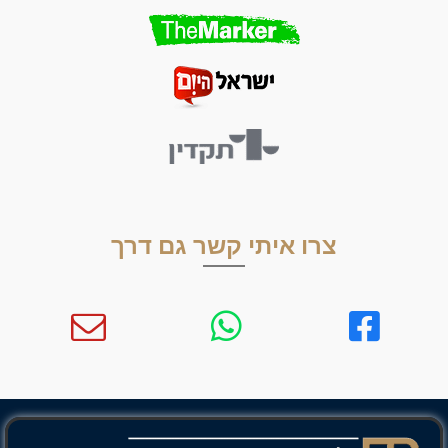
צרו איתי קשר גם דרך