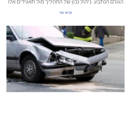
הגורם הנתבע. ניהול נכון של התהליך מול תאגידים אלו
קראו עוד