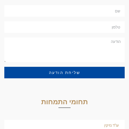
שליחת הודעה
תחומי התמחות
עו"ד נזיקין