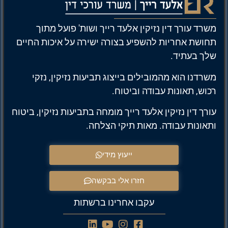
משרד עורך דין נזיקין אלעד רייך ושות' פועל מתוך
תחושת אחריות להשפיע בצורה ישירה על איכות החיים
שלך בעתיד.
משרדנו הוא מהמובילים בייצוג תביעות נזיקין, נזקי
רכוש, תאונות עבודה וביטוח.
עורך דין נזיקין אלעד רייך מומחה בתביעות נזיקין, ביטוח
ותאונות עבודה. מאות תיקי הצלחה.
ייעוץ מידי
חזרו אלי בבקשה
עקבו אחרינו ברשתות