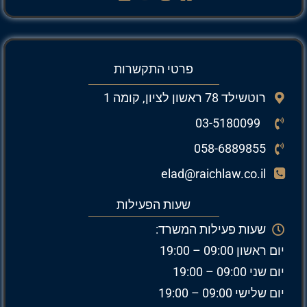
פרטי התקשרות
רוטשילד 78 ראשון לציון, קומה 1
03-5180099
058-6889855
elad@raichlaw.co.il
שעות הפעילות
שעות פעילות המשרד:
יום ראשון 09:00 – 19:00
יום שני 09:00 – 19:00
יום שלישי 09:00 – 19:00