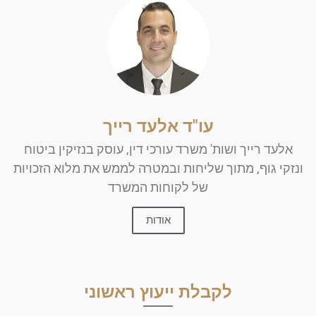
עו"ד אלעד רייך
אלעד רייך ושות' משרד עורכי דין, עוסק בנזיקין ביטוח
ונזקי גוף, מתוך שליחות ובמטרה לממש את מלוא הזכויות
של לקוחות המשרד
אודות
לקבלת ייעוץ ראשוני