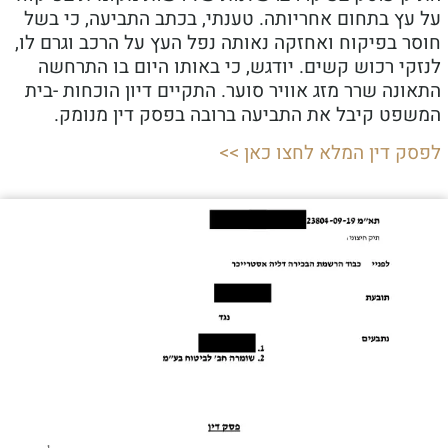
על עץ בתחום אחריותה. טענתי, בכתב התביעה, כי בשל
חוסר בפיקוח ואחזקה נאותה נפל העץ על הרכב וגרם לו,
לנזקי רכוש קשים. יודגש, כי באותו היום בו התרחשה
התאונה שרר מזג אוויר סוער. התקיים דיון הוכחות -בית
המשפט קיבל את התביעה ברובה בפסק דין מנומק.
לפסק דין המלא לחצו כאן >>