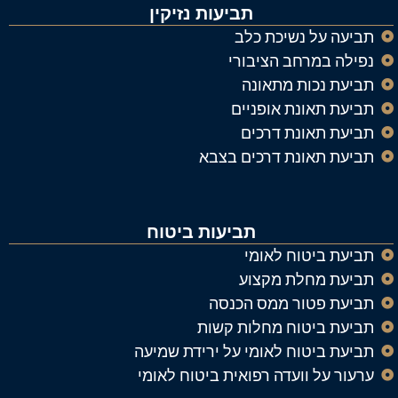
תביעות נזיקין
תביעה על נשיכת כלב
נפילה במרחב הציבורי
תביעת נכות מתאונה
תביעת תאונת אופניים
תביעת תאונת דרכים
תביעת תאונת דרכים בצבא
תביעות ביטוח
תביעת ביטוח לאומי
תביעת מחלת מקצוע
תביעת פטור ממס הכנסה
תביעת ביטוח מחלות קשות
תביעת ביטוח לאומי על ירידת שמיעה
ערעור על וועדה רפואית ביטוח לאומי