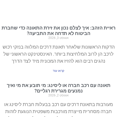
ראיית הזהב: איך לצלם נכון את זירת התאונה כדי שחברת
הביטוח לא תדחה את התביעה?
אוגוסט 3, 2026
הדקות הראשונות שלאחר תאונת דרכים המלווה בנזקי רכוש
לרכב הן לרוב המלחיצות ביותר. האינסטינקט הראשוני של
נהגים רבים הוא להזיז את המכונית מיד לצד הדרך
קראו עוד
תאונה עם רכב חברה או ליסינג: מי תובע את מי ואיך
נמנעים מגרירת רגליים?
אוגוסט 2, 2026
מעורבות בתאונת דרכים עם רכב בבעלות חברת ליסינג או
חברה מסחרית מייצרת מורכבות משפטית הנוגעת לזהות