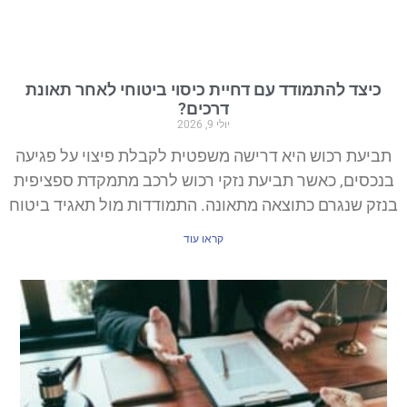
כיצד להתמודד עם דחיית כיסוי ביטוחי לאחר תאונת
דרכים?
יולי 9, 2026
תביעת רכוש היא דרישה משפטית לקבלת פיצוי על פגיעה
בנכסים, כאשר תביעת נזקי רכוש לרכב מתמקדת ספציפית
בנזק שנגרם כתוצאה מתאונה. התמודדות מול תאגיד ביטוח
קראו עוד