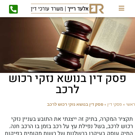
פסק דין בנושא נזקי רכוש
לרכב
ראשי
»
פסקי דין
»
פסק דין בנושא נזקי רכוש לרכב
תקציר המקרה, בתיק זה ייצגתי את התובע בעניין נזקי
רכוש לרכב, בשל נפילת עץ על רכב בזמן בו הרכב חנה.
התיק עוסק בעיקרו ברשלנות של רשות מקומית בפיקוח