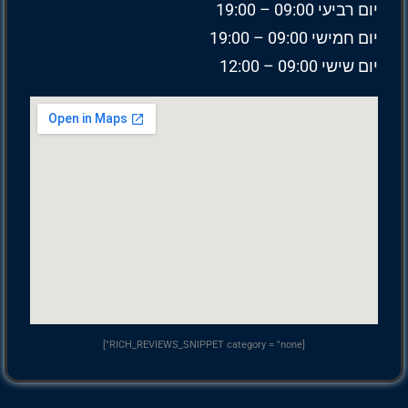
יום רביעי 09:00 – 19:00
יום חמישי 09:00 – 19:00
יום שישי 09:00 – 12:00
[RICH_REVIEWS_SNIPPET category = "none"]