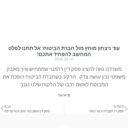
עוד ניצחון מוחץ מול חברת הביטוח: אל תתנו לפלט
המחשב להפחיד אתכם!
יוני 29, 2026
משרדנו גאה להציג פסק דין דרמטי שממחיש איך מאבק
משפטי נכון עושה צדק. הרקע: כשחברת הביטוח הופכת את
המבוטח לאשם רכבו של הלקוח שלנו נגנב
קראו עוד
הקודם
הבא
פסק דין לקבלת פיצוי כספי
פסק דין עוסק באי מתן זכות קדימה