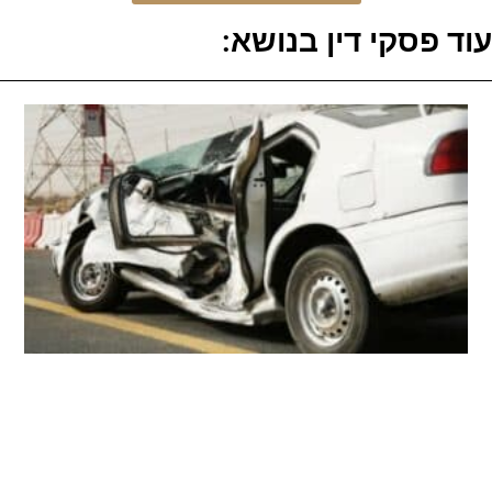
עוד פסקי דין בנושא: