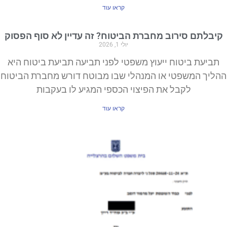
קראו עוד
קיבלתם סירוב מחברת הביטוח? זה עדיין לא סוף הפסוק
יולי 1, 2026
תביעת ביטוח ייעוץ משפטי לפני תביעה תביעת ביטוח היא
ההליך המשפטי או המנהלי שבו מבוטח דורש מחברת הביטוח
לקבל את הפיצוי הכספי המגיע לו בעקבות
קראו עוד