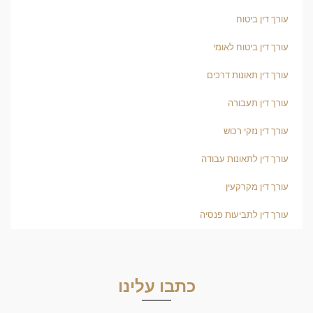
עורך דין ביטוח
עורך דין ביטוח לאומי
עורך דין תאונות דרכים
עורך דין תעבורה
עורך דין נזקי רכוש
עורך דין לתאונות עבודה
עורך דין מקרקעין
עורך דין לתביעות פנסיה
כתבו עלינו